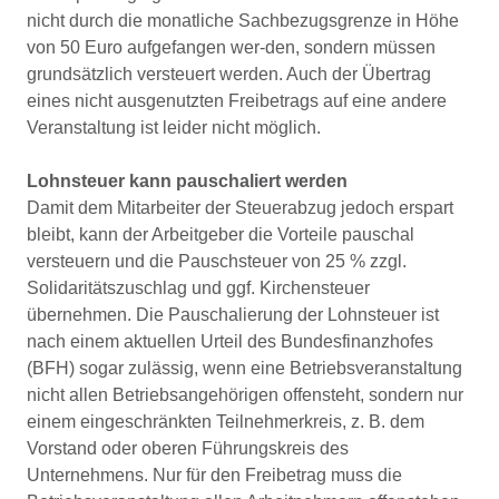
nicht durch die monatliche Sachbezugsgrenze in Höhe
von 50 Euro aufgefangen wer-den, sondern müssen
grundsätzlich versteuert werden. Auch der Übertrag
eines nicht ausgenutzten Freibetrags auf eine andere
Veranstaltung ist leider nicht möglich.
Lohnsteuer kann pauschaliert werden
Damit dem Mitarbeiter der Steuerabzug jedoch erspart
bleibt, kann der Arbeitgeber die Vorteile pauschal
versteuern und die Pauschsteuer von 25 % zzgl.
Solidaritätszuschlag und ggf. Kirchensteuer
übernehmen. Die Pauschalierung der Lohnsteuer ist
nach einem aktuellen Urteil des Bundesfinanzhofes
(BFH) sogar zulässig, wenn eine Betriebsveranstaltung
nicht allen Betriebsangehörigen offensteht, sondern nur
einem eingeschränkten Teilnehmerkreis, z. B. dem
Vorstand oder oberen Führungskreis des
Unternehmens. Nur für den Freibetrag muss die