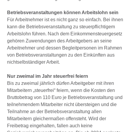
Betriebsveranstaltungen können Arbeitslohn sein
Für Arbeitnehmer ist es nicht ganz so einfach. Bei ihnen
kann die Betriebsveranstaltung zu steuerpflichtigem
Arbeitslohn führen. Nach dem Einkommensteuergesetz
gehören Zuwendungen des Arbeitgebers an seine
Arbeitnehmer und dessen Begleitpersonen im Rahmen
von Betriebsveranstaltungen zu den Einkünften aus
nichtselbständiger Arbeit.
Nur zweimal im Jahr steuerfrei feiern
Bis zu zweimal jährlich dürfen Arbeitgeber mit ihren
Mitarbeitern „steuerfrei“ feiern, wenn die Kosten den
Bruttobetrag von 110 Euro je Betriebsveranstaltung und
teilnehmendem Mitarbeiter nicht übersteigen und die
Teilnahme an der Betriebsveranstaltung allen
Mitarbeitern gleichermaßen offensteht. Wird der
Freibetrag eingehalten, fallen auch keine