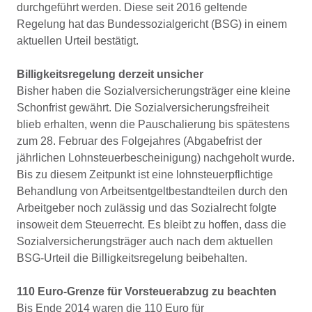
durchgeführt werden. Diese seit 2016 geltende
Regelung hat das Bundessozialgericht (BSG) in einem
aktuellen Urteil bestätigt.
Billigkeitsregelung derzeit unsicher
Bisher haben die Sozialversicherungsträger eine kleine
Schonfrist gewährt. Die Sozialversicherungsfreiheit
blieb erhalten, wenn die Pauschalierung bis spätestens
zum 28. Februar des Folgejahres (Abgabefrist der
jährlichen Lohnsteuerbescheinigung) nachgeholt wurde.
Bis zu diesem Zeitpunkt ist eine lohnsteuerpflichtige
Behandlung von Arbeitsentgeltbestandteilen durch den
Arbeitgeber noch zulässig und das Sozialrecht folgte
insoweit dem Steuerrecht. Es bleibt zu hoffen, dass die
Sozialversicherungsträger auch nach dem aktuellen
BSG-Urteil die Billigkeitsregelung beibehalten.
110 Euro-Grenze für Vorsteuerabzug zu beachten
Bis Ende 2014 waren die 110 Euro für