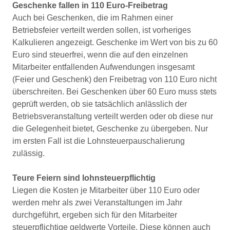
Geschenke fallen in 110 Euro-Freibetrag
Auch bei Geschenken, die im Rahmen einer
Betriebsfeier verteilt werden sollen, ist vorheriges
Kalkulieren angezeigt. Geschenke im Wert von bis zu 60
Euro sind steuerfrei, wenn die auf den einzelnen
Mitarbeiter entfallenden Aufwendungen insgesamt
(Feier und Geschenk) den Freibetrag von 110 Euro nicht
überschreiten. Bei Geschenken über 60 Euro muss stets
geprüft werden, ob sie tatsächlich anlässlich der
Betriebsveranstaltung verteilt werden oder ob diese nur
die Gelegenheit bietet, Geschenke zu übergeben. Nur
im ersten Fall ist die Lohnsteuerpauschalierung
zulässig.
Teure Feiern sind lohnsteuerpflichtig
Liegen die Kosten je Mitarbeiter über 110 Euro oder
werden mehr als zwei Veranstaltungen im Jahr
durchgeführt, ergeben sich für den Mitarbeiter
steuerpflichtige geldwerte Vorteile. Diese können auch