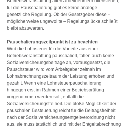
Betriebsveranstaltung allen Arbeitnehmern offenstehen,
für die Pauschalierung gibt es keine analoge
gesetzliche Regelung. Ob der Gesetzgeber diese –
möglicherweise ungewollte – Regelungslücke schließt,
bleibt abzuwarten.
Pauschalierungszeitpunkt ist zu beachten
Wird die Lohnsteuer für die Vorteile aus einer
Betriebsveranstaltung pauschaliert, fallen auch keine
Sozialversicherungsbeiträge an, vorausgesetzt, die
Pauschsteuer wird vom Arbeitgeber zeitnah im
Lohnabrechnungszeitraum der Leistung erhoben und
gezahlt. Wenn eine Lohnsteuerpauschalierung
hingegen erst im Rahmen einer Betriebsprüfung
vorgenommen werden soll, entfällt die
Sozialversicherungsfreiheit. Die bloße Möglichkeit der
pauschalen Besteuerung reicht für die Beitragsfreiheit
nach der Sozialversicherungsentgeltverordnung nicht
aus, sie muss tatsächlich und mit der Entgeltabrechnung