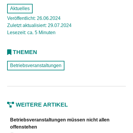
Aktuelles
Veröffentlicht: 26.06.2024
Zuletzt aktualisiert: 29.07.2024
Lesezeit: ca. 5 Minuten
THEMEN
Betriebsveranstaltungen
WEITERE ARTIKEL
Betriebsveranstaltungen müssen nicht allen
offenstehen