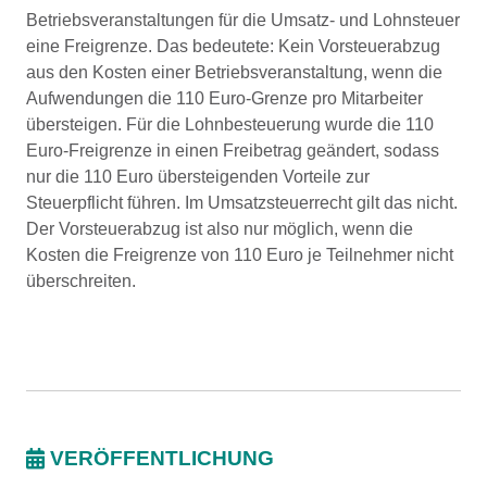
Betriebsveranstaltungen für die Umsatz- und Lohnsteuer
eine Freigrenze. Das bedeutete: Kein Vorsteuerabzug
aus den Kosten einer Betriebsveranstaltung, wenn die
Aufwendungen die 110 Euro-Grenze pro Mitarbeiter
übersteigen. Für die Lohnbesteuerung wurde die 110
Euro-Freigrenze in einen Freibetrag geändert, sodass
nur die 110 Euro übersteigenden Vorteile zur
Steuerpflicht führen. Im Umsatzsteuerrecht gilt das nicht.
Der Vorsteuerabzug ist also nur möglich, wenn die
Kosten die Freigrenze von 110 Euro je Teilnehmer nicht
überschreiten.
VERÖFFENTLICHUNG