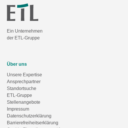
Ein Unternehmen
der ETL-Gruppe
Über uns
Unsere Expertise
Ansprechpartner
Standortsuche
ETL-Gruppe
Stellenangebote
Impressum
Datenschutzerklärung
Barrierefreiheitserklärung