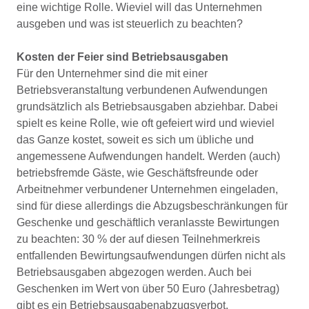
eine wichtige Rolle. Wieviel will das Unternehmen
ausgeben und was ist steuerlich zu beachten?
Kosten der Feier sind Betriebsausgaben
Für den Unternehmer sind die mit einer
Betriebsveranstaltung verbundenen Aufwendungen
grundsätzlich als Betriebsausgaben abziehbar. Dabei
spielt es keine Rolle, wie oft gefeiert wird und wieviel
das Ganze kostet, soweit es sich um übliche und
angemessene Aufwendungen handelt. Werden (auch)
betriebsfremde Gäste, wie Geschäftsfreunde oder
Arbeitnehmer verbundener Unternehmen eingeladen,
sind für diese allerdings die Abzugsbeschränkungen für
Geschenke und geschäftlich veranlasste Bewirtungen
zu beachten: 30 % der auf diesen Teilnehmerkreis
entfallenden Bewirtungsaufwendungen dürfen nicht als
Betriebsausgaben abgezogen werden. Auch bei
Geschenken im Wert von über 50 Euro (Jahresbetrag)
gibt es ein Betriebsausgabenabzugsverbot.