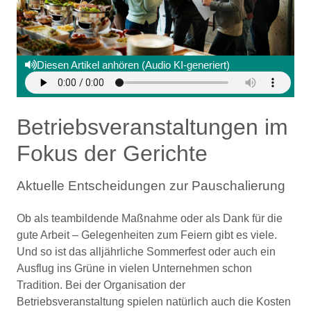
Diesen Artikel anhören (Audio KI-generiert)
Betriebsveranstaltungen im
Fokus der Gerichte
Aktuelle Entscheidungen zur Pauschalierung
Ob als teambildende Maßnahme oder als Dank für die
gute Arbeit – Gelegenheiten zum Feiern gibt es viele.
Und so ist das alljährliche Sommerfest oder auch ein
Ausflug ins Grüne in vielen Unternehmen schon
Tradition. Bei der Organisation der
Betriebsveranstaltung spielen natürlich auch die Kosten