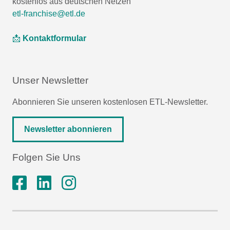
kostenlos aus deutschen Netzen
etl-franchise@etl.de
📩
Kontaktformular
Unser Newsletter
Abonnieren Sie unseren kostenlosen ETL-Newsletter.
Newsletter abonnieren
Folgen Sie Uns