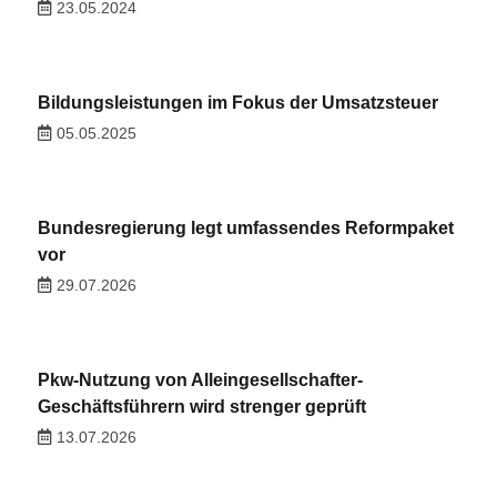
23.05.2024
Bildungsleistungen im Fokus der Umsatzsteuer
05.05.2025
Bundesregierung legt umfassendes Reformpaket
vor
29.07.2026
Pkw-Nutzung von Alleingesellschafter-
Geschäftsführern wird strenger geprüft
13.07.2026