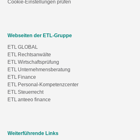
Cookie-Einstellungen prüfen
Webseiten der ETL-Gruppe
ETL GLOBAL
ETL Rechtsanwälte
ETL Wirtschaftsprüfung
ETL Unternehmensberatung
ETL Finance
ETL Personal-Kompetenzcenter
ETL Steuerrecht
ETL anteeo finance
Weiterführende Links