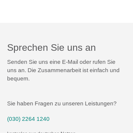
Sprechen Sie uns an
Senden Sie uns eine E-Mail oder rufen Sie
uns an.
Die Zusammenarbeit ist einfach und
bequem.
Sie haben Fragen zu unseren Leistungen?
(030) 2264 1240