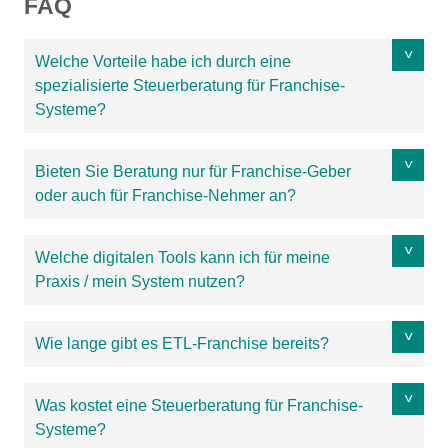
FAQ
Welche Vorteile habe ich durch eine
spezialisierte Steuerberatung für Franchise-
Systeme?
Bieten Sie Beratung nur für Franchise-Geber
oder auch für Franchise-Nehmer an?
Welche digitalen Tools kann ich für meine
Praxis / mein System nutzen?
Wie lange gibt es ETL-Franchise bereits?
Was kostet eine Steuerberatung für Franchise-
Systeme?