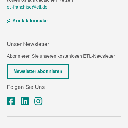
kostenlos aus deutschen Netzen
etl-franchise@etl.de
📩
Kontaktformular
Unser Newsletter
Abonnieren Sie unseren kostenlosen ETL-Newsletter.
Newsletter abonnieren
Folgen Sie Uns