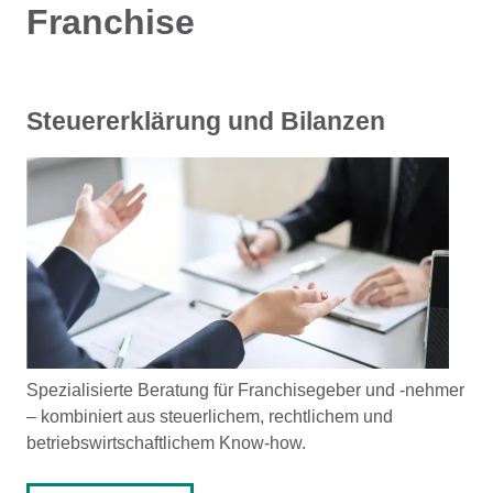
Franchise
Steuererklärung und Bilanzen
Spezialisierte Beratung für Franchisegeber und -nehmer
– kombiniert aus steuerlichem, rechtlichem und
betriebswirtschaftlichem Know-how.