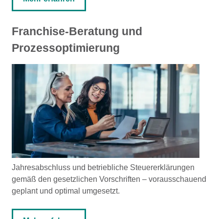
Franchise-Beratung und
Prozessoptimierung
Jahresabschluss und betriebliche Steuererklärungen
gemäß den gesetzlichen Vorschriften – vorausschauend
geplant und optimal umgesetzt.