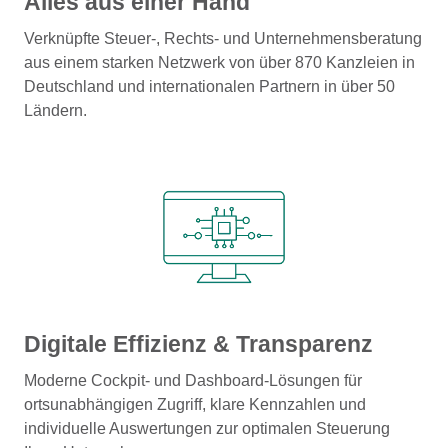
Alles aus einer Hand
Verknüpfte Steuer-, Rechts- und Unternehmensberatung
aus einem starken Netzwerk von über 870 Kanzleien in
Deutschland und internationalen Partnern in über 50
Ländern.
Digitale Effizienz & Transparenz
Moderne Cockpit- und Dashboard-Lösungen für
ortsunabhängigen Zugriff, klare Kennzahlen und
individuelle Auswertungen zur optimalen Steuerung