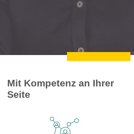
Mit Kompetenz an Ihrer
Seite