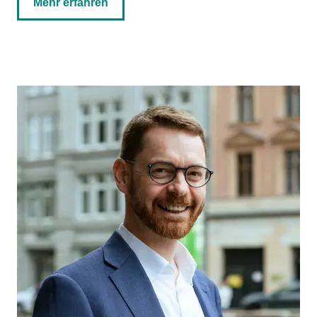
Mehr erfahren