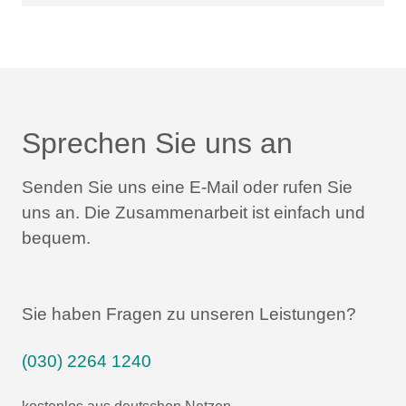
Sprechen Sie uns an
Senden Sie uns eine E-Mail oder rufen Sie
uns an.
Die Zusammenarbeit ist einfach und
bequem.
Sie haben Fragen zu unseren Leistungen?
(030) 2264 1240