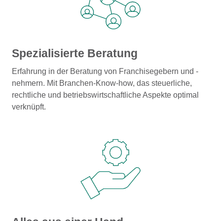
Spezialisierte Beratung
Erfahrung in der Beratung von Franchisegebern und -
nehmern. Mit Branchen-Know-how, das steuerliche,
rechtliche und betriebswirtschaftliche Aspekte optimal
verknüpft.