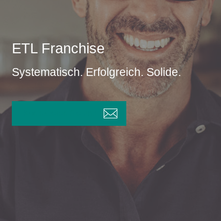
ETL Franchise
Systematisch. Erfolgreich. Solide.
Kontaktieren Sie uns