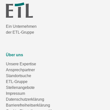
Ein Unternehmen
der ETL-Gruppe
Über uns
Unsere Expertise
Ansprechpartner
Standortsuche
ETL-Gruppe
Stellenangebote
Impressum
Datenschutzerklärung
Barrierefreiheitserklärung