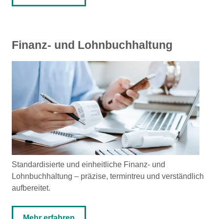
Finanz- und Lohnbuchhaltung
Standardisierte und einheitliche Finanz- und
Lohnbuchhaltung – präzise, termintreu und verständlich
aufbereitet.
Mehr erfahren