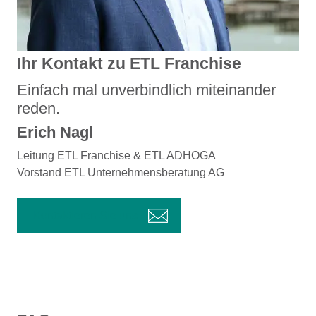
Ihr Kontakt zu ETL Franchise
Einfach mal unverbindlich miteinander
reden.
Erich Nagl
Leitung ETL Franchise & ETL ADHOGA
Vorstand ETL Unternehmensberatung AG
Kontaktieren Sie uns