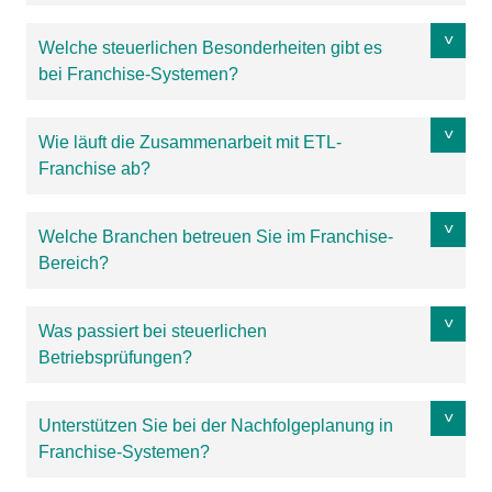
Welche steuerlichen Besonderheiten gibt es
bei Franchise-Systemen?
Wie läuft die Zusammenarbeit mit ETL-
Franchise ab?
Welche Branchen betreuen Sie im Franchise-
Bereich?
Was passiert bei steuerlichen
Betriebsprüfungen?
Unterstützen Sie bei der Nachfolgeplanung in
Franchise-Systemen?