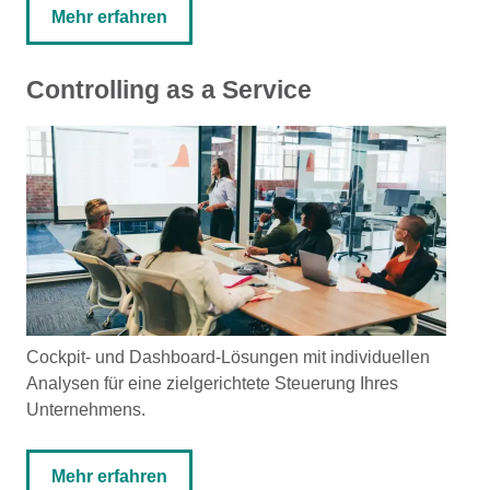
Mehr erfahren
Controlling as a Service
Cockpit- und Dashboard-Lösungen mit individuellen
Analysen für eine zielgerichtete Steuerung Ihres
Unternehmens.
Mehr erfahren