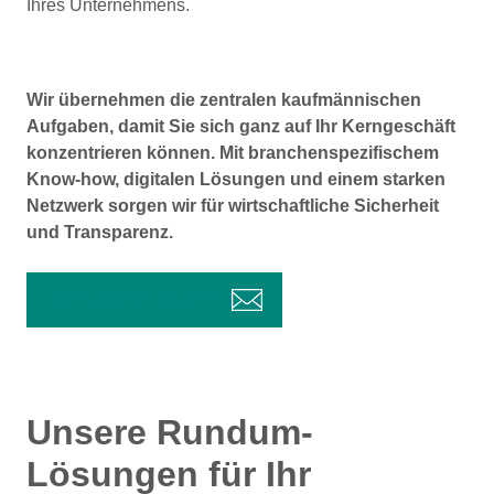
Ihres Unternehmens.
Wir übernehmen die zentralen kaufmännischen
Aufgaben, damit Sie sich ganz auf Ihr Kerngeschäft
konzentrieren können. Mit branchenspezifischem
Know-how, digitalen Lösungen und einem starken
Netzwerk sorgen wir für wirtschaftliche Sicherheit
und Transparenz.
Kontaktieren Sie uns
Unsere Rundum-
Lösungen für Ihr