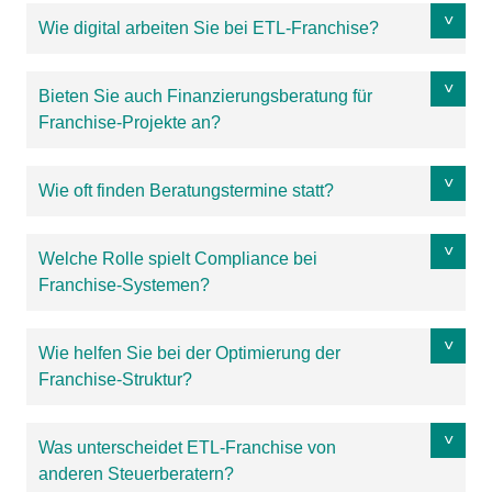
Wie digital arbeiten Sie bei ETL-Franchise?
Bieten Sie auch Finanzierungsberatung für
Franchise-Projekte an?
Wie oft finden Beratungstermine statt?
Welche Rolle spielt Compliance bei
Franchise-Systemen?
Wie helfen Sie bei der Optimierung der
Franchise-Struktur?
Was unterscheidet ETL-Franchise von
anderen Steuerberatern?