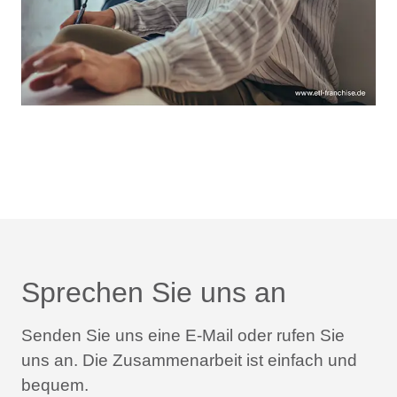
Sprechen Sie uns an
Senden Sie uns eine E-Mail oder rufen Sie
uns an.
Die Zusammenarbeit ist einfach und
bequem.