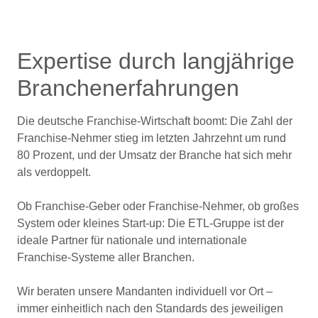
Expertise durch langjährige
Branchenerfahrungen
Die deutsche Franchise-Wirtschaft boomt: Die Zahl der
Franchise-Nehmer stieg im letzten Jahrzehnt um rund
80 Prozent, und der Umsatz der Branche hat sich mehr
als verdoppelt.
Ob Franchise-Geber oder Franchise-Nehmer, ob großes
System oder kleines Start-up: Die ETL-Gruppe ist der
ideale Partner für nationale und internationale
Franchise-Systeme aller Branchen.
Wir beraten unsere Mandanten individuell vor Ort –
immer einheitlich nach den Standards des jeweiligen