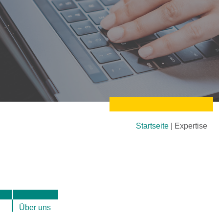
Startseite
|
Expertise
Über uns