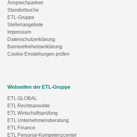
Ansprechpartner
Standortsuche
ETL-Gruppe
Stellenangebote
Impressum
Datenschutzerklärung
Barrierefreiheitserklärung
Cookie-Einstellungen prüfen
Webseiten der ETL-Gruppe
ETL GLOBAL
ETL Rechtsanwälte
ETL Wirtschaftsprüfung
ETL Unternehmensberatung
ETL Finance
ETL Personal-Kompetenzcenter