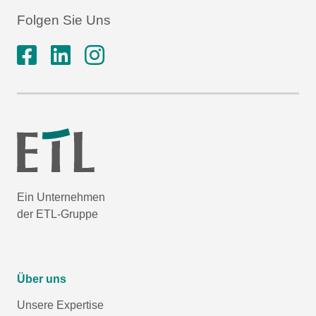
Folgen Sie Uns
Ein Unternehmen
der ETL-Gruppe
Über uns
Unsere Expertise