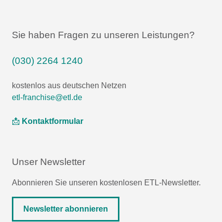
Sie haben Fragen zu unseren Leistungen?
(030) 2264 1240
kostenlos aus deutschen Netzen
etl-franchise@etl.de
📩
Kontaktformular
Unser Newsletter
Abonnieren Sie unseren kostenlosen ETL-Newsletter.
Newsletter abonnieren