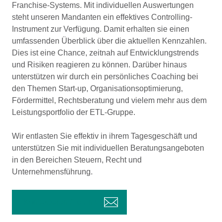
Franchise-Systems. Mit individuellen Auswertungen
steht unseren Mandanten ein effektives Controlling-
Instrument zur Verfügung. Damit erhalten sie einen
umfassenden Überblick über die aktuellen Kennzahlen.
Dies ist eine Chance, zeitnah auf Entwicklungstrends
und Risiken reagieren zu können. Darüber hinaus
unterstützen wir durch ein persönliches Coaching bei
den Themen Start-up, Organisationsoptimierung,
Fördermittel, Rechtsberatung und vielem mehr aus dem
Leistungsportfolio der ETL-Gruppe.
Wir entlasten Sie effektiv in ihrem Tagesgeschäft und
unterstützen Sie mit individuellen Beratungsangeboten
in den Bereichen Steuern, Recht und
Unternehmensführung.
Kontaktieren Sie uns