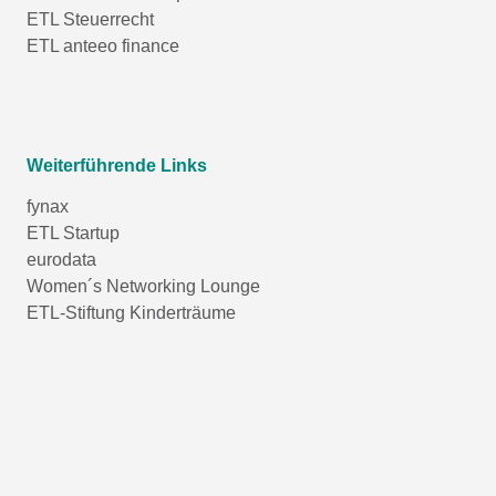
ETL Steuerrecht
ETL anteeo finance
Weiterführende Links
fynax
ETL Startup
eurodata
Women´s Networking Lounge
ETL-Stiftung Kinderträume