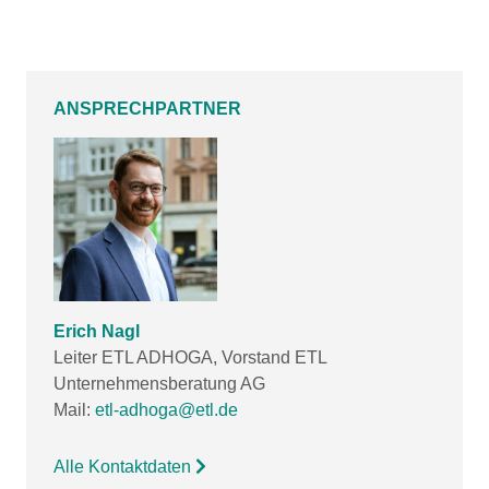
ANSPRECHPARTNER
Erich Nagl
Leiter ETL ADHOGA, Vorstand ETL
Unternehmensberatung AG
Mail:
etl-adhoga@etl.de
Alle Kontaktdaten