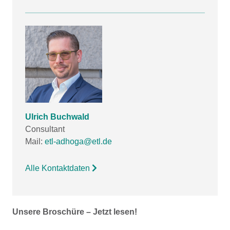
Ulrich Buchwald
Consultant
Mail:
etl-adhoga@etl.de
Alle Kontaktdaten
Unsere Broschüre – Jetzt lesen!