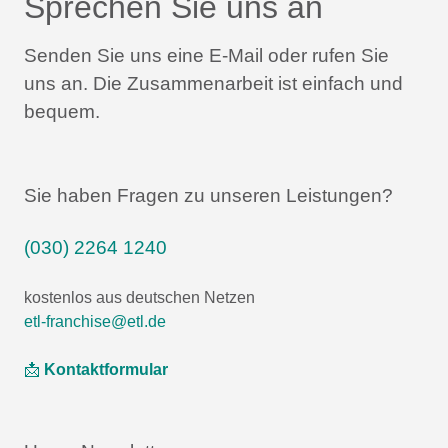
Sprechen Sie uns an
Senden Sie uns eine E-Mail oder rufen Sie
uns an.
Die Zusammenarbeit ist einfach und
bequem.
Sie haben Fragen zu unseren Leistungen?
(030) 2264 1240
kostenlos aus deutschen Netzen
etl-franchise@etl.de
📩
Kontaktformular