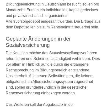
Bildungseinrichtung in Deutschland besucht, sollen pro
Monat zehn Euro in ein individuelles, kapitalgedecktes
und privatwirtschaftlich organisiertes
Altersvorsorgedepot eingezahlt werden. Die Erträge aus
dem Depot sollen bis zum Renteneintritt steuerfrei sein.
Geplante Änderungen in der
Sozialversicherung
Die Koalition möchte das Statusfeststellungsverfahren
reformieren und Scheinselbständigkeit verhindern. Dies
vor allem in Hinblick auf die durch die ergangene
Rechtsprechung im Bildungsbereich entstandene
Unsicherheit. Alle neuen Selbständigen, die keinem
obligatorischen Alterssicherungssystem zugeordnet
sind, sollen gründerfreundlich in die gesetzliche
Rentenversicherung einbezogen werden.
Des Weiteren soll der Abgabesatz in der