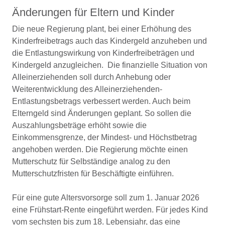
Änderungen für Eltern und Kinder
Die neue Regierung plant, bei einer Erhöhung des
Kinderfreibetrags auch das Kindergeld anzuheben und
die Entlastungswirkung von Kinderfreibeträgen und
Kindergeld anzugleichen. Die finanzielle Situation von
Alleinerziehenden soll durch Anhebung oder
Weiterentwicklung des Alleinerziehenden-
Entlastungsbetrags verbessert werden. Auch beim
Elterngeld sind Änderungen geplant. So sollen die
Auszahlungsbeträge erhöht sowie die
Einkommensgrenze, der Mindest- und Höchstbetrag
angehoben werden. Die Regierung möchte einen
Mutterschutz für Selbständige analog zu den
Mutterschutzfristen für Beschäftigte einführen.
Für eine gute Altersvorsorge soll zum 1. Januar 2026
eine Frühstart-Rente eingeführt werden. Für jedes Kind
vom sechsten bis zum 18. Lebensjahr, das eine