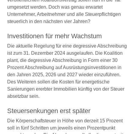
umgesetzt werden. Doch was genau erwartet
Unternehmer, Arbeitnehmer und alle Steuerpflichtigen
steuerlich in den nächsten vier Jahren?
Investitionen für mehr Wachstum
Die aktuelle Regelung für eine degressive Abschreibung
ist zum 31. Dezember 2024 ausgelaufen. Die Koalition
plant, die degressive Abschreibung in Form einer 30
Prozent Abschreibung auf Ausrüstungsinvestitionen in
den Jahren 2025, 2026 und 2027 wieder einzuführen.
Des Weiteren sollen die Kosten für energetische
Sanierungen ererbter Immobilien künftig von der Steuer
absetzbar sein.
Steuersenkungen erst später
Die Körperschaftsteuer in Höhe von derzeit 15 Prozent
soll in fünf Schritten um jeweils einen Prozentpunkt