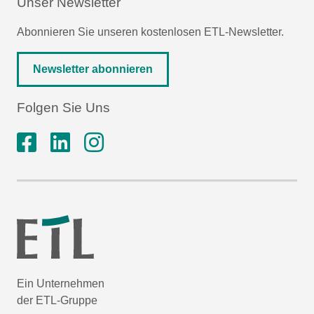
Unser Newsletter
Abonnieren Sie unseren kostenlosen ETL-Newsletter.
Newsletter abonnieren
Folgen Sie Uns
Ein Unternehmen
der ETL-Gruppe