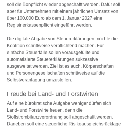
soll die Bonpflicht wieder abgeschafft werden. Dafür soll
aber für Unternehmen mit einem jährlichen Umsatz von
über 100.000 Euro ab dem 1. Januar 2027 eine
Registrierkassenpflicht eingeführt werden.
Die digitale Abgabe von Steuererklärungen möchte die
Koalition schrittweise verpflichtend machen. Für
einfache Steuerfälle sollen vorausgefüllte und
automatisierte Steuererklärungen sukzessive
ausgeweitet werden. Ziel ist es auch, Körperschaften
und Personengesellschaften schrittweise auf die
Selbstveranlagung umzustellen.
Freude bei Land- und Forstwirten
Auf eine bürokratische Aufgabe weniger dürfen sich
Land- und Forstwirte freuen, denn die
Stoffstrombilanzverordnung soll abgeschafft werden.
Daneben soll eine steuerliche Risikoausgleichsrücklage