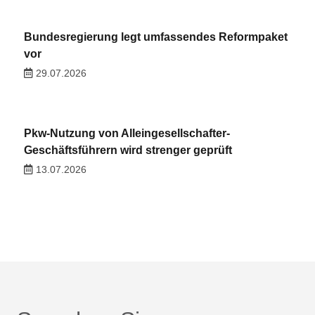
Bundesregierung legt umfassendes Reformpaket
vor
29.07.2026
Pkw-Nutzung von Alleingesellschafter-
Geschäftsführern wird strenger geprüft
13.07.2026