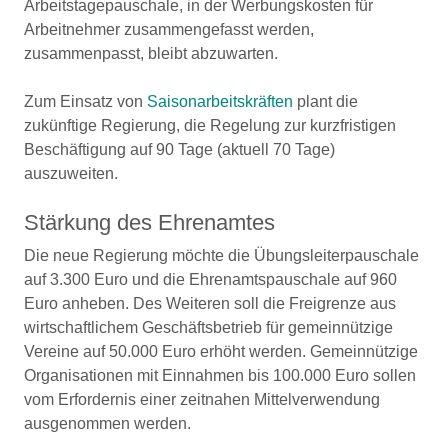
Arbeitstagepauschale, in der Werbungskosten für
Arbeitnehmer zusammengefasst werden,
zusammenpasst, bleibt abzuwarten.
Zum Einsatz von
Saisonarbeitskräften
plant die
zukünftige Regierung, die Regelung zur kurzfristigen
Beschäftigung auf 90 Tage (aktuell 70 Tage)
auszuweiten.
Stärkung des Ehrenamtes
Die neue Regierung möchte die Übungsleiterpauschale
auf 3.300 Euro und die Ehrenamtspauschale auf 960
Euro anheben. Des Weiteren soll die Freigrenze aus
wirtschaftlichem Geschäftsbetrieb für gemeinnützige
Vereine auf 50.000 Euro erhöht werden. Gemeinnützige
Organisationen mit Einnahmen bis 100.000 Euro sollen
vom Erfordernis einer zeitnahen Mittelverwendung
ausgenommen werden.