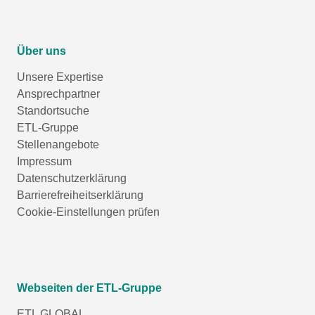
Über uns
Unsere Expertise
Ansprechpartner
Standortsuche
ETL-Gruppe
Stellenangebote
Impressum
Datenschutzerklärung
Barrierefreiheitserklärung
Cookie-Einstellungen prüfen
Webseiten der ETL-Gruppe
ETL GLOBAL