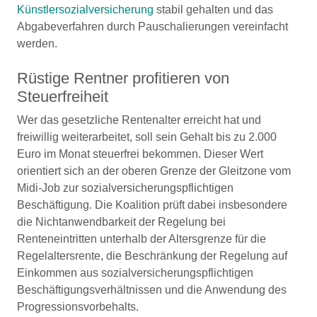
Künstlersozialversicherung
stabil gehalten und das
Abgabeverfahren durch Pauschalierungen vereinfacht
werden.
Rüstige Rentner profitieren von
Steuerfreiheit
Wer das gesetzliche Rentenalter erreicht hat und
freiwillig weiterarbeitet, soll sein Gehalt bis zu 2.000
Euro im Monat steuerfrei bekommen. Dieser Wert
orientiert sich an der oberen Grenze der Gleitzone vom
Midi-Job zur sozialversicherungspflichtigen
Beschäftigung. Die Koalition prüft dabei insbesondere
die Nichtanwendbarkeit der Regelung bei
Renteneintritten unterhalb der Altersgrenze für die
Regelaltersrente, die Beschränkung der Regelung auf
Einkommen aus sozialversicherungspflichtigen
Beschäftigungsverhältnissen und die Anwendung des
Progressionsvorbehalts.