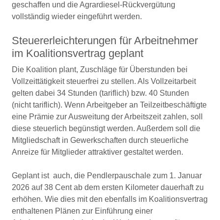
geschaffen und die Agrardiesel-Rückvergütung
vollständig wieder eingeführt werden.
Steuererleichterungen für Arbeitnehmer
im Koalitionsvertrag geplant
Die Koalition plant, Zuschläge für Überstunden bei
Vollzeittätigkeit steuerfrei zu stellen. Als Vollzeitarbeit
gelten dabei 34 Stunden (tariflich) bzw. 40 Stunden
(nicht tariflich). Wenn Arbeitgeber an Teilzeitbeschäftigte
eine Prämie zur Ausweitung der Arbeitszeit zahlen, soll
diese steuerlich begünstigt werden. Außerdem soll die
Mitgliedschaft in Gewerkschaften durch steuerliche
Anreize für Mitglieder attraktiver gestaltet werden.
Geplant ist auch, die Pendlerpauschale zum 1. Januar
2026 auf 38 Cent ab dem ersten Kilometer dauerhaft zu
erhöhen. Wie dies mit den ebenfalls im Koalitionsvertrag
enthaltenen Plänen zur Einführung einer