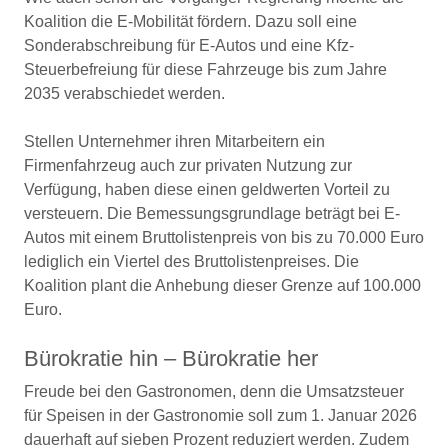
Koalition die E-Mobilität fördern. Dazu soll eine
Sonderabschreibung für E-Autos und eine Kfz-
Steuerbefreiung für diese Fahrzeuge bis zum Jahre
2035 verabschiedet werden.
Stellen Unternehmer ihren Mitarbeitern ein
Firmenfahrzeug auch zur privaten Nutzung zur
Verfügung, haben diese einen geldwerten Vorteil zu
versteuern. Die Bemessungsgrundlage beträgt bei E-
Autos mit einem Bruttolistenpreis von bis zu 70.000 Euro
lediglich ein Viertel des Bruttolistenpreises. Die
Koalition plant die Anhebung dieser Grenze auf 100.000
Euro.
Bürokratie hin – Bürokratie her
Freude bei den Gastronomen, denn die Umsatzsteuer
für Speisen in der Gastronomie soll zum 1. Januar 2026
dauerhaft auf sieben Prozent reduziert werden. Zudem