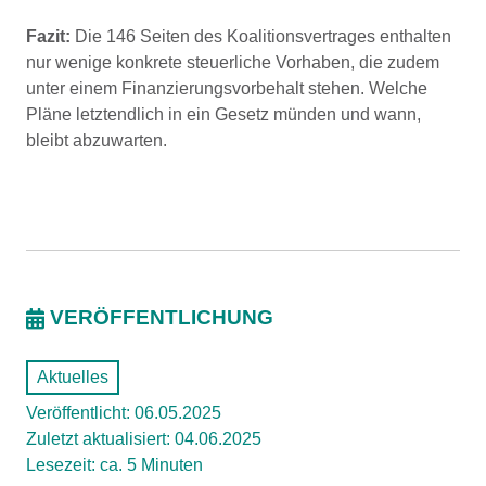
Fazit:
Die 146 Seiten des Koalitionsvertrages enthalten
nur wenige konkrete steuerliche Vorhaben, die zudem
unter einem Finanzierungsvorbehalt stehen. Welche
Pläne letztendlich in ein Gesetz münden und wann,
bleibt abzuwarten.
VERÖFFENTLICHUNG
Aktuelles
Veröffentlicht: 06.05.2025
Zuletzt aktualisiert: 04.06.2025
Lesezeit: ca. 5 Minuten