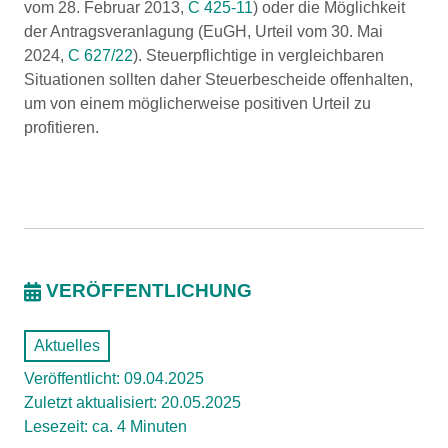
vom 28. Februar 2013,
C 425-11
) oder die Möglichkeit
der Antragsveranlagung (EuGH, Urteil vom 30. Mai
2024,
C 627/22
). Steuerpflichtige in vergleichbaren
Situationen sollten daher Steuerbescheide offenhalten,
um von einem möglicherweise positiven Urteil zu
profitieren.
VERÖFFENTLICHUNG
Aktuelles
Veröffentlicht: 09.04.2025
Zuletzt aktualisiert: 20.05.2025
Lesezeit: ca. 4 Minuten