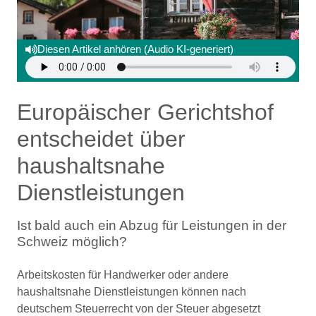
Diesen Artikel anhören (Audio KI-generiert)
Europäischer Gerichtshof
entscheidet über
haushaltsnahe
Dienstleistungen
Ist bald auch ein Abzug für Leistungen in der
Schweiz möglich?
Arbeitskosten für Handwerker oder andere
haushaltsnahe Dienstleistungen können nach
deutschem Steuerrecht von der Steuer abgesetzt