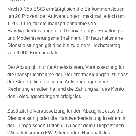
Nach § 35a EStG ermäßigt sich die Einkommensteuer
um 20 Prozent der Aufwendungen, maximal jedoch um
1.200 Euro, für die Inanspruchnahme von
Handwerkerleistungen für Renovierungs-, Erhaltungs-
und Modernisierungsmaßnahmen. Für haushaltsnahe
Dienstleistungen gilt dies bis zu einem Höchstbetrag
von 4.000 Euro pro Jahr.
Der Abzug gilt nur für Arbeitskosten. Voraussetzung für
die Inanspruchnahme der Steuerermäßigungen ist, dass
der Steuerpflichtige für die Aufwendungen eine
Rechnung erhalten hat und die Zahlung auf das Konto
des Leistungserbringers erfolgt ist.
Zusätzliche Voraussetzung für den Abzug ist, dass die
Dienstleistung oder die Handwerkerleistung in einem in
der Europäischen Union (EU) oder dem Europäischen
Wirtschaftsraum (EWR) liegenden Haushalt des