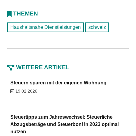
THEMEN
Haushaltsnahe Dienstleistungen
schweiz
WEITERE ARTIKEL
Steuern sparen mit der eigenen Wohnung
19.02.2026
Steuertipps zum Jahreswechsel: Steuerliche
Abzugsbeträge und Steuerboni in 2023 optimal
nutzen