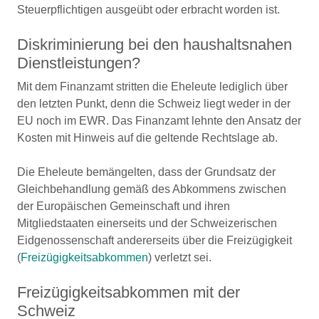
Steuerpflichtigen ausgeübt oder erbracht worden ist.
Diskriminierung bei den haushaltsnahen
Dienstleistungen?
Mit dem Finanzamt stritten die Eheleute lediglich über
den letzten Punkt, denn die Schweiz liegt weder in der
EU noch im EWR. Das Finanzamt lehnte den Ansatz der
Kosten mit Hinweis auf die geltende Rechtslage ab.
Die Eheleute bemängelten, dass der Grundsatz der
Gleichbehandlung gemäß des Abkommens zwischen
der Europäischen Gemeinschaft und ihren
Mitgliedstaaten einerseits und der Schweizerischen
Eidgenossenschaft andererseits über die Freizügigkeit
(
Freizügigkeitsabkommen
) verletzt sei.
Freizügigkeitsabkommen mit der
Schweiz