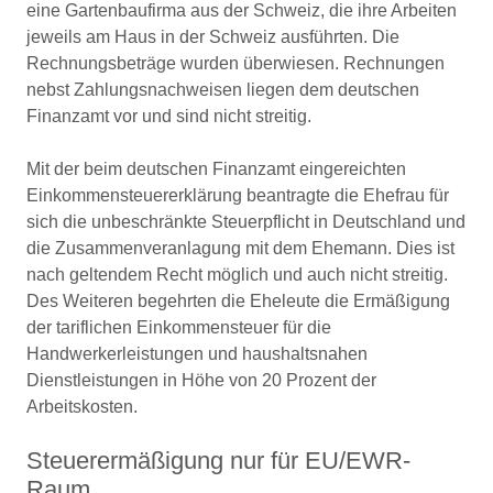
eine Gartenbaufirma aus der Schweiz, die ihre Arbeiten
jeweils am Haus in der Schweiz ausführten. Die
Rechnungsbeträge wurden überwiesen. Rechnungen
nebst Zahlungsnachweisen liegen dem deutschen
Finanzamt vor und sind nicht streitig.
Mit der beim deutschen Finanzamt eingereichten
Einkommensteuererklärung beantragte die Ehefrau für
sich die unbeschränkte Steuerpflicht in Deutschland und
die Zusammenveranlagung mit dem Ehemann. Dies ist
nach geltendem Recht möglich und auch nicht streitig.
Des Weiteren begehrten die Eheleute die Ermäßigung
der tariflichen Einkommensteuer für die
Handwerkerleistungen und haushaltsnahen
Dienstleistungen in Höhe von 20 Prozent der
Arbeitskosten.
Steuerermäßigung nur für EU/EWR-
Raum