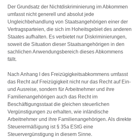
Der Grundsatz der Nichtdiskriminierung im Abkommen
umfasst nicht generell und absolut jede
Ungleichbehandlung von Staatsangehörigen einer der
Vertragsparteien, die sich im Hoheitsgebiet des anderen
Staates aufhalten. Es verbietet nur Diskriminierungen,
soweit die Situation dieser Staatsangehörigen in den
sachlichen Anwendungsbereich dieses Abkommens
fällt.
Nach Anhang I des Freizügigkeitsabkommens umfasst
das Recht auf Freizügigkeit nicht nur das Recht auf Ein-
und Ausreise, sondern für Arbeitnehmer und ihre
Familienangehörigen auch das Recht im
Beschäftigungsstaat die gleichen steuerlichen
Vergünstigungen zu erhalten, wie inländische
Arbeitnehmer und ihre Familienangehörigen. Als direkte
Steuerermäßigung ist § 35a EStG eine
Steuervergünstigung in diesem Sinne.