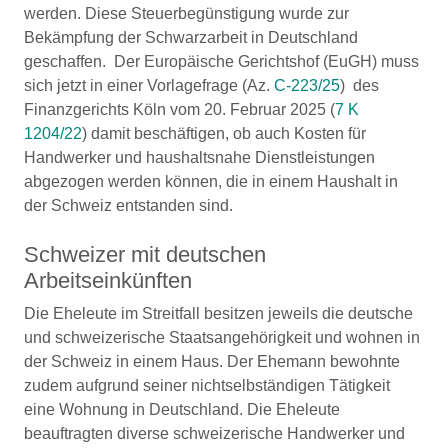
werden. Diese Steuerbegünstigung wurde zur
Bekämpfung der Schwarzarbeit in Deutschland
geschaffen. Der Europäische Gerichtshof (EuGH) muss
sich jetzt in einer Vorlagefrage (Az.
C-223/25
) des
Finanzgerichts Köln vom 20. Februar 2025 (
7 K
1204/22
) damit beschäftigen, ob auch Kosten für
Handwerker und haushaltsnahe Dienstleistungen
abgezogen werden können, die in einem Haushalt in
der Schweiz entstanden sind.
Schweizer mit deutschen
Arbeitseinkünften
Die Eheleute im Streitfall besitzen jeweils die deutsche
und schweizerische Staatsangehörigkeit und wohnen in
der Schweiz in einem Haus. Der Ehemann bewohnte
zudem aufgrund seiner nichtselbständigen Tätigkeit
eine Wohnung in Deutschland. Die Eheleute
beauftragten diverse schweizerische Handwerker und