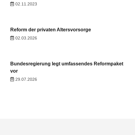
02.11.2023
Reform der privaten Altersvorsorge
02.03.2026
Bundesregierung legt umfassendes Reformpaket
vor
29.07.2026