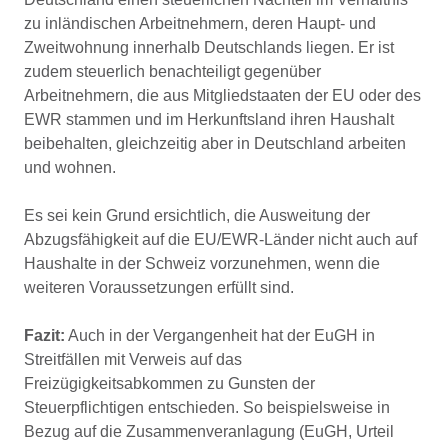
zu inländischen Arbeitnehmern, deren Haupt- und
Zweitwohnung innerhalb Deutschlands liegen. Er ist
zudem steuerlich benachteiligt gegenüber
Arbeitnehmern, die aus Mitgliedstaaten der EU oder des
EWR stammen und im Herkunftsland ihren Haushalt
beibehalten, gleichzeitig aber in Deutschland arbeiten
und wohnen.
Es sei kein Grund ersichtlich, die Ausweitung der
Abzugsfähigkeit auf die EU/EWR-Länder nicht auch auf
Haushalte in der Schweiz vorzunehmen, wenn die
weiteren Voraussetzungen erfüllt sind.
Fazit:
Auch in der Vergangenheit hat der EuGH in
Streitfällen mit Verweis auf das
Freizügigkeitsabkommen zu Gunsten der
Steuerpflichtigen entschieden. So beispielsweise in
Bezug auf die Zusammenveranlagung (EuGH, Urteil