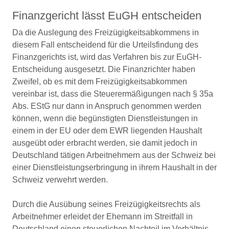
Finanzgericht lässt EuGH entscheiden
Da die Auslegung des Freizügigkeitsabkommens in
diesem Fall entscheidend für die Urteilsfindung des
Finanzgerichts ist, wird das Verfahren bis zur EuGH-
Entscheidung ausgesetzt. Die Finanzrichter haben
Zweifel, ob es mit dem Freizügigkeitsabkommen
vereinbar ist, dass die Steuerermäßigungen nach § 35a
Abs. EStG nur dann in Anspruch genommen werden
können, wenn die begünstigten Dienstleistungen in
einem in der EU oder dem EWR liegenden Haushalt
ausgeübt oder erbracht werden, sie damit jedoch in
Deutschland tätigen Arbeitnehmern aus der Schweiz bei
einer Dienstleistungserbringung in ihrem Haushalt in der
Schweiz verwehrt werden.
Durch die Ausübung seines Freizügigkeitsrechts als
Arbeitnehmer erleidet der Ehemann im Streitfall in
Deutschland einen steuerlichen Nachteil im Verhältnis