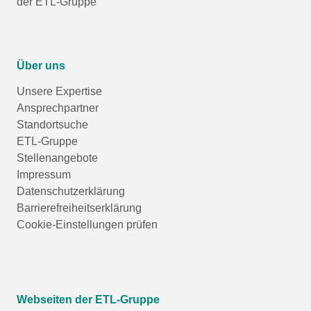
der ETL-Gruppe
Über uns
Unsere Expertise
Ansprechpartner
Standortsuche
ETL-Gruppe
Stellenangebote
Impressum
Datenschutzerklärung
Barrierefreiheitserklärung
Cookie-Einstellungen prüfen
Webseiten der ETL-Gruppe