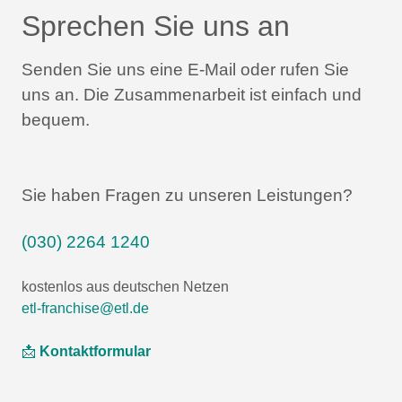
Sprechen Sie uns an
Senden Sie uns eine E-Mail oder rufen Sie
uns an.
Die Zusammenarbeit ist einfach und
bequem.
Sie haben Fragen zu unseren Leistungen?
(030) 2264 1240
kostenlos aus deutschen Netzen
etl-franchise@etl.de
📩
Kontaktformular