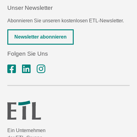
Unser Newsletter
Abonnieren Sie unseren kostenlosen ETL-Newsletter.
Newsletter abonnieren
Folgen Sie Uns
Ein Unternehmen