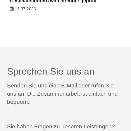
Geschäftsführern wird strenger geprüft
13.07.2026
Sprechen Sie uns an
Senden Sie uns eine E-Mail oder rufen Sie
uns an.
Die Zusammenarbeit ist einfach und
bequem.
Sie haben Fragen zu unseren Leistungen?