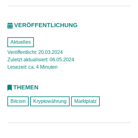
VERÖFFENTLICHUNG
Aktuelles
Veröffentlicht: 20.03.2024
Zuletzt aktualisiert: 06.05.2024
Lesezeit: ca. 4 Minuten
THEMEN
Bitcoin
Kryptowährung
Marktplatz