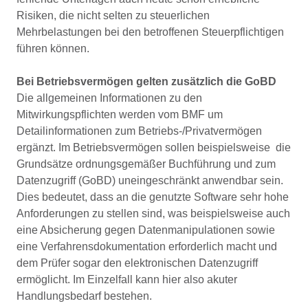
Risiken, die nicht selten zu steuerlichen
Mehrbelastungen bei den betroffenen Steuerpflichtigen
führen können.
Bei Betriebsvermögen gelten zusätzlich die GoBD
Die allgemeinen Informationen zu den
Mitwirkungspflichten werden vom BMF um
Detailinformationen zum Betriebs-/Privatvermögen
ergänzt. Im Betriebsvermögen sollen beispielsweise die
Grundsätze ordnungsgemäßer Buchführung und zum
Datenzugriff (GoBD) uneingeschränkt anwendbar sein.
Dies bedeutet, dass an die genutzte Software sehr hohe
Anforderungen zu stellen sind, was beispielsweise auch
eine Absicherung gegen Datenmanipulationen sowie
eine Verfahrensdokumentation erforderlich macht und
dem Prüfer sogar den elektronischen Datenzugriff
ermöglicht. Im Einzelfall kann hier also akuter
Handlungsbedarf bestehen.