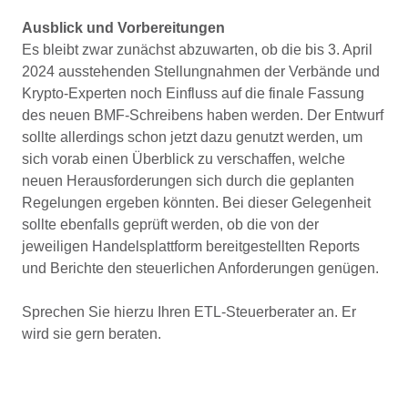
Ausblick und Vorbereitungen
Es bleibt zwar zunächst abzuwarten, ob die bis 3. April
2024 ausstehenden Stellungnahmen der Verbände und
Krypto-Experten noch Einfluss auf die finale Fassung
des neuen BMF-Schreibens haben werden. Der Entwurf
sollte allerdings schon jetzt dazu genutzt werden, um
sich vorab einen Überblick zu verschaffen, welche
neuen Herausforderungen sich durch die geplanten
Regelungen ergeben könnten. Bei dieser Gelegenheit
sollte ebenfalls geprüft werden, ob die von der
jeweiligen Handelsplattform bereitgestellten Reports
und Berichte den steuerlichen Anforderungen genügen.
Sprechen Sie hierzu Ihren ETL-Steuerberater an. Er
wird sie gern beraten.