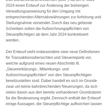
2024 einen Entwurf zur Änderung der bisherigen
Verwaltungsanweisung für den Umgang mit
entsprechenden Alternativwährungen zur Anhörung und
Stellungnahme versendet. Durch das neu gefasste
Schreiben sollen die Aufzeichnungspflichten von
Steuerpflichtigen ab dem Jahr 2024 konkretisiert
werden.
Der Entwurf sieht insbesondere zwei neue Definitionen
für Transaktionsübersichten und Steuerreports vor,
welche aufgrund eines neuen Abschnitts III.
„Steuererklärungs-, Mitwirkungs- und
Aufzeichnungspflichten“ von den Steuerpflichtigen
bereitzustellen sind. Dabei handelt es sich im Grunde
zwar um keine bahnbrechenden Neuerungen, da sich
vieles davon aus den bereits vorhandenen Grundsätzen
für die Besteuerung ergibt. Dennoch enthält der Entwurf
einige Aussagen, die Steuerpflichtige aufhorchen lassen