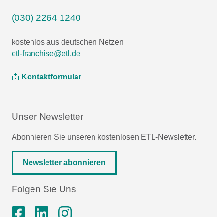
(030) 2264 1240
kostenlos aus deutschen Netzen
etl-franchise@etl.de
📩
Kontaktformular
Unser Newsletter
Abonnieren Sie unseren kostenlosen ETL-Newsletter.
Newsletter abonnieren
Folgen Sie Uns