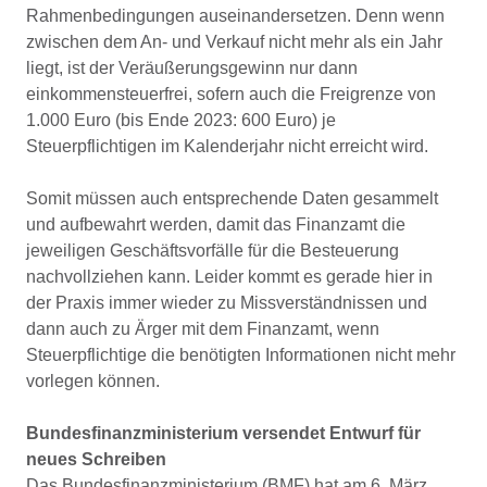
Rahmenbedingungen auseinandersetzen. Denn wenn
zwischen dem An- und Verkauf nicht mehr als ein Jahr
liegt, ist der Veräußerungsgewinn nur dann
einkommensteuerfrei, sofern auch die Freigrenze von
1.000 Euro (bis Ende 2023: 600 Euro) je
Steuerpflichtigen im Kalenderjahr nicht erreicht wird.
Somit müssen auch entsprechende Daten gesammelt
und aufbewahrt werden, damit das Finanzamt die
jeweiligen Geschäftsvorfälle für die Besteuerung
nachvollziehen kann. Leider kommt es gerade hier in
der Praxis immer wieder zu Missverständnissen und
dann auch zu Ärger mit dem Finanzamt, wenn
Steuerpflichtige die benötigten Informationen nicht mehr
vorlegen können.
Bundesfinanzministerium versendet Entwurf für
neues Schreiben
Das Bundesfinanzministerium (BMF) hat am 6. März