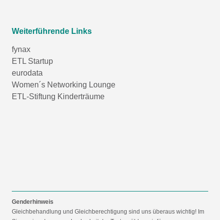
Weiterführende Links
fynax
ETL Startup
eurodata
Women´s Networking Lounge
ETL-Stiftung Kinderträume
Genderhinweis
Gleichbehandlung und Gleichberechtigung sind uns überaus wichtig! Im