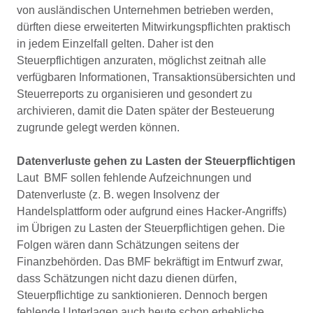
von ausländischen Unternehmen betrieben werden,
dürften diese erweiterten Mitwirkungspflichten praktisch
in jedem Einzelfall gelten. Daher ist den
Steuerpflichtigen anzuraten, möglichst zeitnah alle
verfügbaren Informationen, Transaktionsübersichten und
Steuerreports zu organisieren und gesondert zu
archivieren, damit die Daten später der Besteuerung
zugrunde gelegt werden können.
Datenverluste gehen zu Lasten der Steuerpflichtigen
Laut BMF sollen fehlende Aufzeichnungen und
Datenverluste (z. B. wegen Insolvenz der
Handelsplattform oder aufgrund eines Hacker-Angriffs)
im Übrigen zu Lasten der Steuerpflichtigen gehen. Die
Folgen wären dann Schätzungen seitens der
Finanzbehörden. Das BMF bekräftigt im Entwurf zwar,
dass Schätzungen nicht dazu dienen dürfen,
Steuerpflichtige zu sanktionieren. Dennoch bergen
fehlende Unterlagen auch heute schon erhebliche