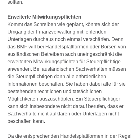
sollten.
Erweiterte Mitwirkungspflichten
Kommt das Schreiben wie geplant, könnte sich der
Umgang der Finanzverwaltung mit fehlenden
Unterlagen durchaus noch einmal verschärfen. Denn
das BMF will bei Handelsplattformen oder Börsen von
ausländischen Betreibern auch uneingeschränkt die
erweiterten Mitwirkungspflichten für Steuerpflichtige
anwenden. Bei ausländischen Sachverhalten müssen
die Steuerpflichtigen dann alle erforderlichen
Informationen beschaffen. Sie haben dabei alle für sie
bestehenden rechtlichen und tatsächlichen
Möglichkeiten auszuschöpfen. Ein Steuerpflichtiger
kann sich insbesondere nicht darauf berufen, dass er
Sachverhalte nicht aufklären oder Unterlagen nicht
beschaffen kann.
Da die entsprechenden Handelsplattformen in der Regel