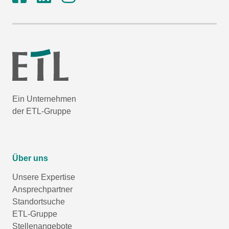
Ein Unternehmen
der ETL-Gruppe
Über uns
Unsere Expertise
Ansprechpartner
Standortsuche
ETL-Gruppe
Stellenangebote