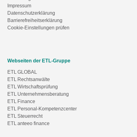
Impressum
Datenschutzerklärung
Barrierefreiheitserklärung
Cookie-Einstellungen prüfen
Webseiten der ETL-Gruppe
ETL GLOBAL
ETL Rechtsanwälte
ETL Wirtschaftsprüfung
ETL Unternehmensberatung
ETL Finance
ETL Personal-Kompetenzcenter
ETL Steuerrecht
ETL anteeo finance