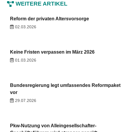
WEITERE ARTIKEL
Reform der privaten Altersvorsorge
02.03.2026
Keine Fristen verpassen im März 2026
01.03.2026
Bundesregierung legt umfassendes Reformpaket
vor
29.07.2026
Pkw-Nutzung von Alleingesellschafter-