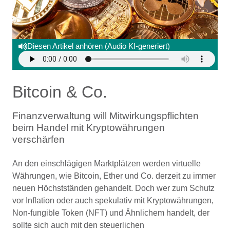
Diesen Artikel anhören (Audio KI-generiert)
Bitcoin & Co.
Finanzverwaltung will Mitwirkungspflichten
beim Handel mit Kryptowährungen
verschärfen
An den einschlägigen Marktplätzen werden virtuelle
Währungen, wie Bitcoin, Ether und Co. derzeit zu immer
neuen Höchstständen gehandelt. Doch wer zum Schutz
vor Inflation oder auch spekulativ mit Kryptowährungen,
Non-fungible Token (NFT) und Ähnlichem handelt, der
sollte sich auch mit den steuerlichen