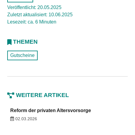
Veröffentlicht: 20.05.2025
Zuletzt aktualisiert: 10.06.2025
Lesezeit: ca. 6 Minuten
THEMEN
Gutscheine
WEITERE ARTIKEL
Reform der privaten Altersvorsorge
02.03.2026