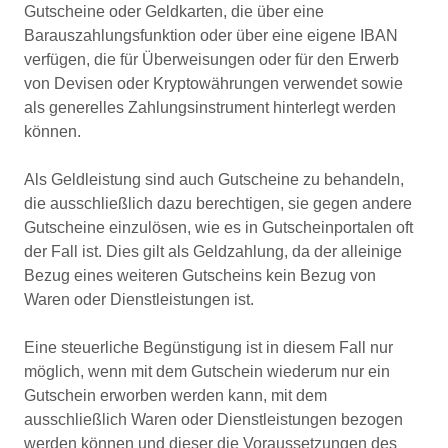
Gutscheine oder Geldkarten, die über eine
Barauszahlungsfunktion oder über eine eigene IBAN
verfügen, die für Überweisungen oder für den Erwerb
von Devisen oder Kryptowährungen verwendet sowie
als generelles Zahlungsinstrument hinterlegt werden
können.
Als Geldleistung sind auch Gutscheine zu behandeln,
die ausschließlich dazu berechtigen, sie gegen andere
Gutscheine einzulösen, wie es in Gutscheinportalen oft
der Fall ist. Dies gilt als Geldzahlung, da der alleinige
Bezug eines weiteren Gutscheins kein Bezug von
Waren oder Dienstleistungen ist.
Eine steuerliche Begünstigung ist in diesem Fall nur
möglich, wenn mit dem Gutschein wiederum nur ein
Gutschein erworben werden kann, mit dem
ausschließlich Waren oder Dienstleistungen bezogen
werden können und dieser die Voraussetzungen des