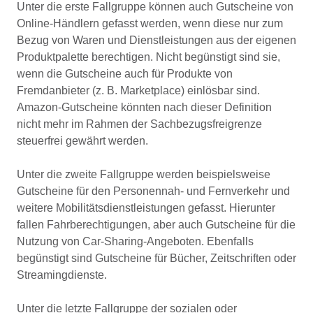
Unter die erste Fallgruppe können auch Gutscheine von
Online-Händlern gefasst werden, wenn diese nur zum
Bezug von Waren und Dienstleistungen aus der eigenen
Produktpalette berechtigen. Nicht begünstigt sind sie,
wenn die Gutscheine auch für Produkte von
Fremdanbieter (z. B. Marketplace) einlösbar sind.
Amazon-Gutscheine könnten nach dieser Definition
nicht mehr im Rahmen der Sachbezugsfreigrenze
steuerfrei gewährt werden.
Unter die zweite Fallgruppe werden beispielsweise
Gutscheine für den Personennah- und Fernverkehr und
weitere Mobilitätsdienstleistungen gefasst. Hierunter
fallen Fahrberechtigungen, aber auch Gutscheine für die
Nutzung von Car-Sharing-Angeboten. Ebenfalls
begünstigt sind Gutscheine für Bücher, Zeitschriften oder
Streamingdienste.
Unter die letzte Fallgruppe der sozialen oder