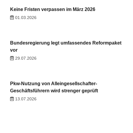
Keine Fristen verpassen im März 2026
01.03.2026
Bundesregierung legt umfassendes Reformpaket
vor
29.07.2026
Pkw-Nutzung von Alleingesellschafter-
Geschäftsführern wird strenger geprüft
13.07.2026