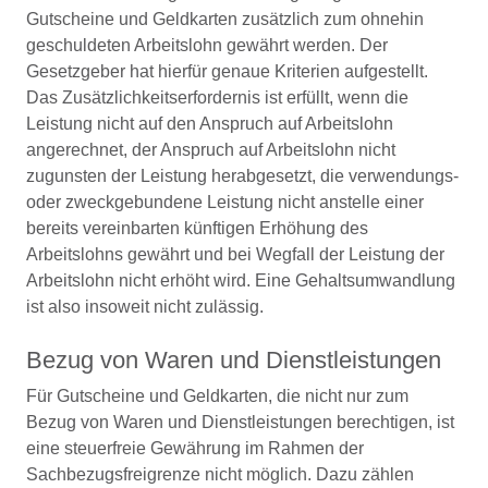
Gutscheine und Geldkarten zusätzlich zum ohnehin
geschuldeten Arbeitslohn gewährt werden. Der
Gesetzgeber hat hierfür genaue Kriterien aufgestellt.
Das Zusätzlichkeitserfordernis ist erfüllt, wenn die
Leistung nicht auf den Anspruch auf Arbeitslohn
angerechnet, der Anspruch auf Arbeitslohn nicht
zugunsten der Leistung herabgesetzt, die verwendungs-
oder zweckgebundene Leistung nicht anstelle einer
bereits vereinbarten künftigen Erhöhung des
Arbeitslohns gewährt und bei Wegfall der Leistung der
Arbeitslohn nicht erhöht wird. Eine Gehaltsumwandlung
ist also insoweit nicht zulässig.
Bezug von Waren und Dienstleistungen
Für Gutscheine und Geldkarten, die nicht nur zum
Bezug von Waren und Dienstleistungen berechtigen, ist
eine steuerfreie Gewährung im Rahmen der
Sachbezugsfreigrenze nicht möglich. Dazu zählen