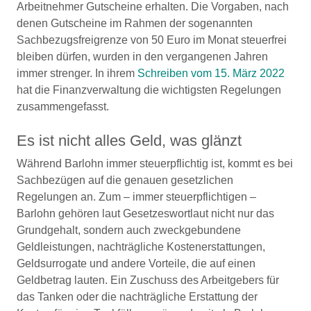
Arbeitnehmer Gutscheine erhalten. Die Vorgaben, nach
denen Gutscheine im Rahmen der sogenannten
Sachbezugsfreigrenze von 50 Euro im Monat steuerfrei
bleiben dürfen, wurden in den vergangenen Jahren
immer strenger. In ihrem
Schreiben vom 15. März 2022
hat die Finanzverwaltung die wichtigsten Regelungen
zusammengefasst.
Es ist nicht alles Geld, was glänzt
Während Barlohn immer steuerpflichtig ist, kommt es bei
Sachbezügen auf die genauen gesetzlichen
Regelungen an. Zum – immer steuerpflichtigen –
Barlohn gehören laut Gesetzeswortlaut nicht nur das
Grundgehalt, sondern auch zweckgebundene
Geldleistungen, nachträgliche Kostenerstattungen,
Geldsurrogate und andere Vorteile, die auf einen
Geldbetrag lauten. Ein Zuschuss des Arbeitgebers für
das Tanken oder die nachträgliche Erstattung der