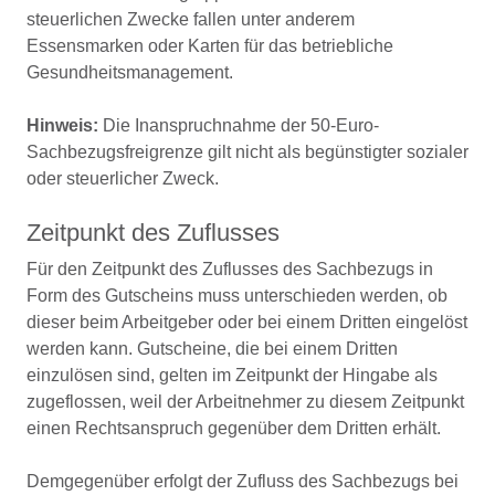
steuerlichen Zwecke fallen unter anderem
Essensmarken oder Karten für das betriebliche
Gesundheitsmanagement.
Hinweis:
Die Inanspruchnahme der 50-Euro-
Sachbezugsfreigrenze gilt nicht als begünstigter sozialer
oder steuerlicher Zweck.
Zeitpunkt des Zuflusses
Für den Zeitpunkt des Zuflusses des Sachbezugs in
Form des Gutscheins muss unterschieden werden, ob
dieser beim Arbeitgeber oder bei einem Dritten eingelöst
werden kann. Gutscheine, die bei einem Dritten
einzulösen sind, gelten im Zeitpunkt der Hingabe als
zugeflossen, weil der Arbeitnehmer zu diesem Zeitpunkt
einen Rechtsanspruch gegenüber dem Dritten erhält.
Demgegenüber erfolgt der Zufluss des Sachbezugs bei