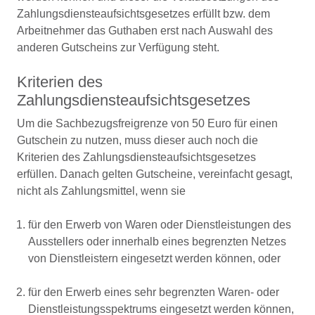
Zahlungsdiensteaufsichtsgesetzes erfüllt bzw. dem
Arbeitnehmer das Guthaben erst nach Auswahl des
anderen Gutscheins zur Verfügung steht.
Kriterien des
Zahlungsdiensteaufsichtsgesetzes
Um die Sachbezugsfreigrenze von 50 Euro für einen
Gutschein zu nutzen, muss dieser auch noch die
Kriterien des Zahlungsdiensteaufsichtsgesetzes
erfüllen. Danach gelten Gutscheine, vereinfacht gesagt,
nicht als Zahlungsmittel, wenn sie
für den Erwerb von Waren oder Dienstleistungen des
Ausstellers oder innerhalb eines begrenzten Netzes
von Dienstleistern eingesetzt werden können, oder
für den Erwerb eines sehr begrenzten Waren- oder
Dienstleistungsspektrums eingesetzt werden können,