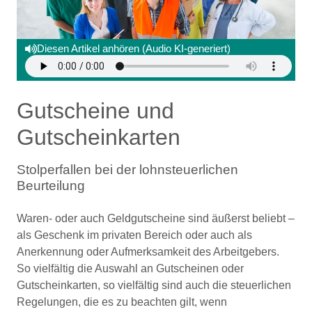
Diesen Artikel anhören (Audio KI-generiert)
Gutscheine und
Gutscheinkarten
Stolperfallen bei der lohnsteuerlichen
Beurteilung
Waren- oder auch Geldgutscheine sind äußerst beliebt –
als Geschenk im privaten Bereich oder auch als
Anerkennung oder Aufmerksamkeit des Arbeitgebers.
So vielfältig die Auswahl an Gutscheinen oder
Gutscheinkarten, so vielfältig sind auch die steuerlichen
Regelungen, die es zu beachten gilt, wenn