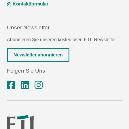
📩
Kontaktformular
Unser Newsletter
Abonnieren Sie unseren kostenlosen ETL-Newsletter.
Newsletter abonnieren
Folgen Sie Uns