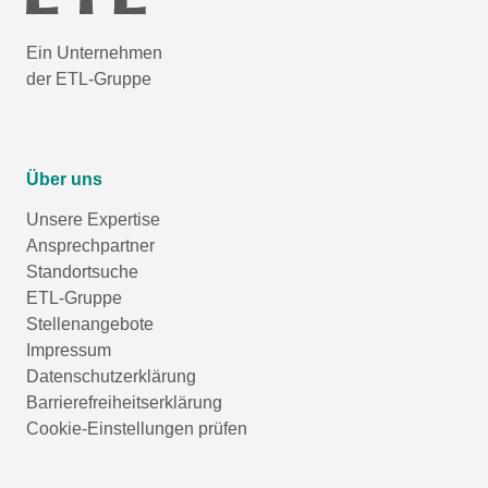
Ein Unternehmen
der ETL-Gruppe
Über uns
Unsere Expertise
Ansprechpartner
Standortsuche
ETL-Gruppe
Stellenangebote
Impressum
Datenschutzerklärung
Barrierefreiheitserklärung
Cookie-Einstellungen prüfen