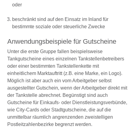
oder
beschränkt sind auf den Einsatz im Inland für
bestimmte soziale oder steuerliche Zwecke
Anwendungsbeispiele für Gutscheine
Unter die erste Gruppe fallen beispielsweise
Tankgutscheine eines einzelnen Tankstellenbetreibers
oder einer bestimmten Tankstellenkette mit
einheitlichem Marktauftritt (z.B. eine Marke, ein Logo).
Möglich ist aber auch ein vom Arbeitgeber selbst
ausgestellter Gutschein, wenn der Arbeitgeber direkt mit
der Tankstelle abrechnet. Begünstigt sind auch
Gutscheine für Einkaufs- oder Dienstleistungsverbünde,
wie City-Cards oder Stadtgutscheine, die auf die
unmittelbar räumlich angrenzenden zweistelligen
Postleitzahlenbezirke begrenzt werden.