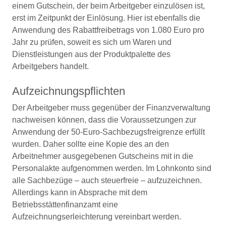
einem Gutschein, der beim Arbeitgeber einzulösen ist,
erst im Zeitpunkt der Einlösung. Hier ist ebenfalls die
Anwendung des Rabattfreibetrags von 1.080 Euro pro
Jahr zu prüfen, soweit es sich um Waren und
Dienstleistungen aus der Produktpalette des
Arbeitgebers handelt.
Aufzeichnungspflichten
Der Arbeitgeber muss gegenüber der Finanzverwaltung
nachweisen können, dass die Voraussetzungen zur
Anwendung der 50-Euro-Sachbezugsfreigrenze erfüllt
wurden. Daher sollte eine Kopie des an den
Arbeitnehmer ausgegebenen Gutscheins mit in die
Personalakte aufgenommen werden. Im Lohnkonto sind
alle Sachbezüge – auch steuerfreie – aufzuzeichnen.
Allerdings kann in Absprache mit dem
Betriebsstättenfinanzamt eine
Aufzeichnungserleichterung vereinbart werden.