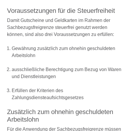
Voraussetzungen für die Steuerfreiheit
Damit Gutscheine und Geldkarten im Rahmen der
Sachbezugsfreigrenze steuerfrei genutzt werden
können, sind also drei Voraussetzungen zu erfüllen:
Gewährung zusätzlich zum ohnehin geschuldeten
Arbeitslohn
ausschließliche Berechtigung zum Bezug von Waren
und Dienstleistungen
Erfüllen der Kriterien des
Zahlungsdiensteaufsichtsgesetzes
Zusätzlich zum ohnehin geschuldeten
Arbeitslohn
Für die Anwendung der Sachbezugsfreigrenze müssen