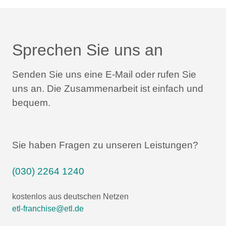
Sprechen Sie uns an
Senden Sie uns eine E-Mail oder rufen Sie
uns an.
Die Zusammenarbeit ist einfach und
bequem.
Sie haben Fragen zu unseren Leistungen?
(030) 2264 1240
kostenlos aus deutschen Netzen
etl-franchise@etl.de