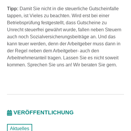
Tipp:
Damit Sie nicht in die steuerliche Gutscheinfalle
tappen, ist Vieles zu beachten. Wird erst bei einer
Betriebsprüfung festgestellt, dass Gutscheine zu
Unrecht steuerfrei gewährt wurde, fallen neben Steuern
auch noch Sozialversicherungsbeiträge an. Und das
kann teuer werden, denn der Arbeitgeber muss dann in
der Regel neben dem Arbeitgeber- auch den
Arbeitnehmeranteil tragen. Lassen Sie es nicht soweit
kommen. Sprechen Sie uns an! Wir beraten Sie gern.
VERÖFFENTLICHUNG
Aktuelles