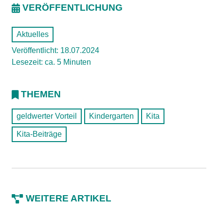
VERÖFFENTLICHUNG
Aktuelles
Veröffentlicht: 18.07.2024
Lesezeit: ca. 5 Minuten
THEMEN
geldwerter Vorteil
Kindergarten
Kita
Kita-Beiträge
WEITERE ARTIKEL