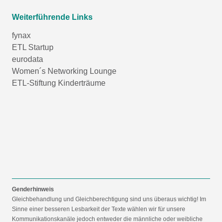
Weiterführende Links
fynax
ETL Startup
eurodata
Women´s Networking Lounge
ETL-Stiftung Kinderträume
Genderhinweis
Gleichbehandlung und Gleichberechtigung sind uns überaus wichtig! Im
Sinne einer besseren Lesbarkeit der Texte wählen wir für unsere
Kommunikationskanäle jedoch entweder die männliche oder weibliche