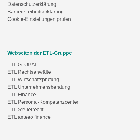
Datenschutzerklärung
Barrierefreiheitserklärung
Cookie-Einstellungen prüfen
Webseiten der ETL-Gruppe
ETL GLOBAL
ETL Rechtsanwälte
ETL Wirtschaftsprüfung
ETL Unternehmensberatung
ETL Finance
ETL Personal-Kompetenzcenter
ETL Steuerrecht
ETL anteeo finance