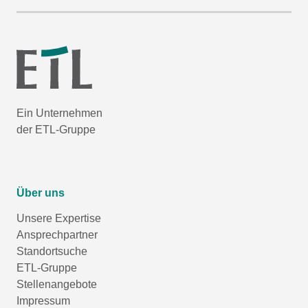
Ein Unternehmen
der ETL-Gruppe
Über uns
Unsere Expertise
Ansprechpartner
Standortsuche
ETL-Gruppe
Stellenangebote
Impressum