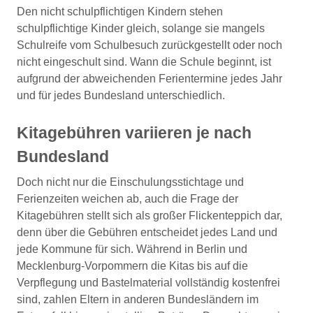
Den nicht schulpflichtigen Kindern stehen
schulpflichtige Kinder gleich, solange sie mangels
Schulreife vom Schulbesuch zurückgestellt oder noch
nicht eingeschult sind. Wann die Schule beginnt, ist
aufgrund der abweichenden Ferientermine jedes Jahr
und für jedes Bundesland unterschiedlich.
Kitagebühren variieren je nach
Bundesland
Doch nicht nur die Einschulungsstichtage und
Ferienzeiten weichen ab, auch die Frage der
Kitagebühren stellt sich als großer Flickenteppich dar,
denn über die Gebühren entscheidet jedes Land und
jede Kommune für sich. Während in Berlin und
Mecklenburg-Vorpommern die Kitas bis auf die
Verpflegung und Bastelmaterial vollständig kostenfrei
sind, zahlen Eltern in anderen Bundesländern im