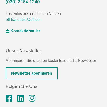
(030) 2264 1240
kostenlos aus deutschen Netzen
etl-franchise@etl.de
📩
Kontaktformular
Unser Newsletter
Abonnieren Sie unseren kostenlosen ETL-Newsletter.
Newsletter abonnieren
Folgen Sie Uns