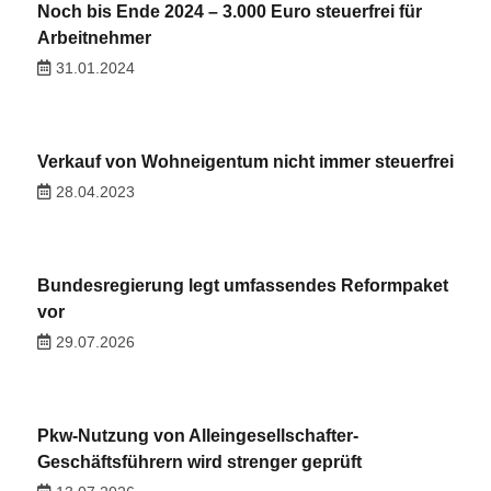
Noch bis Ende 2024 – 3.000 Euro steuerfrei für
Arbeitnehmer
31.01.2024
Verkauf von Wohneigentum nicht immer steuerfrei
28.04.2023
Bundesregierung legt umfassendes Reformpaket
vor
29.07.2026
Pkw-Nutzung von Alleingesellschafter-
Geschäftsführern wird strenger geprüft