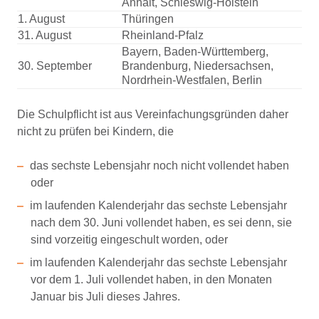
Anhalt, Schleswig-Holstein
1. August
Thüringen
31. August
Rheinland-Pfalz
Bayern, Baden-Württemberg,
30. September
Brandenburg, Niedersachsen,
Nordrhein-Westfalen, Berlin
Die Schulpflicht ist aus Vereinfachungsgründen daher
nicht zu prüfen bei Kindern, die
das sechste Lebensjahr noch nicht vollendet haben
oder
im laufenden Kalenderjahr das sechste Lebensjahr
nach dem 30. Juni vollendet haben, es sei denn, sie
sind vorzeitig eingeschult worden, oder
im laufenden Kalenderjahr das sechste Lebensjahr
vor dem 1. Juli vollendet haben, in den Monaten
Januar bis Juli dieses Jahres.