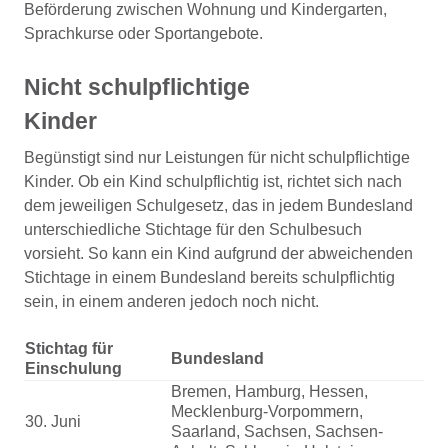
Beförderung zwischen Wohnung und Kindergarten,
Sprachkurse oder Sportangebote.
Nicht schulpflichtige
Kinder
Begünstigt sind nur Leistungen für nicht schulpflichtige
Kinder. Ob ein Kind schulpflichtig ist, richtet sich nach
dem jeweiligen Schulgesetz, das in jedem Bundesland
unterschiedliche Stichtage für den Schulbesuch
vorsieht. So kann ein Kind aufgrund der abweichenden
Stichtage in einem Bundesland bereits schulpflichtig
sein, in einem anderen jedoch noch nicht.
Stichtag für
Bundesland
Einschulung
Bremen, Hamburg, Hessen,
Mecklenburg-Vorpommern,
30. Juni
Saarland, Sachsen, Sachsen-