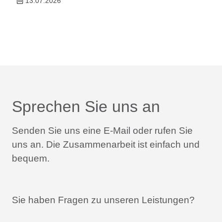
13.07.2026
Sprechen Sie uns an
Senden Sie uns eine E-Mail oder rufen Sie
uns an.
Die Zusammenarbeit ist einfach und
bequem.
Sie haben Fragen zu unseren Leistungen?