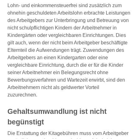
Lohn- und einkommensteuerfrei sind zusätzlich zum
ohnehin geschuldeten Arbeitslohn erbrachte Leistungen
des Arbeitgebers zur Unterbringung und Betreuung von
nicht schulpflichtigen Kindern der Arbeitnehmer in
Kindergärten oder vergleichbaren Einrichtungen. Dies
gilt auch, wenn der nicht beim Arbeitgeber beschäftigte
Elternteil die Aufwendungen trägt. Zuwendungen des
Arbeitgebers an einen Kindergarten oder eine
vergleichbare Einrichtung, durch die er für die Kinder
seiner Arbeitnehmer ein Belegungsrecht ohne
Bewerbungsverfahren und Wartezeit erwirbt, sind den
Arbeitnehmern nicht als geldwerter Vorteil
zuzurechnen.
Gehaltsumwandlung ist nicht
begünstigt
Die Erstattung der Kitagebühren muss vom Arbeitgeber