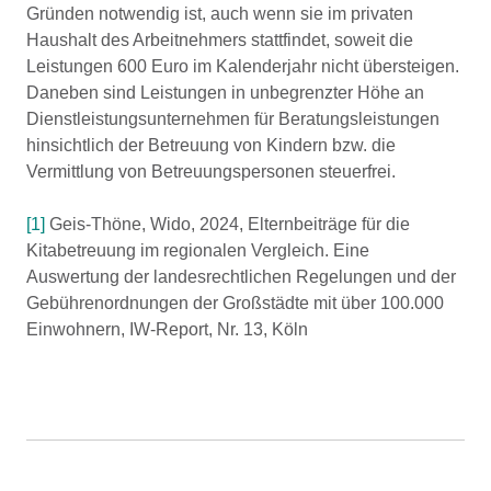
Gründen notwendig ist, auch wenn sie im privaten
Haushalt des Arbeitnehmers stattfindet, soweit die
Leistungen 600 Euro im Kalenderjahr nicht übersteigen.
Daneben sind Leistungen in unbegrenzter Höhe an
Dienstleistungsunternehmen für Beratungsleistungen
hinsichtlich der Betreuung von Kindern bzw. die
Vermittlung von Betreuungspersonen steuerfrei.
[1]
Geis-Thöne, Wido, 2024, Elternbeiträge für die
Kitabetreuung im regionalen Vergleich. Eine
Auswertung der landesrechtlichen Regelungen und der
Gebührenordnungen der Großstädte mit über 100.000
Einwohnern, IW-Report, Nr. 13, Köln