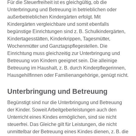
Für die Steuerfreiheit ist es gleichgültig, ob die
Unterbringung und Betreuung in betrieblichen oder
außerbetrieblichen Kindergärten erfolgt. Mit
Kindergärten vergleichbare und somit ebenfalls
begünstige Einrichtungen sind z. B. Schulkindergärten,
Kindertagesstätten, Kinderkrippen, Tagesmütter,
Wochenmütter und Ganztagspflegestellen. Die
Einrichtung muss gleichzeitig zur Unterbringung und
Betreuung von Kindern geeignet sein. Die alleinige
Betreuung im Haushalt, z. B. durch Kinderpflegerinnen,
Hausgehilfinnen oder Familienangehörige, genügt nicht.
Unterbringung und Betreuung
Begünstigt sind nur die Unterbringung und Betreuung
der Kinder. Soweit Arbeitgeberleistungen auch den
Unterricht eines Kindes ermöglichen, sind sie nicht
steuerfrei. Das Gleiche gilt für Leistungen, die nicht
unmittelbar der Betreuung eines Kindes dienen, z. B. die