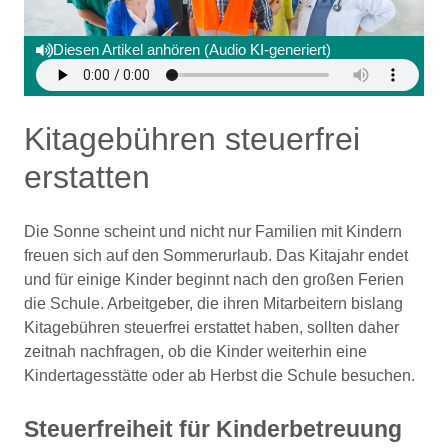
Diesen Artikel anhören (Audio KI-generiert)
Kitagebühren steuerfrei
erstatten
Die Sonne scheint und nicht nur Familien mit Kindern
freuen sich auf den Sommerurlaub. Das Kitajahr endet
und für einige Kinder beginnt nach den großen Ferien
die Schule. Arbeitgeber, die ihren Mitarbeitern bislang
Kitagebühren steuerfrei erstattet haben, sollten daher
zeitnah nachfragen, ob die Kinder weiterhin eine
Kindertagesstätte oder ab Herbst die Schule besuchen.
Steuerfreiheit für Kinderbetreuung