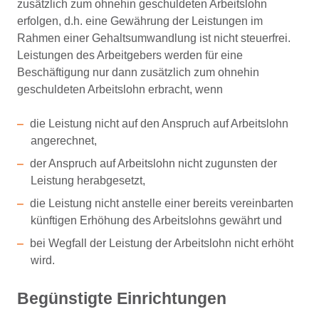
zusätzlich zum ohnehin geschuldeten Arbeitslohn
erfolgen, d.h. eine Gewährung der Leistungen im
Rahmen einer Gehaltsumwandlung ist nicht steuerfrei.
Leistungen des Arbeitgebers werden für eine
Beschäftigung nur dann zusätzlich zum ohnehin
geschuldeten Arbeitslohn erbracht, wenn
die Leistung nicht auf den Anspruch auf Arbeitslohn
angerechnet,
der Anspruch auf Arbeitslohn nicht zugunsten der
Leistung herabgesetzt,
die Leistung nicht anstelle einer bereits vereinbarten
künftigen Erhöhung des Arbeitslohns gewährt und
bei Wegfall der Leistung der Arbeitslohn nicht erhöht
wird.
Begünstigte Einrichtungen