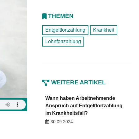
THEMEN
Entgeltfortzahlung
Krankheit
Lohnfortzahlung
WEITERE ARTIKEL
Wann haben Arbeitnehmende
Anspruch auf Entgeltfortzahlung
im Krankheitsfall?
30.09.2024