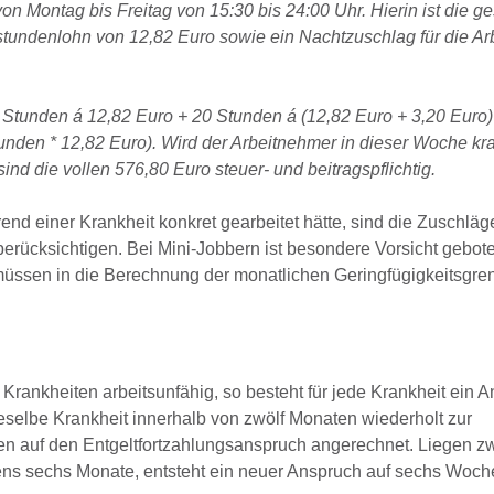
on Montag bis Freitag von 15:30 bis 24:00 Uhr. Hierin ist die ge
ostundenlohn von 12,82 Euro sowie ein Nachtzuschlag für die Ar
0 Stunden á 12,82 Euro + 20 Stunden á (12,82 Euro + 3,20 Euro)
unden * 12,82 Euro). Wird der Arbeitnehmer in dieser Woche kra
ind die vollen 576,80 Euro steuer- und beitragspflichtig.
end einer Krankheit konkret gearbeitet hätte, sind die Zuschläg
berücksichtigen. Bei Mini-Jobbern ist besondere Vorsicht gebot
 müssen in die Berechnung der monatlichen Geringfügigkeitsgre
rankheiten arbeitsunfähig, so besteht für jede Krankheit ein A
ieselbe Krankheit innerhalb von zwölf Monaten wiederholt zur
iten auf den Entgeltfortzahlungsanspruch angerechnet. Liegen 
tens sechs Monate, entsteht ein neuer Anspruch auf sechs Woc