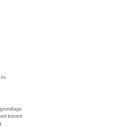
 zu
sgrundlage
iheit kommt
g.