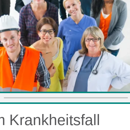
 Krankheitsfall