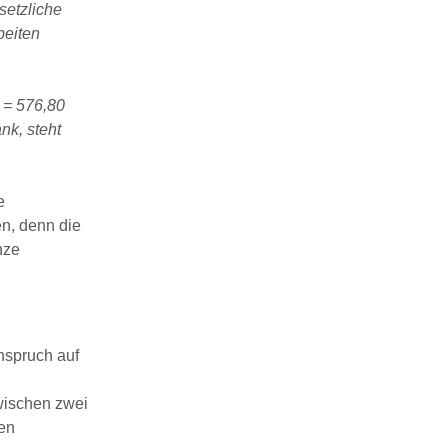
setzliche
beiten
 = 576,80
nk, steht
e
en, denn die
nze
nspruch auf
zwischen zwei
hen