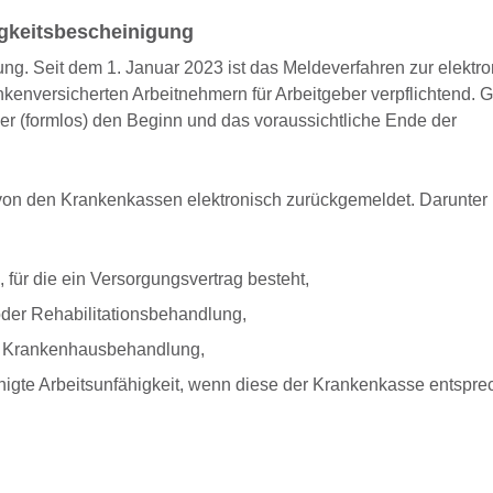
igkeitsbescheinigung
ng. Seit dem 1. Januar 2023 ist das Meldeverfahren zur elektr
kenversicherten Arbeitnehmern für Arbeitgeber verpflichtend. G
ber (formlos) den Beginn und das voraussichtliche Ende der
von den Krankenkassen elektronisch zurückgemeldet. Darunter 
, für die ein Versorgungsvertrag besteht,
oder Rehabilitationsbehandlung,
en Krankenhausbehandlung,
inigte Arbeitsunfähigkeit, wenn diese der Krankenkasse entspr