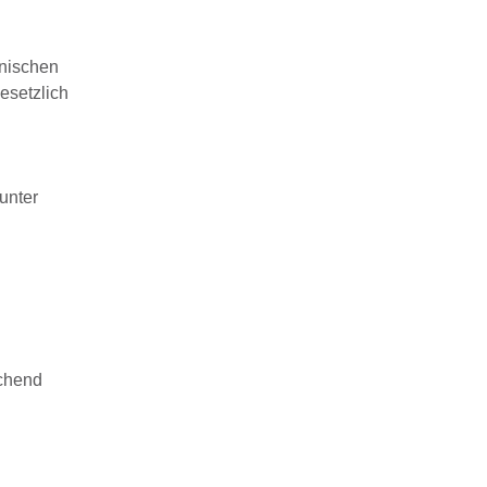
onischen
esetzlich
unter
echend