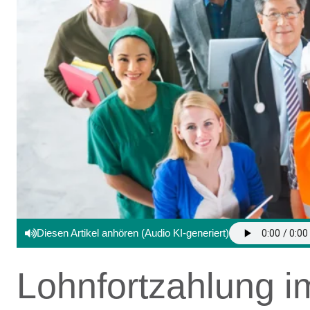
Diesen Artikel anhören (Audio KI-generiert)
Lohnfortzahlung im