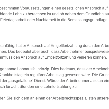
er bestimmten Voraussetzungen einen gesetzlichen Anspruch auf
zuzahlende Lohn zu berechnen ist und ob neben dem Grundlohn a
 Feiertagsarbeit oder Nachtarbeit in die Bemessungsgrundlage
unfähig, hat er Anspruch auf Entgeltfortzahlung durch den Arbe
chen. Das bedeutet aber auch, dass Arbeitnehmer beispielsweise
influss den Anspruch auf Entgeltfortzahlung verlieren können.
ogenannte Lohnausfallprinzip. Dies bedeutet, dass der Arbeitn
rankheitstag ein regulärer Arbeitstag gewesen wäre. Die Grund
st der „ausgefallene“ Dienst. Würde der Arbeitnehmer also an e
uch für acht Stunden eine Lohnfortzahlung zu.
n Sie sich gern an einen der Arbeitsrechtsspezialisten unser