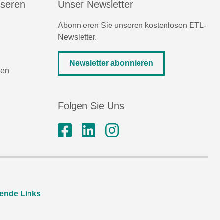
nseren
Unser Newsletter
Abonnieren Sie unseren kostenlosen ETL-
Newsletter.
Newsletter abonnieren
zen
Folgen Sie Uns
rende Links