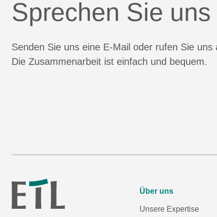
Sprechen Sie uns
Senden Sie uns eine E-Mail oder rufen Sie uns 
Die Zusammenarbeit ist einfach und bequem.
Über uns
Unsere Expertise