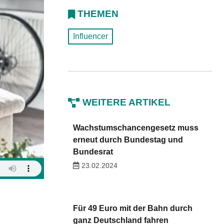
THEMEN
Influencer
WEITERE ARTIKEL
Wachstumschancengesetz muss
erneut durch Bundestag und
Bundesrat
23.02.2024
Für 49 Euro mit der Bahn durch
ganz Deutschland fahren