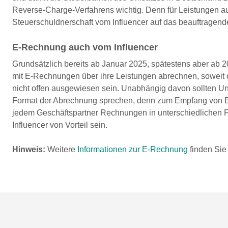
Reverse-Charge-Verfahrens wichtig. Denn für Leistungen 
Steuerschuldnerschaft vom Influencer auf das beauftragen
E-Rechnung auch vom Influencer
Grundsätzlich bereits ab Januar 2025, spätestens aber ab 2
mit E-Rechnungen über ihre Leistungen abrechnen, soweit d
nicht offen ausgewiesen sein. Unabhängig davon sollten Unt
Format der Abrechnung sprechen, denn zum Empfang von E-
jedem Geschäftspartner Rechnungen in unterschiedlichen F
Influencer von Vorteil sein.
Hinweis:
Weitere
Informationen zur E-Rechnung
finden Sie