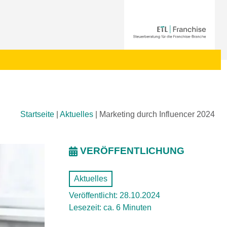
Startseite
|
Aktuelles
|
Marketing durch Influencer 2024
VERÖFFENTLICHUNG
Aktuelles
Veröffentlicht: 28.10.2024
Lesezeit: ca. 6 Minuten