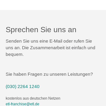
Sprechen Sie uns an
Senden Sie uns eine E-Mail oder rufen Sie
uns an.
Die Zusammenarbeit ist einfach und
bequem.
Sie haben Fragen zu unseren Leistungen?
(030) 2264 1240
kostenlos aus deutschen Netzen
etl-franchise@etl.de