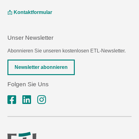
📩
Kontaktformular
Unser Newsletter
Abonnieren Sie unseren kostenlosen ETL-Newsletter.
Newsletter abonnieren
Folgen Sie Uns