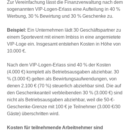
Zur Vereinfachung lässt die Finanzverwaltung nach dem
sogenannten VIP-Logen-Erlass eine Aufteilung in 40 %
Werbung, 30 % Bewirtung und 30 % Geschenke zu.
Beispiel:
Ein Unternehmen lädt 30 Geschäftspartner zu
einem Sportevent mit einem Imbiss in eine angemietete
VIP-Loge ein. Insgesamt entstehen Kosten in Höhe von
10.000 €.
Nach dem VIP-Logen-Erlass sind 40 % der Kosten
(4.000 €) komplett als Betriebsausgaben abziehbar. 30
% (3.000 €) gelten als Bewirtungsaufwendungen, von
denen 2.100 € (70 %) steuerlich abziehbar sind. Die auf
den Geschenkeanteil verbleibenden 30 % (3.000 €) sind
nicht als Betriebsausgaben abziehbar, weil die 50-€-
Geschenke-Grenze mit 100 € je Teilnehmer (3.000 €/30
Gäste) überschritten wird.
Kosten für teilnehmende Arbeitnehmer sind