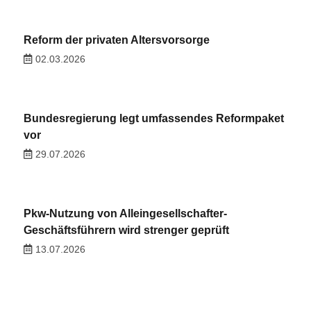
Reform der privaten Altersvorsorge
02.03.2026
Bundesregierung legt umfassendes Reformpaket
vor
29.07.2026
Pkw-Nutzung von Alleingesellschafter-
Geschäftsführern wird strenger geprüft
13.07.2026