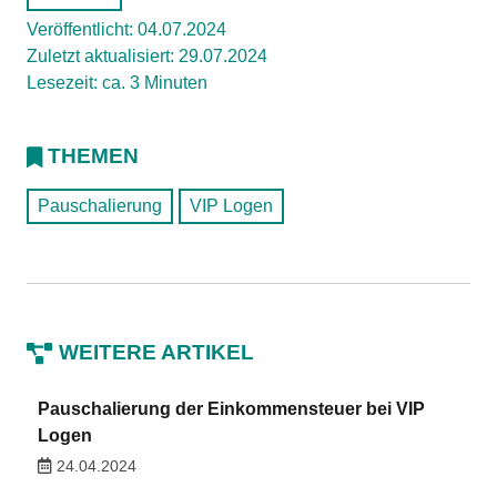
Veröffentlicht: 04.07.2024
Zuletzt aktualisiert: 29.07.2024
Lesezeit: ca. 3 Minuten
THEMEN
Pauschalierung
VIP Logen
WEITERE ARTIKEL
Pauschalierung der Einkommensteuer bei VIP
Logen
24.04.2024