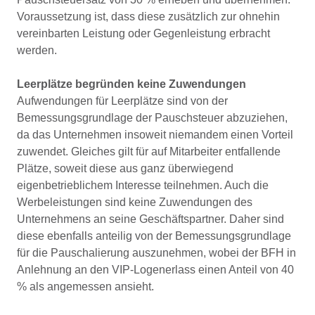
Voraussetzung ist, dass diese zusätzlich zur ohnehin
vereinbarten Leistung oder Gegenleistung erbracht
werden.
Leerplätze begründen keine Zuwendungen
Aufwendungen für Leerplätze sind von der
Bemessungsgrundlage der Pauschsteuer abzuziehen,
da das Unternehmen insoweit niemandem einen Vorteil
zuwendet. Gleiches gilt für auf Mitarbeiter entfallende
Plätze, soweit diese aus ganz überwiegend
eigenbetrieblichem Interesse teilnehmen. Auch die
Werbeleistungen sind keine Zuwendungen des
Unternehmens an seine Geschäftspartner. Daher sind
diese ebenfalls anteilig von der Bemessungsgrundlage
für die Pauschalierung auszunehmen, wobei der BFH in
Anlehnung an den VIP-Logenerlass einen Anteil von 40
% als angemessen ansieht.