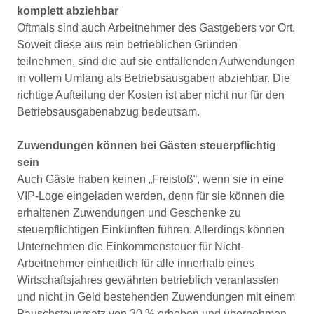
komplett abziehbar
Oftmals sind auch Arbeitnehmer des Gastgebers vor Ort.
Soweit diese aus rein betrieblichen Gründen
teilnehmen, sind die auf sie entfallenden Aufwendungen
in vollem Umfang als Betriebsausgaben abziehbar. Die
richtige Aufteilung der Kosten ist aber nicht nur für den
Betriebsausgabenabzug bedeutsam.
Zuwendungen können bei Gästen steuerpflichtig
sein
Auch Gäste haben keinen „Freistoß“, wenn sie in eine
VIP-Loge eingeladen werden, denn für sie können die
erhaltenen Zuwendungen und Geschenke zu
steuerpflichtigen Einkünften führen. Allerdings können
Unternehmen die Einkommensteuer für Nicht-
Arbeitnehmer einheitlich für alle innerhalb eines
Wirtschaftsjahres gewährten betrieblich veranlassten
und nicht in Geld bestehenden Zuwendungen mit einem
Pauschsteuersatz von 30 % erheben und übernehmen.