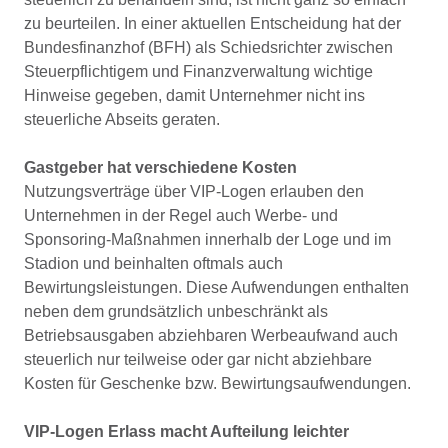
zu beurteilen. In einer aktuellen Entscheidung hat der
Bundesfinanzhof (BFH) als Schiedsrichter zwischen
Steuerpflichtigem und Finanzverwaltung wichtige
Hinweise gegeben, damit Unternehmer nicht ins
steuerliche Abseits geraten.
Gastgeber hat verschiedene Kosten
Nutzungsverträge über VIP-Logen erlauben den
Unternehmen in der Regel auch Werbe- und
Sponsoring-Maßnahmen innerhalb der Loge und im
Stadion und beinhalten oftmals auch
Bewirtungsleistungen. Diese Aufwendungen enthalten
neben dem grundsätzlich unbeschränkt als
Betriebsausgaben abziehbaren Werbeaufwand auch
steuerlich nur teilweise oder gar nicht abziehbare
Kosten für Geschenke bzw. Bewirtungsaufwendungen.
VIP-Logen Erlass macht Aufteilung leichter