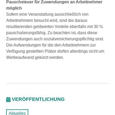
Pauschsteuer für Zuwendungen an Arbeitnehmer
möglich
Sofern eine Veranstaltung ausschließlich von
Arbeitnehmern besucht wird, sind die daraus
resultierenden geldwerten Vorteile ebenfalls mit 30 %
pauschalierungsfähig. Zu beachten ist, dass diese
Zuwendungen auch sozialversicherungspflichtig sind.
Die Aufwendungen für die den Arbeitnehmern zur
Verfügung gestellten Plätze dürfen allerdings nicht um
Werbeaufwand gekürzt werden.
VERÖFFENTLICHUNG
Aktuelles