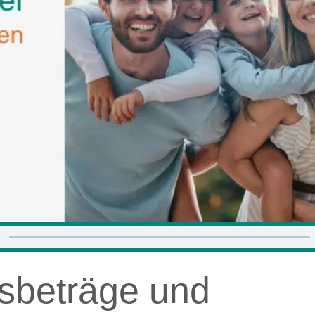
sbeträge und