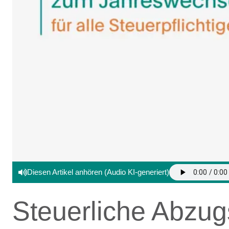
Diesen Artikel anhören (Audio KI-generiert)
Steuerliche Abzug