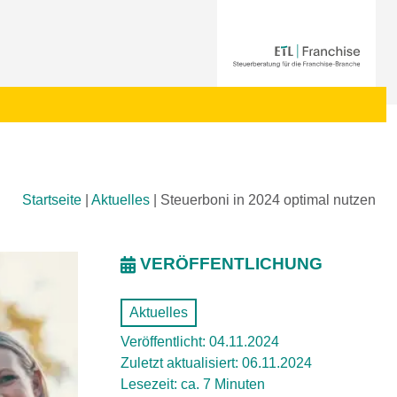
Startseite
|
Aktuelles
|
Steuerboni in 2024 optimal nutzen
VERÖFFENTLICHUNG
Aktuelles
Veröffentlicht: 04.11.2024
Zuletzt aktualisiert: 06.11.2024
Lesezeit: ca. 7 Minuten