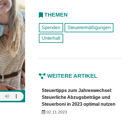
THEMEN
Spenden
Steuerermäßigungen
Unterhalt
WEITERE ARTIKEL
Steuertipps zum Jahreswechsel:
Steuerliche Abzugsbeträge und
Steuerboni in 2023 optimal nutzen
02.11.2023