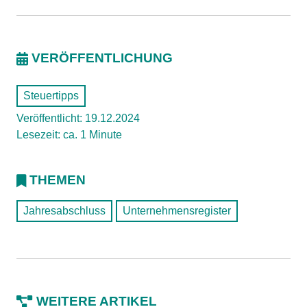
VERÖFFENTLICHUNG
Steuertipps
Veröffentlicht: 19.12.2024
Lesezeit: ca. 1 Minute
THEMEN
Jahresabschluss
Unternehmensregister
WEITERE ARTIKEL