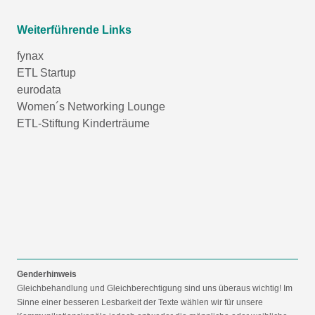
Weiterführende Links
fynax
ETL Startup
eurodata
Women´s Networking Lounge
ETL-Stiftung Kinderträume
Genderhinweis
Gleichbehandlung und Gleichberechtigung sind uns überaus wichtig! Im
Sinne einer besseren Lesbarkeit der Texte wählen wir für unsere