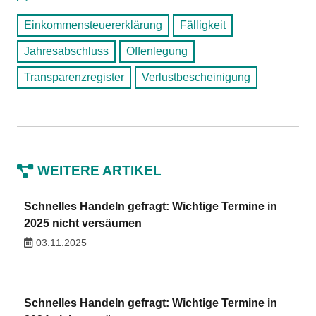
Einkommensteuererklärung
Fälligkeit
Jahresabschluss
Offenlegung
Transparenzregister
Verlustbescheinigung
WEITERE ARTIKEL
Schnelles Handeln gefragt: Wichtige Termine in
2025 nicht versäumen
03.11.2025
Schnelles Handeln gefragt: Wichtige Termine in