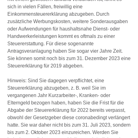
sich in vielen Fällen, freiwillig eine
Einkommensteuererklärung abzugeben. Durch
zusätzliche Werbungskosten, weitere Sonderausgaben
oder Aufwendungen für haushaltsnahe Dienst- oder
Handwerkerleistungen kommt es oftmals zu einer
Steuererstattung. Für diese sogenannte
Antragsveranlagung haben Sie sogar vier Jahre Zeit.
Sie können somit noch bis zum 31. Dezember 2023 eine
Steuererklärung für 2019 abgeben.
Hinweis: Sind Sie dagegen verpflichtet, eine
Steuererklärung abzugeben, z. B. weil Sie im
vergangenen Jahr Kurzarbeiter-, Kranken- oder
Elterngeld bezogen haben, haben Sie die Frist für die
Abgabe der Steuererklärung für 2022 bereits verpasst,
obwohl der Gesetzgeber diese coronabedingt verlängert
hatte. Sie war daher nicht bis zum 31. Juli 2023, sondern
bis zum 2. Oktober 2023 einzureichen. Werden Sie