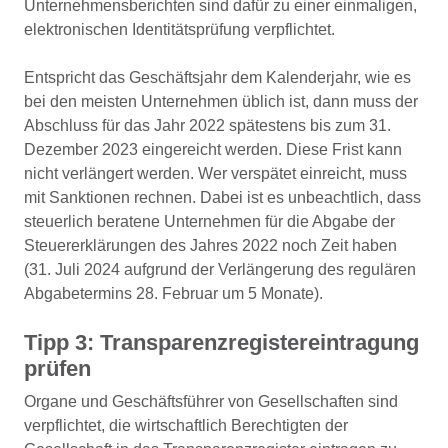
Unternehmensberichten sind dafür zu einer einmaligen,
elektronischen Identitätsprüfung verpflichtet.
Entspricht das Geschäftsjahr dem Kalenderjahr, wie es
bei den meisten Unternehmen üblich ist, dann muss der
Abschluss für das Jahr 2022 spätestens bis zum 31.
Dezember 2023 eingereicht werden. Diese Frist kann
nicht verlängert werden. Wer verspätet einreicht, muss
mit Sanktionen rechnen. Dabei ist es unbeachtlich, dass
steuerlich beratene Unternehmen für die Abgabe der
Steuererklärungen des Jahres 2022 noch Zeit haben
(31. Juli 2024 aufgrund der Verlängerung des regulären
Abgabetermins 28. Februar um 5 Monate).
Tipp 3:
Transparenzregistereintragung
prüfen
Organe und Geschäftsführer von Gesellschaften sind
verpflichtet, die wirtschaftlich Berechtigten der