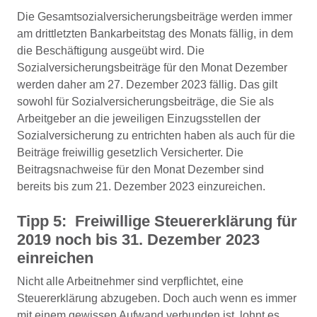
Die Gesamtsozialversicherungsbeiträge werden immer
am drittletzten Bankarbeitstag des Monats fällig, in dem
die Beschäftigung ausgeübt wird. Die
Sozialversicherungsbeiträge für den Monat Dezember
werden daher am 27. Dezember 2023 fällig. Das gilt
sowohl für Sozialversicherungsbeiträge, die Sie als
Arbeitgeber an die jeweiligen Einzugsstellen der
Sozialversicherung zu entrichten haben als auch für die
Beiträge freiwillig gesetzlich Versicherter. Die
Beitragsnachweise für den Monat Dezember sind
bereits bis zum 21. Dezember 2023 einzureichen.
Tipp 5: Freiwillige Steuererklärung für
2019 noch bis 31. Dezember 2023
einreichen
Nicht alle Arbeitnehmer sind verpflichtet, eine
Steuererklärung abzugeben. Doch auch wenn es immer
mit einem gewissen Aufwand verbunden ist, lohnt es