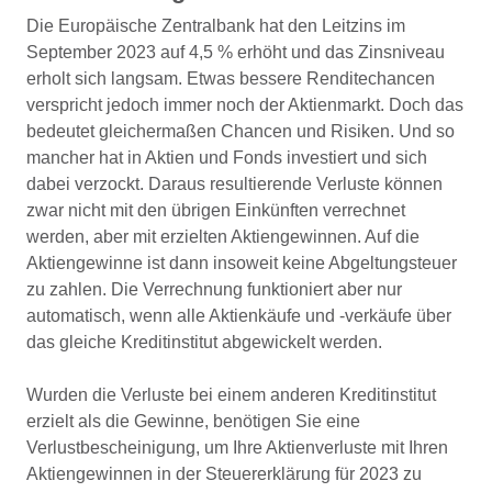
Die Europäische Zentralbank hat den Leitzins im
September 2023 auf 4,5 % erhöht und das Zinsniveau
erholt sich langsam. Etwas bessere Renditechancen
verspricht jedoch immer noch der Aktienmarkt. Doch das
bedeutet gleichermaßen Chancen und Risiken. Und so
mancher hat in Aktien und Fonds investiert und sich
dabei verzockt. Daraus resultierende Verluste können
zwar nicht mit den übrigen Einkünften verrechnet
werden, aber mit erzielten Aktiengewinnen. Auf die
Aktiengewinne ist dann insoweit keine Abgeltungsteuer
zu zahlen. Die Verrechnung funktioniert aber nur
automatisch, wenn alle Aktienkäufe und -verkäufe über
das gleiche Kreditinstitut abgewickelt werden.
Wurden die Verluste bei einem anderen Kreditinstitut
erzielt als die Gewinne, benötigen Sie eine
Verlustbescheinigung, um Ihre Aktienverluste mit Ihren
Aktiengewinnen in der Steuererklärung für 2023 zu