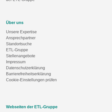
Über uns
Unsere Expertise
Ansprechpartner
Standortsuche
ETL-Gruppe
Stellenangebote
Impressum
Datenschutzerklärung
Barrierefreiheitserklärung
Cookie-Einstellungen prüfen
Webseiten der ETL-Gruppe