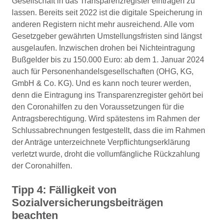
Gesellschaft in das Transparenzregister eintragen zu
lassen. Bereits seit 2022 ist die digitale Speicherung in
anderen Registern nicht mehr ausreichend. Alle vom
Gesetzgeber gewährten Umstellungsfristen sind längst
ausgelaufen. Inzwischen drohen bei Nichteintragung
Bußgelder bis zu 150.000 Euro: ab dem 1. Januar 2024
auch für Personenhandelsgesellschaften (OHG, KG,
GmbH & Co. KG). Und es kann noch teurer werden,
denn die Eintragung ins Transparenzregister gehört bei
den Coronahilfen zu den Voraussetzungen für die
Antragsberechtigung. Wird spätestens im Rahmen der
Schlussabrechnungen festgestellt, dass die im Rahmen
der Anträge unterzeichnete Verpflichtungserklärung
verletzt wurde, droht die vollumfängliche Rückzahlung
der Coronahilfen.
Tipp 4: Fälligkeit von
Sozialversicherungsbeiträgen
beachten