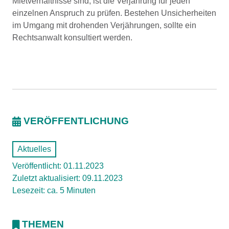
Mietverhältnisse sind, ist die Verjährung für jeden
einzelnen Anspruch zu prüfen. Bestehen Unsicherheiten
im Umgang mit drohenden Verjährungen, sollte ein
Rechtsanwalt konsultiert werden.
VERÖFFENTLICHUNG
Aktuelles
Veröffentlicht: 01.11.2023
Zuletzt aktualisiert: 09.11.2023
Lesezeit: ca. 5 Minuten
THEMEN