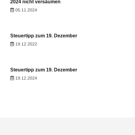
2024 nicht versäumen
05.11.2024
Steuertipp zum 19. Dezember
19.12.2022
Steuertipp zum 19. Dezember
19.12.2024