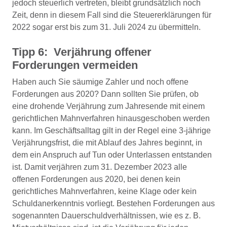
jedoch steuerlich vertreten, bleibt grundsätzlich noch
Zeit, denn in diesem Fall sind die Steuererklärungen für
2022 sogar erst bis zum 31. Juli 2024 zu übermitteln.
Tipp 6: Verjährung offener
Forderungen vermeiden
Haben auch Sie säumige Zahler und noch offene
Forderungen aus 2020? Dann sollten Sie prüfen, ob
eine drohende Verjährung zum Jahresende mit einem
gerichtlichen Mahnverfahren hinausgeschoben werden
kann. Im Geschäftsalltag gilt in der Regel eine 3-jährige
Verjährungsfrist, die mit Ablauf des Jahres beginnt, in
dem ein Anspruch auf Tun oder Unterlassen entstanden
ist. Damit verjähren zum 31. Dezember 2023 alle
offenen Forderungen aus 2020, bei denen kein
gerichtliches Mahnverfahren, keine Klage oder kein
Schuldanerkenntnis vorliegt. Bestehen Forderungen aus
sogenannten Dauerschuldverhältnissen, wie es z. B.