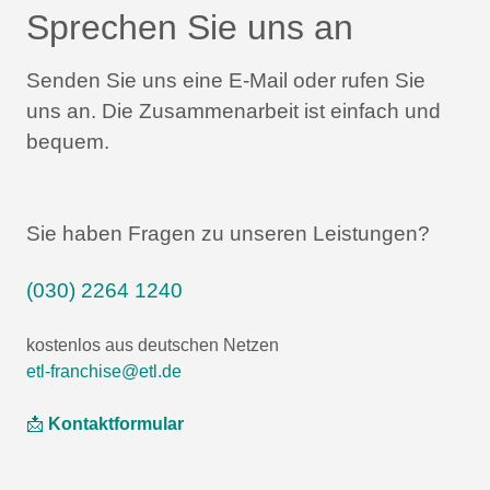
Sprechen Sie uns an
Senden Sie uns eine E-Mail oder rufen Sie
uns an.
Die Zusammenarbeit ist einfach und
bequem.
Sie haben Fragen zu unseren Leistungen?
(030) 2264 1240
kostenlos aus deutschen Netzen
etl-franchise@etl.de
📩
Kontaktformular