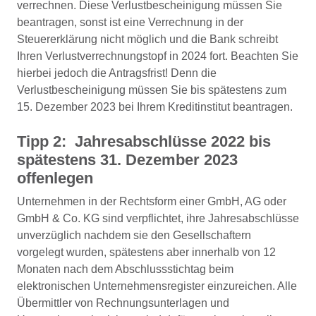
verrechnen. Diese Verlustbescheinigung müssen Sie
beantragen, sonst ist eine Verrechnung in der
Steuererklärung nicht möglich und die Bank schreibt
Ihren Verlustverrechnungstopf in 2024 fort. Beachten Sie
hierbei jedoch die Antragsfrist! Denn die
Verlustbescheinigung müssen Sie bis spätestens zum
15. Dezember 2023 bei Ihrem Kreditinstitut beantragen.
Tipp 2: Jahresabschlüsse 2022 bis
spätestens 31. Dezember 2023
offenlegen
Unternehmen in der Rechtsform einer GmbH, AG oder
GmbH & Co. KG sind verpflichtet, ihre Jahresabschlüsse
unverzüglich nachdem sie den Gesellschaftern
vorgelegt wurden, spätestens aber innerhalb von 12
Monaten nach dem Abschlussstichtag beim
elektronischen Unternehmensregister einzureichen. Alle
Übermittler von Rechnungsunterlagen und