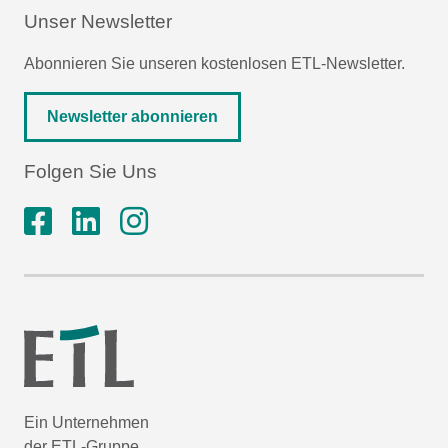
Unser Newsletter
Abonnieren Sie unseren kostenlosen ETL-Newsletter.
Newsletter abonnieren
Folgen Sie Uns
Ein Unternehmen
der ETL-Gruppe