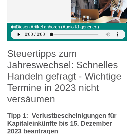
Diesen Artikel anhören (Audio KI-generiert)
Steuertipps zum
Jahreswechsel: Schnelles
Handeln gefragt - Wichtige
Termine in 2023 nicht
versäumen
Tipp 1: Verlustbescheinigungen für
Kapitaleinkünfte bis 15. Dezember
2023 beantragen