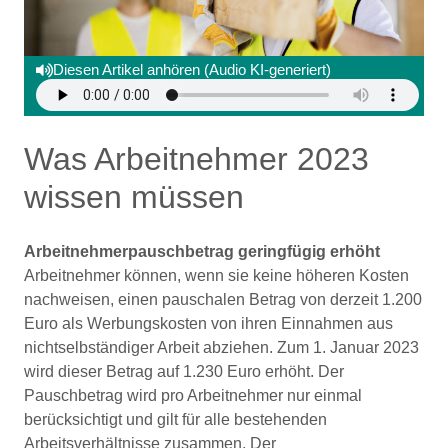
Diesen Artikel anhören (Audio KI-generiert)
Was Arbeitnehmer 2023
wissen müssen
Arbeitnehmerpauschbetrag geringfügig erhöht
Arbeitnehmer können, wenn sie keine höheren Kosten
nachweisen, einen pauschalen Betrag von derzeit 1.200
Euro als Werbungskosten von ihren Einnahmen aus
nichtselbständiger Arbeit abziehen. Zum 1. Januar 2023
wird dieser Betrag auf 1.230 Euro erhöht. Der
Pauschbetrag wird pro Arbeitnehmer nur einmal
berücksichtigt und gilt für alle bestehenden
Arbeitsverhältnisse zusammen. Der