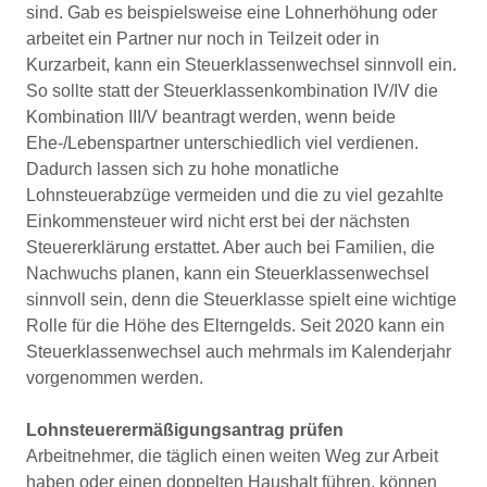
sind. Gab es beispielsweise eine Lohnerhöhung oder
arbeitet ein Partner nur noch in Teilzeit oder in
Kurzarbeit, kann ein Steuerklassenwechsel sinnvoll ein.
So sollte statt der Steuerklassenkombination IV/IV die
Kombination III/V beantragt werden, wenn beide
Ehe-/Lebenspartner unterschiedlich viel verdienen.
Dadurch lassen sich zu hohe monatliche
Lohnsteuerabzüge vermeiden und die zu viel gezahlte
Einkommensteuer wird nicht erst bei der nächsten
Steuererklärung erstattet. Aber auch bei Familien, die
Nachwuchs planen, kann ein Steuerklassenwechsel
sinnvoll sein, denn die Steuerklasse spielt eine wichtige
Rolle für die Höhe des Elterngelds. Seit 2020 kann ein
Steuerklassenwechsel auch mehrmals im Kalenderjahr
vorgenommen werden.
Lohnsteuerermäßigungsantrag prüfen
Arbeitnehmer, die täglich einen weiten Weg zur Arbeit
haben oder einen doppelten Haushalt führen, können