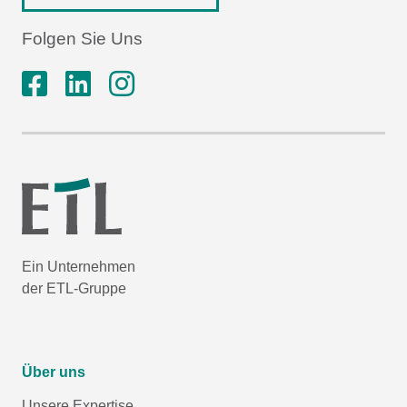
Folgen Sie Uns
Ein Unternehmen
der ETL-Gruppe
Über uns
Unsere Expertise