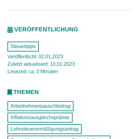
VERÖFFENTLICHUNG
Steuertipps
Veröffentlicht: 02.01.2023
Zuletzt aktualisiert: 10.01.2023
Lesezeit: ca. 3 Minuten
THEMEN
Arbeitnehmerpauschbetrag
Inflationsausgleichsprämie
Lohnsteuerermäßigungsantrag