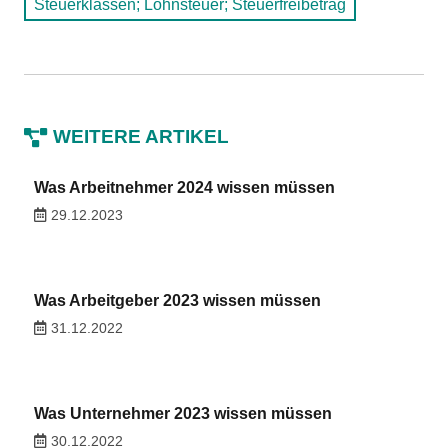
Steuerklassen; Lohnsteuer; Steuerfreibetrag
WEITERE ARTIKEL
Was Arbeitnehmer 2024 wissen müssen
29.12.2023
Was Arbeitgeber 2023 wissen müssen
31.12.2022
Was Unternehmer 2023 wissen müssen
30.12.2022