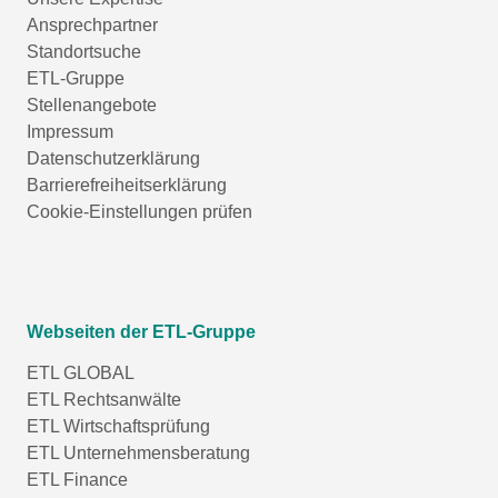
Ansprechpartner
Standortsuche
ETL-Gruppe
Stellenangebote
Impressum
Datenschutzerklärung
Barrierefreiheitserklärung
Cookie-Einstellungen prüfen
Webseiten der ETL-Gruppe
ETL GLOBAL
ETL Rechtsanwälte
ETL Wirtschaftsprüfung
ETL Unternehmensberatung
ETL Finance