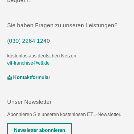
bequem.
Sie haben Fragen zu unseren Leistungen?
(030) 2264 1240
kostenlos aus deutschen Netzen
etl-franchise@etl.de
📩
Kontaktformular
Unser Newsletter
Abonnieren Sie unseren kostenlosen ETL-Newsletter.
Newsletter abonnieren