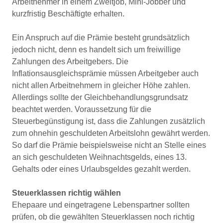
Arbeitnehmer in einem Zweitjob, Mini-Jobber und
kurzfristig Beschäftigte erhalten.
Ein Anspruch auf die Prämie besteht grundsätzlich
jedoch nicht, denn es handelt sich um freiwillige
Zahlungen des Arbeitgebers. Die
Inflationsausgleichsprämie müssen Arbeitgeber auch
nicht allen Arbeitnehmern in gleicher Höhe zahlen.
Allerdings sollte der Gleichbehandlungsgrundsatz
beachtet werden. Voraussetzung für die
Steuerbegünstigung ist, dass die Zahlungen zusätzlich
zum ohnehin geschuldeten Arbeitslohn gewährt werden.
So darf die Prämie beispielsweise nicht an Stelle eines
an sich geschuldeten Weihnachtsgelds, eines 13.
Gehalts oder eines Urlaubsgeldes gezahlt werden.
Steuerklassen richtig wählen
Ehepaare und eingetragene Lebenspartner sollten
prüfen, ob die gewählten Steuerklassen noch richtig