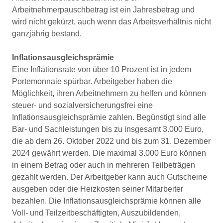
Arbeitnehmerpauschbetrag ist ein Jahresbetrag und
wird nicht gekürzt, auch wenn das Arbeitsverhältnis nicht
ganzjährig bestand.
Inflationsausgleichsprämie
Eine Inflationsrate von über 10 Prozent ist in jedem
Portemonnaie spürbar. Arbeitgeber haben die
Möglichkeit, ihren Arbeitnehmern zu helfen und können
steuer- und sozialversicherungsfrei eine
Inflationsausgleichsprämie zahlen. Begünstigt sind alle
Bar- und Sachleistungen bis zu insgesamt 3.000 Euro,
die ab dem 26. Oktober 2022 und bis zum 31. Dezember
2024 gewährt werden. Die maximal 3.000 Euro können
in einem Betrag oder auch in mehreren Teilbeträgen
gezahlt werden. Der Arbeitgeber kann auch Gutscheine
ausgeben oder die Heizkosten seiner Mitarbeiter
bezahlen. Die Inflationsausgleichsprämie können alle
Voll- und Teilzeitbeschäftigten, Auszubildenden,