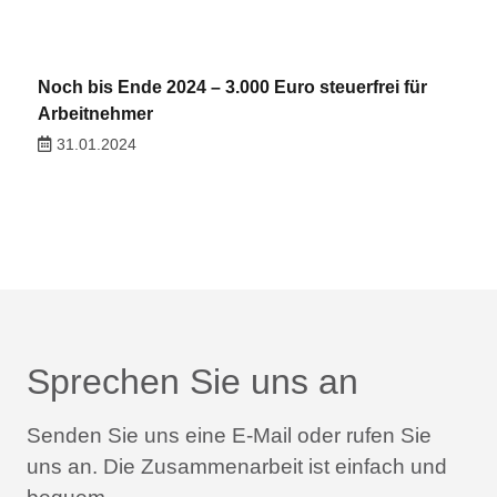
Noch bis Ende 2024 – 3.000 Euro steuerfrei für
Arbeitnehmer
31.01.2024
Sprechen Sie uns an
Senden Sie uns eine E-Mail oder rufen Sie
uns an.
Die Zusammenarbeit ist einfach und