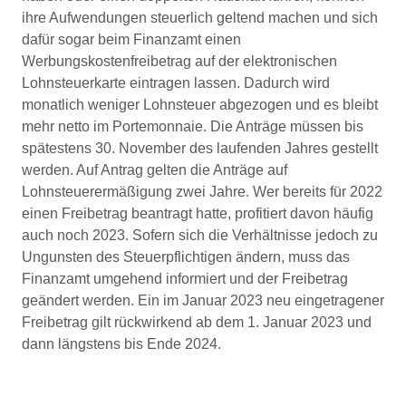
ihre Aufwendungen steuerlich geltend machen und sich
dafür sogar beim Finanzamt einen
Werbungskostenfreibetrag auf der elektronischen
Lohnsteuerkarte eintragen lassen. Dadurch wird
monatlich weniger Lohnsteuer abgezogen und es bleibt
mehr netto im Portemonnaie. Die Anträge müssen bis
spätestens 30. November des laufenden Jahres gestellt
werden. Auf Antrag gelten die Anträge auf
Lohnsteuerermäßigung zwei Jahre. Wer bereits für 2022
einen Freibetrag beantragt hatte, profitiert davon häufig
auch noch 2023. Sofern sich die Verhältnisse jedoch zu
Ungunsten des Steuerpflichtigen ändern, muss das
Finanzamt umgehend informiert und der Freibetrag
geändert werden. Ein im Januar 2023 neu eingetragener
Freibetrag gilt rückwirkend ab dem 1. Januar 2023 und
dann längstens bis Ende 2024.