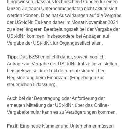
hingewiesen, dass aus technischen Gründen für einen
kurzen Zeitraum Unternehmensdaten nicht aktualisiert
werden können. Dies hat Auswirkungen auf die Vergabe
der USt-IdNr. Es kann daher im Monat November 2024
zu einer längeren Bearbeitungszeit bei der Vergabe der
USt-IdNr. kommen, insbesondere bei Anträgen auf
Vergabe der USt-IdNr. für Organgesellschaften.
Tipp:
Das BZSt empfiehlt daher, soweit möglich,
Anträge auf Vergabe der USt-IdNr. frühzeitig zu stellen,
beispielsweise direkt mit der umsatzsteuerlichen
Registrierung beim Finanzamt (Fragebogen zur
steuerlichen Erfassung).
Auch bei der Beantragung oder Anforderung der
erneuten Mitteilung der USt-IdNr. über das Online-
Vergabeformular kann es zu Verzögerungen kommen.
Fazit:
Eine neue Nummer und Unternehmer müssen