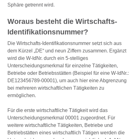
Sphäre getrennt wird.
Woraus besteht die Wirtschafts-
Identifikationsnummer?
Die Wirtschafts-Identifikationsnummer setzt sich aus
dem Kürzel „DE“ und neun Ziffern zusammen. Ergänzt
wird die W-IdNr. durch ein 5-stelliges
Unterscheidungsmerkmal für einzelne Tätigkeiten,
Betriebe oder Betriebsstätten (Beispiel für eine W-IdNr.:
DE123456789-00001), um auch hier eine Abgrenzung
bei mehreren wirtschaftlichen Tätigkeiten zu
ermöglichen.
Für die erste wirtschaftliche Tätigkeit wird das
Unterscheidungsmerkmal 00001 zugeordnet. Für
weitere wirtschaftliche Tätigkeiten, Betriebe und
Betriebstätten eines wirtschaftlich Tätigen werden die