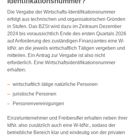
Identifikationsnummer?
Die Vergabe der Wirtschafts-Identifikationsnummer
erfolgt aus technischen und organisatorischen Gründen
in Stufen. Das BZSt wird dazu im Zeitraum Dezember
2024 bis voraussichtlich Ende des ersten Quartals 2026
auf Anforderung des zuständigen Finanzamtes eine W-
IdNr. an die jeweils wirtschaftlich Tätigen vergeben und
mitteilen. Ein Antrag zur Vergabe ist also nicht
erforderlich. Eine Wirtschaftsidentifikationsnummer
erhalten:
wirtschaftlich tätige natürliche Personen
juristische Personen
Personenvereinigungen
Einzelunternehmer und Freiberufler erhalten neben ihrer
IdNr. also zusätzlich auch eine W-IdNr., sodass der
betriebliche Bereich klar und eindeutig von der privaten