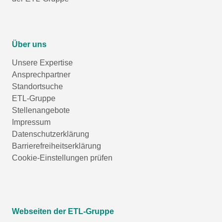
Über uns
Unsere Expertise
Ansprechpartner
Standortsuche
ETL-Gruppe
Stellenangebote
Impressum
Datenschutzerklärung
Barrierefreiheitserklärung
Cookie-Einstellungen prüfen
Webseiten der ETL-Gruppe