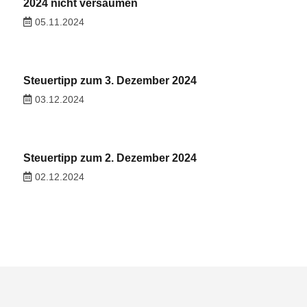
2024 nicht versäumen
05.11.2024
Steuertipp zum 3. Dezember 2024
03.12.2024
Steuertipp zum 2. Dezember 2024
02.12.2024