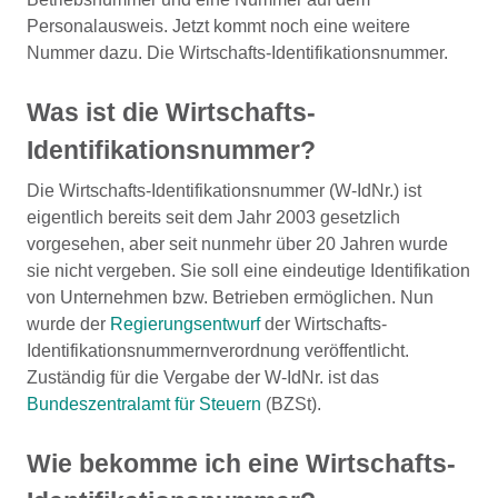
Personalausweis. Jetzt kommt noch eine weitere
Nummer dazu. Die Wirtschafts-Identifikationsnummer.
Was ist die Wirtschafts-
Identifikationsnummer?
Die Wirtschafts-Identifikationsnummer (W-IdNr.) ist
eigentlich bereits seit dem Jahr 2003 gesetzlich
vorgesehen, aber seit nunmehr über 20 Jahren wurde
sie nicht vergeben. Sie soll eine eindeutige Identifikation
von Unternehmen bzw. Betrieben ermöglichen. Nun
wurde der
Regierungsentwurf
der Wirtschafts-
Identifikationsnummernverordnung veröffentlicht.
Zuständig für die Vergabe der W-IdNr. ist das
Bundeszentralamt für Steuern
(BZSt).
Wie bekomme ich eine Wirtschafts-