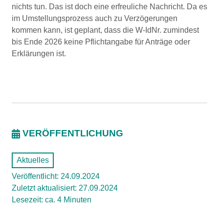
nichts tun. Das ist doch eine erfreuliche Nachricht. Da es
im Umstellungsprozess auch zu Verzögerungen
kommen kann, ist geplant, dass die W-IdNr. zumindest
bis Ende 2026 keine Pflichtangabe für Anträge oder
Erklärungen ist.
VERÖFFENTLICHUNG
Aktuelles
Veröffentlicht: 24.09.2024
Zuletzt aktualisiert: 27.09.2024
Lesezeit: ca. 4 Minuten