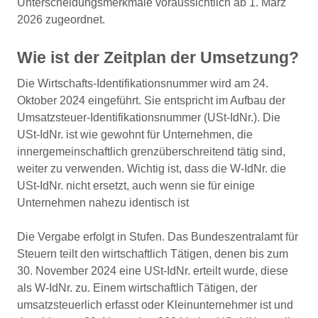
Unterscheidungsmerkmale voraussichtlich ab 1. März
2026 zugeordnet.
Wie ist der Zeitplan der Umsetzung?
Die Wirtschafts-Identifikationsnummer wird am 24.
Oktober 2024 eingeführt. Sie entspricht im Aufbau der
Umsatzsteuer-Identifikationsnummer (USt-IdNr.). Die
USt-IdNr. ist wie gewohnt für Unternehmen, die
innergemeinschaftlich grenzüberschreitend tätig sind,
weiter zu verwenden. Wichtig ist, dass die W-IdNr. die
USt-IdNr. nicht ersetzt, auch wenn sie für einige
Unternehmen nahezu identisch ist
Die Vergabe erfolgt in Stufen. Das Bundeszentralamt für
Steuern teilt den wirtschaftlich Tätigen, denen bis zum
30. November 2024 eine USt-IdNr. erteilt wurde, diese
als W-IdNr. zu. Einem wirtschaftlich Tätigen, der
umsatzsteuerlich erfasst oder Kleinunternehmer ist und