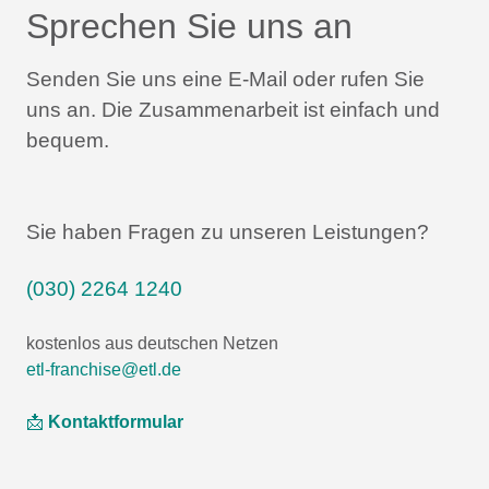
Sprechen Sie uns an
Senden Sie uns eine E-Mail oder rufen Sie
uns an.
Die Zusammenarbeit ist einfach und
bequem.
Sie haben Fragen zu unseren Leistungen?
(030) 2264 1240
kostenlos aus deutschen Netzen
etl-franchise@etl.de
📩
Kontaktformular