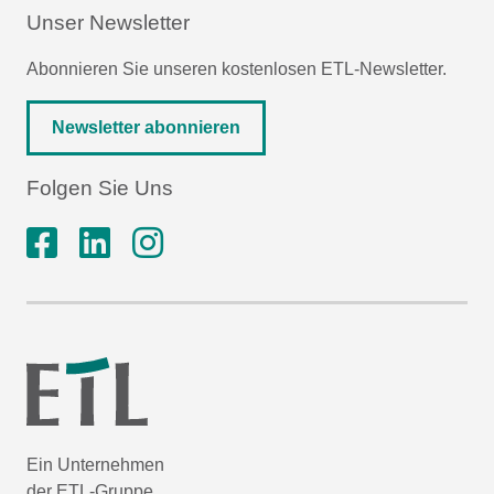
Unser Newsletter
Abonnieren Sie unseren kostenlosen ETL-Newsletter.
Newsletter abonnieren
Folgen Sie Uns
Ein Unternehmen
der ETL-Gruppe