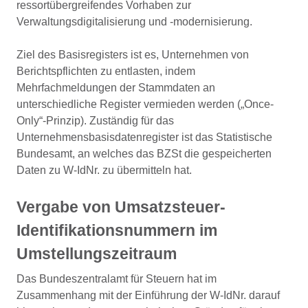
ressortübergreifendes Vorhaben zur
Verwaltungsdigitalisierung und -modernisierung.
Ziel des Basisregisters ist es, Unternehmen von
Berichtspflichten zu entlasten, indem
Mehrfachmeldungen der Stammdaten an
unterschiedliche Register vermieden werden („Once-
Only“-Prinzip). Zuständig für das
Unternehmensbasisdatenregister ist das Statistische
Bundesamt, an welches das BZSt die gespeicherten
Daten zu W-IdNr. zu übermitteln hat.
Vergabe von Umsatzsteuer-
Identifikationsnummern im
Umstellungszeitraum
Das Bundeszentralamt für Steuern hat im
Zusammenhang mit der Einführung der W-IdNr. darauf