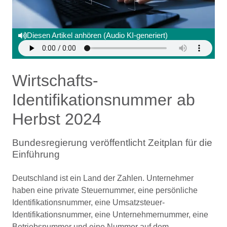
Diesen Artikel anhören (Audio KI-generiert)
Wirtschafts-
Identifikationsnummer ab
Herbst 2024
Bundesregierung veröffentlicht Zeitplan für die
Einführung
Deutschland ist ein Land der Zahlen. Unternehmer
haben eine private Steuernummer, eine persönliche
Identifikationsnummer, eine Umsatzsteuer-
Identifikationsnummer, eine Unternehmernummer, eine
Betriebsnummer und eine Nummer auf dem