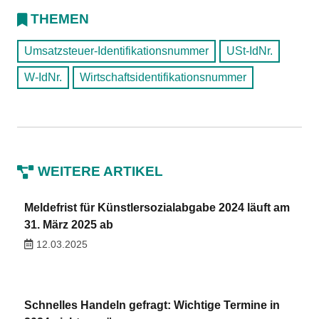
THEMEN
Umsatzsteuer-Identifikationsnummer
USt-IdNr.
W-IdNr.
Wirtschaftsidentifikationsnummer
WEITERE ARTIKEL
Meldefrist für Künstlersozialabgabe 2024 läuft am
31. März 2025 ab
12.03.2025
Schnelles Handeln gefragt: Wichtige Termine in