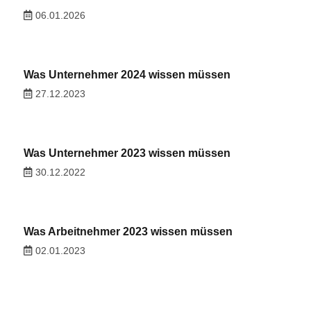
06.01.2026
Was Unternehmer 2024 wissen müssen
27.12.2023
Was Unternehmer 2023 wissen müssen
30.12.2022
Was Arbeitnehmer 2023 wissen müssen
02.01.2023