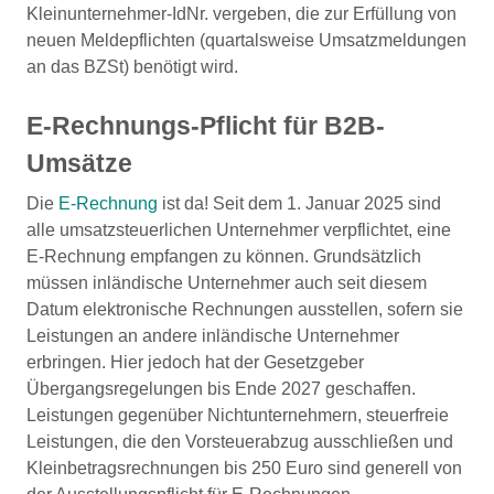
Kleinunternehmer-IdNr. vergeben, die zur Erfüllung von
neuen Meldepflichten (quartalsweise Umsatzmeldungen
an das BZSt) benötigt wird.
E-Rechnungs-Pflicht für B2B-
Umsätze
Die
E-Rechnung
ist da! Seit dem 1. Januar 2025 sind
alle umsatzsteuerlichen Unternehmer verpflichtet, eine
E-Rechnung empfangen zu können. Grundsätzlich
müssen inländische Unternehmer auch seit diesem
Datum elektronische Rechnungen ausstellen, sofern sie
Leistungen an andere inländische Unternehmer
erbringen. Hier jedoch hat der Gesetzgeber
Übergangsregelungen bis Ende 2027 geschaffen.
Leistungen gegenüber Nichtunternehmern, steuerfreie
Leistungen, die den Vorsteuerabzug ausschließen und
Kleinbetragsrechnungen bis 250 Euro sind generell von