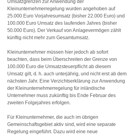
Umsatzgrenzen zur Anwendung der
Kleinunternehmerregelung wurden angehoben auf
25.000 Euro Vorjahresumsatz (bisher 22.000 Euro) und
100.000 Euro Umsatz des laufenden Jahres (bisher
50.000 Euro). Der Verkauf von Anlagevermögen zählt
künftig nicht mehr zum Gesamtumsatz.
Kleinunternehmer müssen hier jedoch ab sofort
beachten, dass beim Überschreiten der Grenze von
100.000 Euro die Umsatzsteuerpflicht ab diesem
Umsatz gilt, d. h. auch unterjährig, und nicht erst ab dem
nächsten Jahr. Eine Verzichtserklärung zur Anwendung
der Kleinunternehmerregelung für inländische
Unternehmer muss zukünftig bis Ende Februar des
zweiten Folgejahres erfolgen.
Für Kleinunternehmer, die auch im übrigen
Gemeinschaftsgebiet aktiv sind, wird eine separate
Regelung eingeführt. Dazu wird eine neue