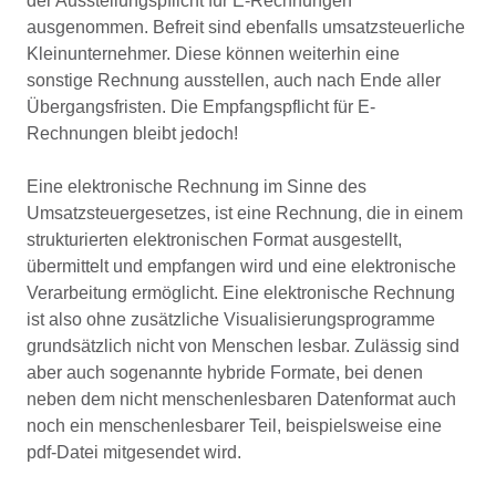
der Ausstellungspflicht für E-Rechnungen
ausgenommen. Befreit sind ebenfalls umsatzsteuerliche
Kleinunternehmer. Diese können weiterhin eine
sonstige Rechnung ausstellen, auch nach Ende aller
Übergangsfristen. Die Empfangspflicht für E-
Rechnungen bleibt jedoch!
Eine elektronische Rechnung im Sinne des
Umsatzsteuergesetzes, ist eine Rechnung, die in einem
strukturierten elektronischen Format ausgestellt,
übermittelt und empfangen wird und eine elektronische
Verarbeitung ermöglicht. Eine elektronische Rechnung
ist also ohne zusätzliche Visualisierungsprogramme
grundsätzlich nicht von Menschen lesbar. Zulässig sind
aber auch sogenannte hybride Formate, bei denen
neben dem nicht menschenlesbaren Datenformat auch
noch ein menschenlesbarer Teil, beispielsweise eine
pdf-Datei mitgesendet wird.