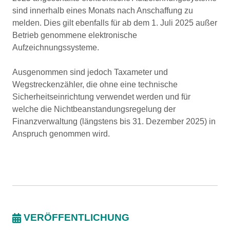
sind innerhalb eines Monats nach Anschaffung zu
melden. Dies gilt ebenfalls für ab dem 1. Juli 2025 außer
Betrieb genommene elektronische
Aufzeichnungssysteme.
Ausgenommen sind jedoch Taxameter und
Wegstreckenzähler, die ohne eine technische
Sicherheitseinrichtung verwendet werden und für
welche die Nichtbeanstandungsregelung der
Finanzverwaltung (längstens bis 31. Dezember 2025) in
Anspruch genommen wird.
VERÖFFENTLICHUNG