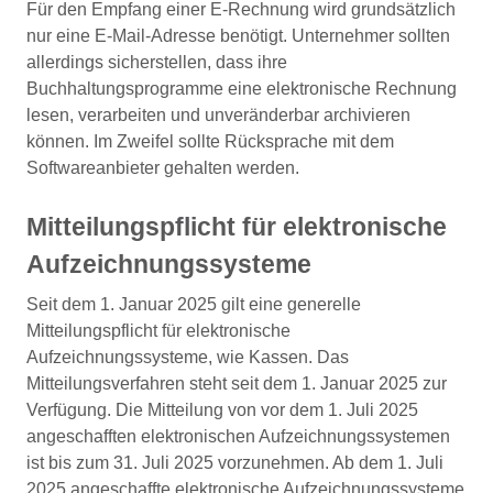
Für den Empfang einer E-Rechnung wird grundsätzlich
nur eine E-Mail-Adresse benötigt. Unternehmer sollten
allerdings sicherstellen, dass ihre
Buchhaltungsprogramme eine elektronische Rechnung
lesen, verarbeiten und unveränderbar archivieren
können. Im Zweifel sollte Rücksprache mit dem
Softwareanbieter gehalten werden.
Mitteilungspflicht für elektronische
Aufzeichnungssysteme
Seit dem 1. Januar 2025 gilt eine generelle
Mitteilungspflicht für elektronische
Aufzeichnungssysteme, wie Kassen. Das
Mitteilungsverfahren steht seit dem 1. Januar 2025 zur
Verfügung. Die Mitteilung von vor dem 1. Juli 2025
angeschafften elektronischen Aufzeichnungssystemen
ist bis zum 31. Juli 2025 vorzunehmen. Ab dem 1. Juli
2025 angeschaffte elektronische Aufzeichnungssysteme