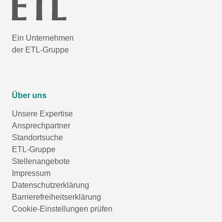
Ein Unternehmen
der ETL-Gruppe
Über uns
Unsere Expertise
Ansprechpartner
Standortsuche
ETL-Gruppe
Stellenangebote
Impressum
Datenschutzerklärung
Barrierefreiheitserklärung
Cookie-Einstellungen prüfen