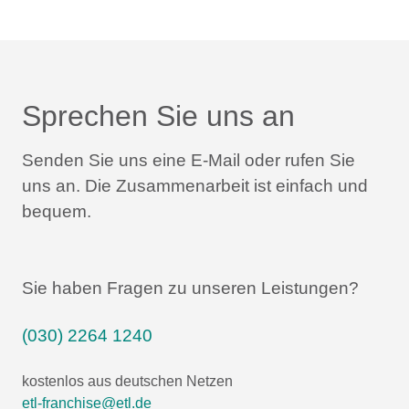
Sprechen Sie uns an
Senden Sie uns eine E-Mail oder rufen Sie
uns an.
Die Zusammenarbeit ist einfach und
bequem.
Sie haben Fragen zu unseren Leistungen?
(030) 2264 1240
kostenlos aus deutschen Netzen
etl-franchise@etl.de