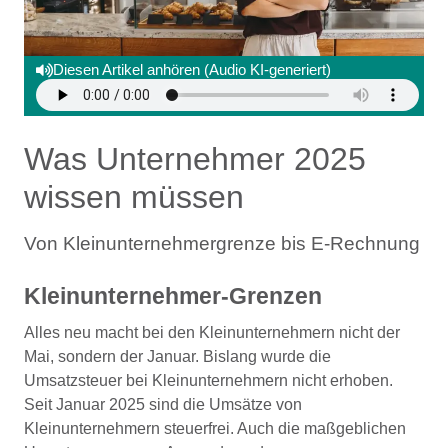
Diesen Artikel anhören (Audio KI-generiert)
Was Unternehmer 2025
wissen müssen
Von Kleinunternehmergrenze bis E-Rechnung
Kleinunternehmer-Grenzen
Alles neu macht bei den Kleinunternehmern nicht der
Mai, sondern der Januar. Bislang wurde die
Umsatzsteuer bei Kleinunternehmern nicht erhoben.
Seit Januar 2025 sind die Umsätze von
Kleinunternehmern steuerfrei. Auch die maßgeblichen