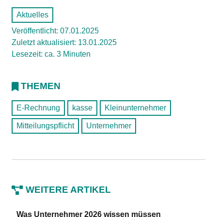
Aktuelles
Veröffentlicht: 07.01.2025
Zuletzt aktualisiert: 13.01.2025
Lesezeit: ca. 3 Minuten
THEMEN
E-Rechnung
kasse
Kleinunternehmer
Mitteilungspflicht
Unternehmer
WEITERE ARTIKEL
Was Unternehmer 2026 wissen müssen