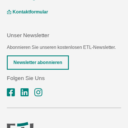
📩
Kontaktformular
Unser Newsletter
Abonnieren Sie unseren kostenlosen ETL-Newsletter.
Newsletter abonnieren
Folgen Sie Uns