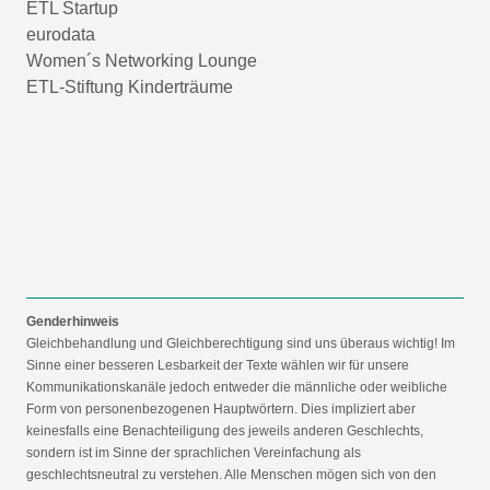
ETL Startup
eurodata
Women´s Networking Lounge
ETL-Stiftung Kinderträume
Genderhinweis
Gleichbehandlung und Gleichberechtigung sind uns überaus wichtig! Im
Sinne einer besseren Lesbarkeit der Texte wählen wir für unsere
Kommunikationskanäle jedoch entweder die männliche oder weibliche
Form von personenbezogenen Hauptwörtern. Dies impliziert aber
keinesfalls eine Benachteiligung des jeweils anderen Geschlechts,
sondern ist im Sinne der sprachlichen Vereinfachung als
geschlechtsneutral zu verstehen. Alle Menschen mögen sich von den