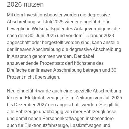
2026 nutzen
Mit dem Investitionsbooster wurden die degressive
Abschreibung seit Juli 2025 wieder eingeführt. Für
bewegliche Wirtschaftsgüter des Anlagevermögens, die
nach dem 30. Juni 2025 und vor dem 1. Januar 2028
angeschafft oder hergestellt worden sind, kann anstelle
der linearen Abschreibung die degressive Abschreibung
in Anspruch genommen werden. Der dabei
anzuwendende Prozentsatz darf höchstens das
Dreifache der linearen Abschreibung betragen und 30
Prozent nicht übersteigen.
Neu eingeführt wurde auch eine spezielle Abschreibung
für reine Elektrofahrzeuge, die im Zeitraum von Juli 2025
bis Dezember 2027 neu angeschafft werden. Sie gilt für
alle Fahrzeuge unabhängig von ihrer Fahrzeugklasse
und damit neben Personenkraftwagen insbesondere
auch für Elektronutzfahrzeuge, Lastkraftwagen und