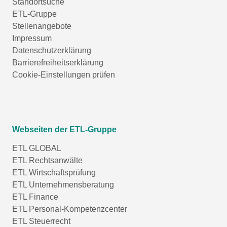
Standortsuche
ETL-Gruppe
Stellenangebote
Impressum
Datenschutzerklärung
Barrierefreiheitserklärung
Cookie-Einstellungen prüfen
Webseiten der ETL-Gruppe
ETL GLOBAL
ETL Rechtsanwälte
ETL Wirtschaftsprüfung
ETL Unternehmensberatung
ETL Finance
ETL Personal-Kompetenzcenter
ETL Steuerrecht