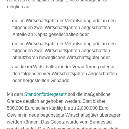
möglich auf:
die im Wirtschaftsjahr der Veräußerung oder in den
folgenden zwei Wirtschaftsjahren angeschafften
Anteile an Kapitalgesellschaften oder
die im Wirtschaftsjahr der Veräußerung oder in den
folgenden zwei Wirtschaftsjahren angeschafften
abnutzbaren beweglichen Wirtschaftsgüter oder
auf die im Wirtschaftsjahr der Veräußerung oder in
den folgenden vier Wirtschaftsjahren angeschafften
oder hergestellten Gebäude
Mit dem
Standortfördergesetz
soll die maßgebliche
Grenze deutlich angehoben werden. Statt bisher
500.000 Euro sollen künftig bis zu 2.000.000 Euro
Gewinn in neue begünstigte Wirtschaftsgüter übertragen
werden können. Das Gesetz wurde vom Bundestag
verabschiedet. Die Zustimmung des Bundesrates steht