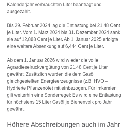
Kalenderjahr verbrauchten Liter beantragt und
ausgezahlt.
Bis 29. Februar 2024 lag die Entlastung bei 21,48 Cent
je Liter. Vom 1. März 2024 bis 31. Dezember 2024 sank
sie auf 12,888 Cent je Liter. Ab 1. Januar 2025 erfolgte
eine weitere Absenkung auf 6,444 Cent je Liter.
Ab dem 1. Januar 2026 wird wieder die volle
Agrardieselrückvergütung von 21,48 Cent je Liter
gewährt. Zusätzlich wurden die dem Gasöl
gleichgestellten Energieerzeugnisse (z.B. HVO –
Hydrierte Pflanzenöle) mit einbezogen. Für Imkereien
gilt weiterhin eine Sonderregel: Es wird eine Entlastung
für höchstens 15 Liter Gasöl je Bienenvolk pro Jahr
gewährt.
Höhere Abschreibungen auch im Jahr