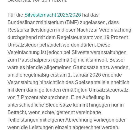
Für die
Silvesternacht 2025/2026
hat das
Bundesfinanzministerium (BMF) zugelassen, dass
Restaurantleistungen in dieser Nacht zur Vereinfachung
durchgehend mit dem Regelsteuersatz von 19 Prozent
Umsatzsteuer behandelt werden dürfen. Diese
Vereinfachung ist jedoch bei Silvesterveranstaltungen
zum Pauschalpreis regelmäßig nicht sinnvoll. Besser
wäre es hier die allgemeinen Grundsätze anzuwenden,
um die regelmäßig erst am 1. Januar 2026 endende
Veranstaltung hinsichtlich des Speiseanteils einheitlich
mit dem dann geltenden ermäßigten Umsatzsteuersatz
von 7 Prozent abzurechnen. Eine Aufteilung in
unterschiedliche Steuersätze kommt hingegen nur in
Betracht, wenn echte, getrennt vereinbarte
Teilleistungen mit eigener Abrechnung vorliegen oder
wenn die Leistungen einzeln abgerechnet werden.