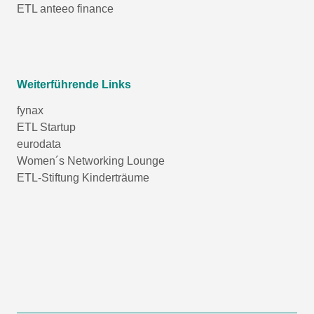
ETL anteeo finance
Weiterführende Links
fynax
ETL Startup
eurodata
Women´s Networking Lounge
ETL-Stiftung Kinderträume