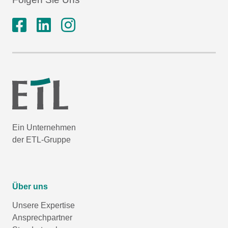
Ein Unternehmen
der ETL-Gruppe
Über uns
Unsere Expertise
Ansprechpartner