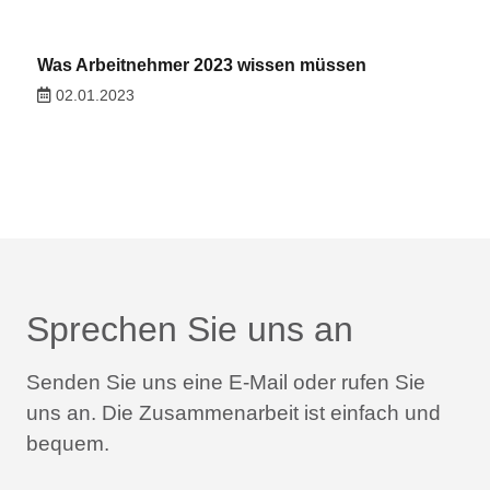
Was Arbeitnehmer 2023 wissen müssen
02.01.2023
Sprechen Sie uns an
Senden Sie uns eine E-Mail oder rufen Sie
uns an.
Die Zusammenarbeit ist einfach und
bequem.