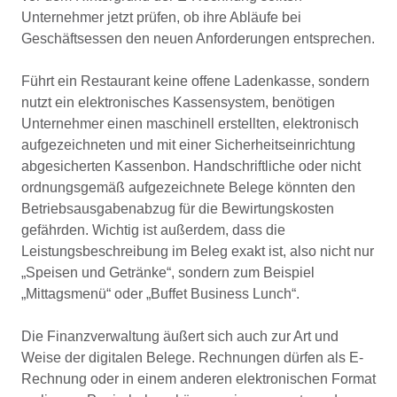
Unternehmer jetzt prüfen, ob ihre Abläufe bei
Geschäftsessen den neuen Anforderungen entsprechen.
Führt ein Restaurant keine offene Ladenkasse, sondern
nutzt ein elektronisches Kassensystem, benötigen
Unternehmer einen maschinell erstellten, elektronisch
aufgezeichneten und mit einer Sicherheitseinrichtung
abgesicherten Kassenbon. Handschriftliche oder nicht
ordnungsgemäß aufgezeichnete Belege könnten den
Betriebsausgabenabzug für die Bewirtungskosten
gefährden. Wichtig ist außerdem, dass die
Leistungsbeschreibung im Beleg exakt ist, also nicht nur
„Speisen und Getränke“, sondern zum Beispiel
„Mittagsmenü“ oder „Buffet Business Lunch“.
Die Finanzverwaltung äußert sich auch zur Art und
Weise der digitalen Belege. Rechnungen dürfen als E-
Rechnung oder in einem anderen elektronischen Format