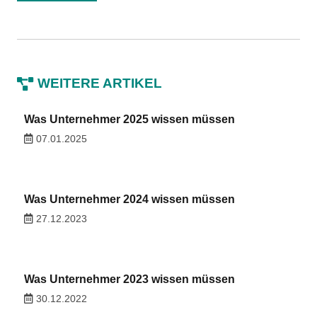
WEITERE ARTIKEL
Was Unternehmer 2025 wissen müssen
07.01.2025
Was Unternehmer 2024 wissen müssen
27.12.2023
Was Unternehmer 2023 wissen müssen
30.12.2022