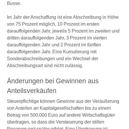
Busse.
Im Jahr der Anschaffung ist eine Abschreibung in Höhe
von 75 Prozent möglich, 10 Prozent im ersten
darauffolgenden Jahr, jeweils 5 Prozent im zweiten und
dritten darauffolgenden Jahr, 3 Prozent im vierten
darauffolgenden Jahr und 2 Prozent im fünften
darauffolgenden Jahr. Eine Kumulierung mit
Sonderabschreibungen und ein Wechsel der
Abschreibungsart sind nicht zulässig.
Änderungen bei Gewinnen aus
Anteilsverkäufen
Steuerpflichtige können Gewinne aus der Veräußerung
von Anteilen an Kapitalgesellschaften bis zu einem
Betrag von 500.000 Euro auf andere Wirtschaftsgüter
übertragen, so dass die Versteuerung der stillen
Reserven erst später erfolgt. Eine Übertragung ist