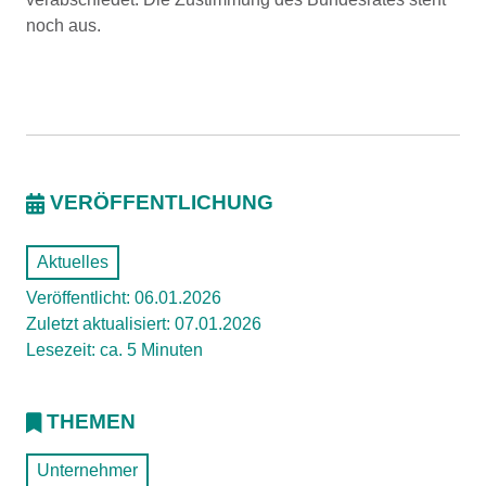
noch aus.
VERÖFFENTLICHUNG
Aktuelles
Veröffentlicht: 06.01.2026
Zuletzt aktualisiert: 07.01.2026
Lesezeit: ca. 5 Minuten
THEMEN
Unternehmer