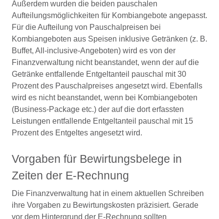
Außerdem wurden die beiden pauschalen
Aufteilungsmöglichkeiten für Kombiangebote angepasst.
Für die Aufteilung von Pauschalpreisen bei
Kombiangeboten aus Speisen inklusive Getränken (z. B.
Buffet, All-inclusive-Angeboten) wird es von der
Finanzverwaltung nicht beanstandet, wenn der auf die
Getränke entfallende Entgeltanteil pauschal mit 30
Prozent des Pauschalpreises angesetzt wird. Ebenfalls
wird es nicht beanstandet, wenn bei Kombiangeboten
(Business-Package etc.) der auf die dort erfassten
Leistungen entfallende Entgeltanteil pauschal mit 15
Prozent des Entgeltes angesetzt wird.
Vorgaben für Bewirtungsbelege in
Zeiten der E-Rechnung
Die Finanzverwaltung hat in einem aktuellen Schreiben
ihre Vorgaben zu Bewirtungskosten präzisiert. Gerade
vor dem Hintergrund der E-Rechnung sollten