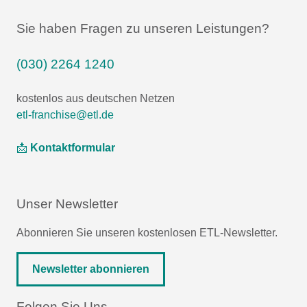
Sie haben Fragen zu unseren Leistungen?
(030) 2264 1240
kostenlos aus deutschen Netzen
etl-franchise@etl.de
📩
Kontaktformular
Unser Newsletter
Abonnieren Sie unseren kostenlosen ETL-Newsletter.
Newsletter abonnieren
Folgen Sie Uns