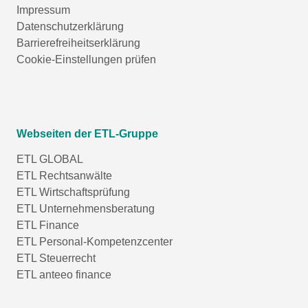
Impressum
Datenschutzerklärung
Barrierefreiheitserklärung
Cookie-Einstellungen prüfen
Webseiten der ETL-Gruppe
ETL GLOBAL
ETL Rechtsanwälte
ETL Wirtschaftsprüfung
ETL Unternehmensberatung
ETL Finance
ETL Personal-Kompetenzcenter
ETL Steuerrecht
ETL anteeo finance