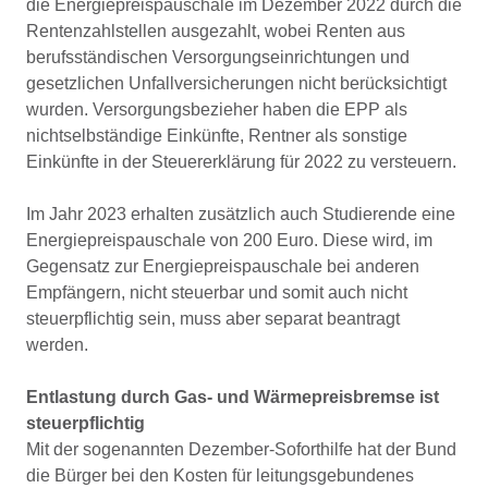
die Energiepreispauschale im Dezember 2022 durch die
Rentenzahlstellen ausgezahlt, wobei Renten aus
berufsständischen Versorgungseinrichtungen und
gesetzlichen Unfallversicherungen nicht berücksichtigt
wurden. Versorgungsbezieher haben die EPP als
nichtselbständige Einkünfte, Rentner als sonstige
Einkünfte in der Steuererklärung für 2022 zu versteuern.
Im Jahr 2023 erhalten zusätzlich auch Studierende eine
Energiepreispauschale von 200 Euro. Diese wird, im
Gegensatz zur Energiepreispauschale bei anderen
Empfängern, nicht steuerbar und somit auch nicht
steuerpflichtig sein, muss aber separat beantragt
werden.
Entlastung durch Gas- und Wärmepreisbremse ist
steuerpflichtig
Mit der sogenannten Dezember-Soforthilfe hat der Bund
die Bürger bei den Kosten für leitungsgebundenes