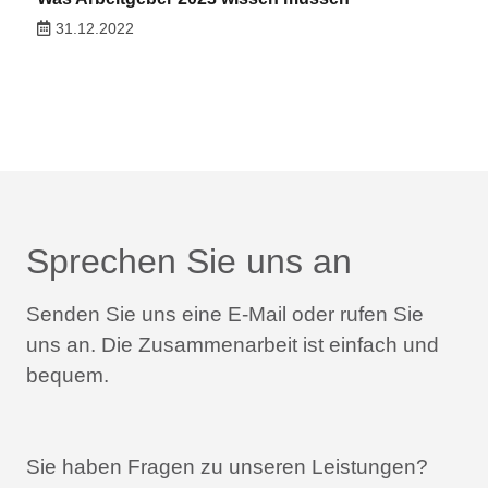
31.12.2022
Sprechen Sie uns an
Senden Sie uns eine E-Mail oder rufen Sie
uns an.
Die Zusammenarbeit ist einfach und
bequem.
Sie haben Fragen zu unseren Leistungen?