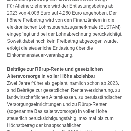
Für Alleinerziehende wird der Entlastungsbetrag ab
2023 von 4.008 Euro auf 4.260 Euro angehoben. Der
höhere Freibetrag wird von den Finanzämtern in die
elektronischen Lohnsteuerabzugsmerkmale (ELSTAM)
eingepflegt und bei der Lohnabrechnung berücksichtigt.
Soweit dabei noch kein Freibetrag abgezogen wurde,
erfolgt die steuerliche Entlastung über die
Einkommensteuer-veranlagung.
Beiträge zur Rürup-Rente und gesetzlichen
Altersvorsorge in voller Höhe abziehbar
Zwei Jahre früher als geplant, nämlich schon ab 2023,
sind Beiträge zur gesetzlichen Rentenversicherung, zu
landwirtschaftlichen Alterskassen, zu berufsständischen
Versorgungseinrichtungen und zu Rürup-Renten
(sogenannte Basisaltersvorsorge) in voller Höhe
steuerlich berücksichtigungsfähig, maximal bis zum
Höchstbetrag der knappschaftlichen