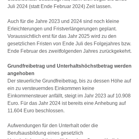
Juli 2024 (statt Ende Februar 2024) Zeit lassen.
Auch für die Jahre 2023 und 2024 sind noch kleine
Erleichterungen und Fristverlängerungen geplant.
Voraussichtlich erst für das Jahr 2025 wird zu den
gesetzlichen Fristen von Ende Juli des Folgejahres bzw.
Ende Februar des zweitfolgenden Jahres zurückgekehrt.
Grundfreibetrag und Unterhaltshöchstbetrag werden
angehoben
Der steuerliche Grundfreibetrag, bis zu dessen Höhe auf
ein zu versteuerndes Einkommen keine
Einkommensteuer anfällt, steigt im Jahr 2023 auf 10.908
Euro. Für das Jahr 2024 ist bereits eine Anhebung auf
11.604 Euro beschlossen.
Aufwendungen für den Unterhalt oder die
Berufsausbildung eines gesetzlich