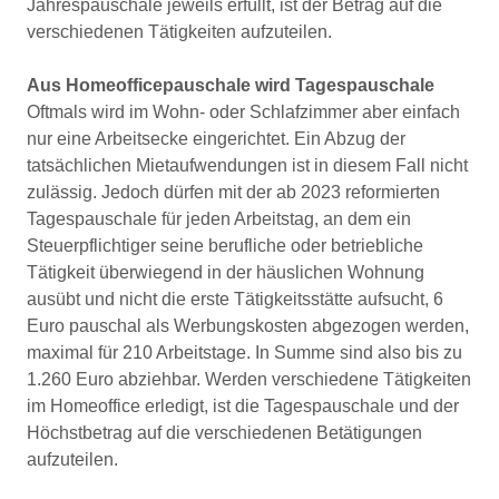
Jahrespauschale jeweils erfüllt, ist der Betrag auf die
verschiedenen Tätigkeiten aufzuteilen.
Aus Homeofficepauschale wird Tagespauschale
Oftmals wird im Wohn- oder Schlafzimmer aber einfach
nur eine Arbeitsecke eingerichtet. Ein Abzug der
tatsächlichen Mietaufwendungen ist in diesem Fall nicht
zulässig. Jedoch dürfen mit der ab 2023 reformierten
Tagespauschale für jeden Arbeitstag, an dem ein
Steuerpflichtiger seine berufliche oder betriebliche
Tätigkeit überwiegend in der häuslichen Wohnung
ausübt und nicht die erste Tätigkeitsstätte aufsucht, 6
Euro pauschal als Werbungskosten abgezogen werden,
maximal für 210 Arbeitstage. In Summe sind also bis zu
1.260 Euro abziehbar. Werden verschiedene Tätigkeiten
im Homeoffice erledigt, ist die Tagespauschale und der
Höchstbetrag auf die verschiedenen Betätigungen
aufzuteilen.