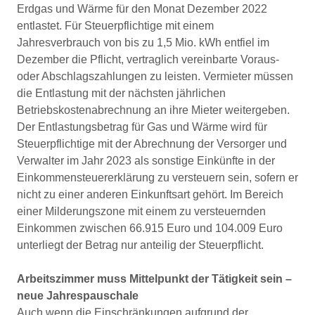
Erdgas und Wärme für den Monat Dezember 2022
entlastet. Für Steuerpflichtige mit einem
Jahresverbrauch von bis zu 1,5 Mio. kWh entfiel im
Dezember die Pflicht, vertraglich vereinbarte Voraus-
oder Abschlagszahlungen zu leisten. Vermieter müssen
die Entlastung mit der nächsten jährlichen
Betriebskostenabrechnung an ihre Mieter weitergeben.
Der Entlastungsbetrag für Gas und Wärme wird für
Steuerpflichtige mit der Abrechnung der Versorger und
Verwalter im Jahr 2023 als sonstige Einkünfte in der
Einkommensteuererklärung zu versteuern sein, sofern er
nicht zu einer anderen Einkunftsart gehört. Im Bereich
einer Milderungszone mit einem zu versteuernden
Einkommen zwischen 66.915 Euro und 104.009 Euro
unterliegt der Betrag nur anteilig der Steuerpflicht.
Arbeitszimmer muss Mittelpunkt der Tätigkeit sein –
neue Jahrespauschale
Auch wenn die Einschränkungen aufgrund der