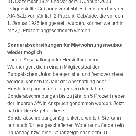
31. Dezember 1924 und vor dem 1. Januar 2023
fertiggestellte Gebäude verbleibt es bei einem linearen
AfA-Satz von jährlich 2 Prozent. Gebäude, die vor dem
1. Januar 1925 fertiggestellt wurden, können weiterhin
mit 2,5 Prozent abgeschrieben werden.
Sonderabschreibungen für Mietwohnungsneubau
wieder möglich
Für die Anschaffung oder Herstellung neuer
Wohnungen, die in einem Mitgliedstaat der
Europäischen Union belegen sind und fremdvermietet
werden, können im Jahr der Anschaffung oder
Herstellung und in den folgenden drei Jahren
Sonderabschreibungen bis zu jährlich 5 Prozent neben
der linearen AfA in Anspruch genommen werden. Jetzt
hat der Gesetzgeber diese
Sonderabschreibungsmöglichkeit erweitert. Sie kann
nun auch für neu geschaffenen Wohnraum, für den ein
Bauantrag bzw. eine Bauanzeige nach dem 31.