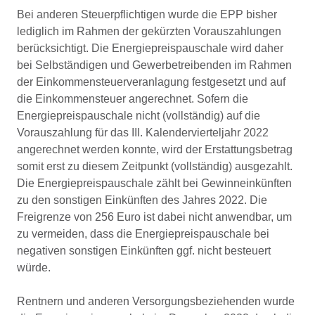
Bei anderen Steuerpflichtigen wurde die EPP bisher
lediglich im Rahmen der gekürzten Vorauszahlungen
berücksichtigt. Die Energiepreispauschale wird daher
bei Selbständigen und Gewerbetreibenden im Rahmen
der Einkommensteuerveranlagung festgesetzt und auf
die Einkommensteuer angerechnet. Sofern die
Energiepreispauschale nicht (vollständig) auf die
Vorauszahlung für das III. Kalendervierteljahr 2022
angerechnet werden konnte, wird der Erstattungsbetrag
somit erst zu diesem Zeitpunkt (vollständig) ausgezahlt.
Die Energiepreispauschale zählt bei Gewinneinkünften
zu den sonstigen Einkünften des Jahres 2022. Die
Freigrenze von 256 Euro ist dabei nicht anwendbar, um
zu vermeiden, dass die Energiepreispauschale bei
negativen sonstigen Einkünften ggf. nicht besteuert
würde.
Rentnern und anderen Versorgungsbeziehenden wurde