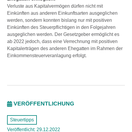
Verluste aus Kapitalvermögen dürfen nicht mit
Einkünften aus anderen Einkunftsarten ausgeglichen
werden, sondern konnten bislang nur mit positiven
Einkünften des Steuerpflichtigen in den Folgejahren
ausgeglichen werden. Der Gesetzgeber ermöglicht es
ab 2022 jedoch, dass eine Verrechnung mit positiven
Kapitalerträgen des anderen Ehegatten im Rahmen der
Einkommensteuerveranlagung erfolgt.
VERÖFFENTLICHUNG
Steuertipps
Veröffentlicht: 29.12.2022