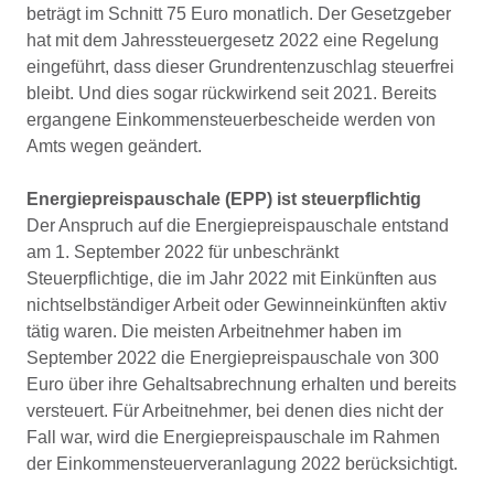
beträgt im Schnitt 75 Euro monatlich. Der Gesetzgeber
hat mit dem Jahressteuergesetz 2022 eine Regelung
eingeführt, dass dieser Grundrentenzuschlag steuerfrei
bleibt. Und dies sogar rückwirkend seit 2021. Bereits
ergangene Einkommensteuerbescheide werden von
Amts wegen geändert.
Energiepreispauschale (EPP) ist steuerpflichtig
Der Anspruch auf die Energiepreispauschale entstand
am 1. September 2022 für unbeschränkt
Steuerpflichtige, die im Jahr 2022 mit Einkünften aus
nichtselbständiger Arbeit oder Gewinneinkünften aktiv
tätig waren. Die meisten Arbeitnehmer haben im
September 2022 die Energiepreispauschale von 300
Euro über ihre Gehaltsabrechnung erhalten und bereits
versteuert. Für Arbeitnehmer, bei denen dies nicht der
Fall war, wird die Energiepreispauschale im Rahmen
der Einkommensteuerveranlagung 2022 berücksichtigt.