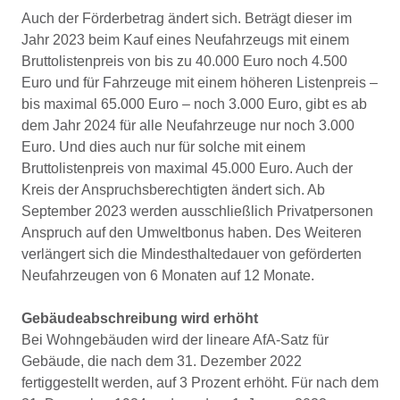
Auch der Förderbetrag ändert sich. Beträgt dieser im
Jahr 2023 beim Kauf eines Neufahrzeugs mit einem
Bruttolistenpreis von bis zu 40.000 Euro noch 4.500
Euro und für Fahrzeuge mit einem höheren Listenpreis –
bis maximal 65.000 Euro – noch 3.000 Euro, gibt es ab
dem Jahr 2024 für alle Neufahrzeuge nur noch 3.000
Euro. Und dies auch nur für solche mit einem
Bruttolistenpreis von maximal 45.000 Euro. Auch der
Kreis der Anspruchsberechtigten ändert sich. Ab
September 2023 werden ausschließlich Privatpersonen
Anspruch auf den Umweltbonus haben. Des Weiteren
verlängert sich die Mindesthaltedauer von geförderten
Neufahrzeugen von 6 Monaten auf 12 Monate.
Gebäudeabschreibung wird erhöht
Bei Wohngebäuden wird der lineare AfA-Satz für
Gebäude, die nach dem 31. Dezember 2022
fertiggestellt werden, auf 3 Prozent erhöht. Für nach dem