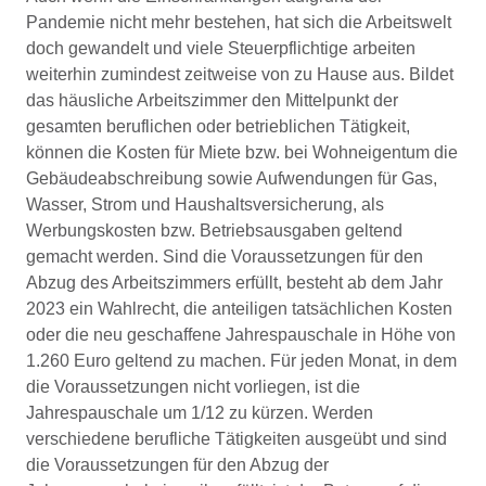
Pandemie nicht mehr bestehen, hat sich die Arbeitswelt
doch gewandelt und viele Steuerpflichtige arbeiten
weiterhin zumindest zeitweise von zu Hause aus. Bildet
das häusliche Arbeitszimmer den Mittelpunkt der
gesamten beruflichen oder betrieblichen Tätigkeit,
können die Kosten für Miete bzw. bei Wohneigentum die
Gebäudeabschreibung sowie Aufwendungen für Gas,
Wasser, Strom und Haushaltsversicherung, als
Werbungskosten bzw. Betriebsausgaben geltend
gemacht werden. Sind die Voraussetzungen für den
Abzug des Arbeitszimmers erfüllt, besteht ab dem Jahr
2023 ein Wahlrecht, die anteiligen tatsächlichen Kosten
oder die neu geschaffene Jahrespauschale in Höhe von
1.260 Euro geltend zu machen. Für jeden Monat, in dem
die Voraussetzungen nicht vorliegen, ist die
Jahrespauschale um 1/12 zu kürzen. Werden
verschiedene berufliche Tätigkeiten ausgeübt und sind
die Voraussetzungen für den Abzug der