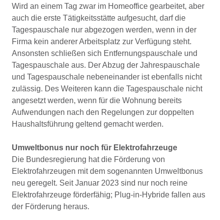
Wird an einem Tag zwar im Homeoffice gearbeitet, aber
auch die erste Tätigkeitsstätte aufgesucht, darf die
Tagespauschale nur abgezogen werden, wenn in der
Firma kein anderer Arbeitsplatz zur Verfügung steht.
Ansonsten schließen sich Entfernungspauschale und
Tagespauschale aus. Der Abzug der Jahrespauschale
und Tagespauschale nebeneinander ist ebenfalls nicht
zulässig. Des Weiteren kann die Tagespauschale nicht
angesetzt werden, wenn für die Wohnung bereits
Aufwendungen nach den Regelungen zur doppelten
Haushaltsführung geltend gemacht werden.
Umweltbonus nur noch für Elektrofahrzeuge
Die Bundesregierung hat die Förderung von
Elektrofahrzeugen mit dem sogenannten Umweltbonus
neu geregelt. Seit Januar 2023 sind nur noch reine
Elektrofahrzeuge förderfähig; Plug-in-Hybride fallen aus
der Förderung heraus.