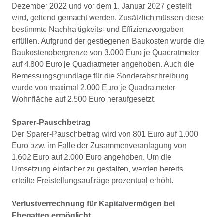
Dezember 2022 und vor dem 1. Januar 2027 gestellt
wird, geltend gemacht werden. Zusätzlich müssen diese
bestimmte Nachhaltigkeits- und Effizienzvorgaben
erfüllen. Aufgrund der gestiegenen Baukosten wurde die
Baukostenobergrenze von 3.000 Euro je Quadratmeter
auf 4.800 Euro je Quadratmeter angehoben. Auch die
Bemessungsgrundlage für die Sonderabschreibung
wurde von maximal 2.000 Euro je Quadratmeter
Wohnfläche auf 2.500 Euro heraufgesetzt.
Sparer-Pauschbetrag
Der Sparer-Pauschbetrag wird von 801 Euro auf 1.000
Euro bzw. im Falle der Zusammenveranlagung von
1.602 Euro auf 2.000 Euro angehoben. Um die
Umsetzung einfacher zu gestalten, werden bereits
erteilte Freistellungsaufträge prozentual erhöht.
Verlustverrechnung für Kapitalvermögen bei
Ehegatten ermöglicht