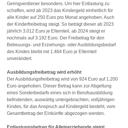
Geringverdiener besonders. Um hier Entlastung zu
schaffen, wird ab 2023 das Kindergeld einheitlich für
alle Kinder auf 250 Euro pro Monat angehoben. Auch
der Kinderfreibetrag steigt. So beträgt dieser ab 2023
jährlich 3.012 Euro je Elternteil, ab 2024 steigt er
nochmals auf 3.192 Euro. Der Freibetrag für den
Betreuungs- und Erziehungs- oder Ausbildungsbedarf
des Kindes bleibt mit 1.464 Euro je Elternteil
unverändert.
Ausbildungsfreibetrag wird erhöht
Der Ausbildungsfreibetrag wird von 924 Euro auf 1.200
Euro angehoben. Dieser Betrag kann zur Abgeltung
eines Sonderbedarfs eines sich in Berufsausbildung
befindenden, auswärtig untergebrachten, volljährigen
Kindes, für das Anspruch auf Kindergeld besteht, vom
Gesamtbetrag der Einkünfte abgezogen werden.
Entlastungsbetrag für Alleinerziehende steigt