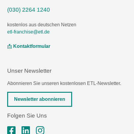
(030) 2264 1240
kostenlos aus deutschen Netzen
etl-franchise@etl.de
📩
Kontaktformular
Unser Newsletter
Abonnieren Sie unseren kostenlosen ETL-Newsletter.
Newsletter abonnieren
Folgen Sie Uns