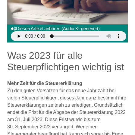
Diesen Artikel anhören (Audio KI-generiert)
Was 2023 für alle
Steuerpflichtigen wichtig ist
Mehr Zeit für die Steuererklärung
Zu den guten Vorsätzen für das neue Jahr zählt bei
vielen Steuerpflichtigen, dieses Jahr ganz bestimmt ihre
Steuererklärungen zeitnah zu erledigen. Grundsätzlich
endet die Frist für die Abgabe der Steuererklärung 2022
am 31. Juli 2023. Diese Frist wurde bis zum
30. September 2023 verlängert. Wer einen
Steuerberater beauftragt hat, kann sich sogar bis Ende