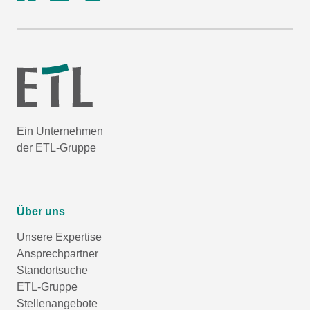
Ein Unternehmen
der ETL-Gruppe
Über uns
Unsere Expertise
Ansprechpartner
Standortsuche
ETL-Gruppe
Stellenangebote