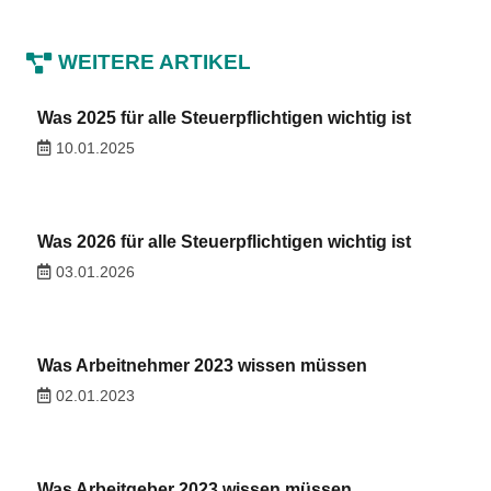
WEITERE ARTIKEL
Was 2025 für alle Steuerpflichtigen wichtig ist
10.01.2025
Was 2026 für alle Steuerpflichtigen wichtig ist
03.01.2026
Was Arbeitnehmer 2023 wissen müssen
02.01.2023
Was Arbeitgeber 2023 wissen müssen