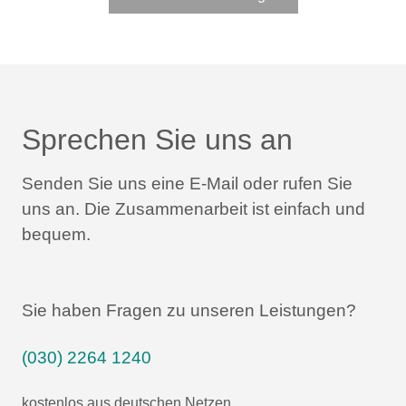
Sprechen Sie uns an
Senden Sie uns eine E-Mail oder rufen Sie
uns an.
Die Zusammenarbeit ist einfach und
bequem.
Sie haben Fragen zu unseren Leistungen?
(030) 2264 1240
kostenlos aus deutschen Netzen