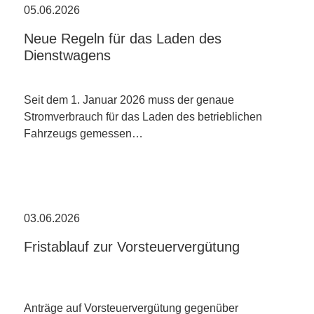
05.06.2026
Neue Regeln für das Laden des
Dienstwagens
Seit dem 1. Januar 2026 muss der genaue
Stromverbrauch für das Laden des betrieblichen
Fahrzeugs gemessen…
03.06.2026
Fristablauf zur Vorsteuervergütung
Anträge auf Vorsteuervergütung gegenüber