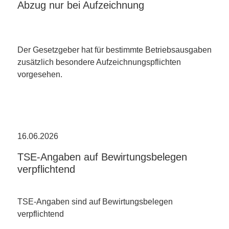
Abzug nur bei Aufzeichnung
Der Gesetzgeber hat für bestimmte Betriebsausgaben
zusätzlich besondere Aufzeichnungspflichten
vorgesehen.
16.06.2026
TSE-Angaben auf Bewirtungsbelegen
verpflichtend
TSE-Angaben sind auf Bewirtungsbelegen
verpflichtend