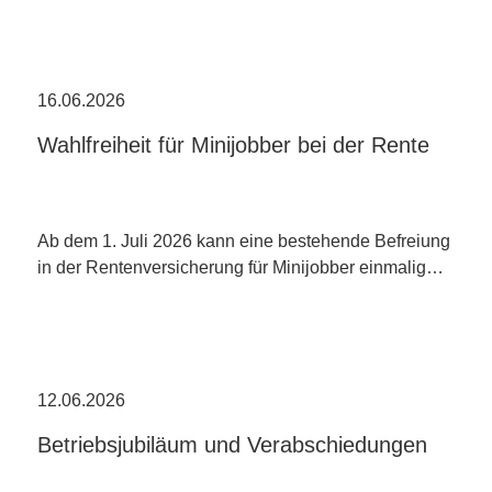
16.06.2026
Wahlfreiheit für Minijobber bei der Rente
Ab dem 1. Juli 2026 kann eine bestehende Befreiung
in der Rentenversicherung für Minijobber einmalig…
12.06.2026
Betriebsjubiläum und Verabschiedungen