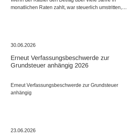
monatlichen Raten zahlt, war steuerlich umstritten,…
30.06.2026
Erneut Verfassungsbeschwerde zur
Grundsteuer anhängig 2026
Erneut Verfassungsbeschwerde zur Grundsteuer
anhängig
23.06.2026