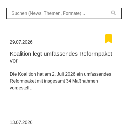
29.07.2026
Koalition legt umfassendes Reformpaket
vor
Die Koalition hat am 2. Juli 2026 ein umfassendes
Reformpaket mit insgesamt 34 Maßnahmen
vorgestellt.
13.07.2026