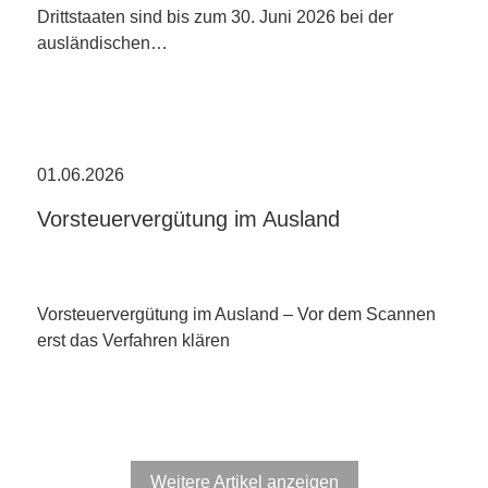
Drittstaaten sind bis zum 30. Juni 2026 bei der
ausländischen…
01.06.2026
Vorsteuervergütung im Ausland
Vorsteuervergütung im Ausland – Vor dem Scannen
erst das Verfahren klären
Weitere Artikel anzeigen