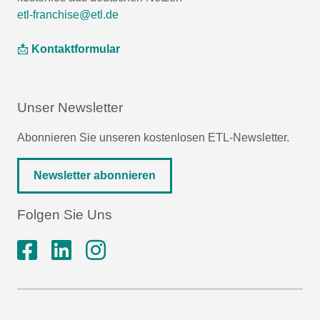
etl-franchise@etl.de
📩
Kontaktformular
Unser Newsletter
Abonnieren Sie unseren kostenlosen ETL-Newsletter.
Newsletter abonnieren
Folgen Sie Uns