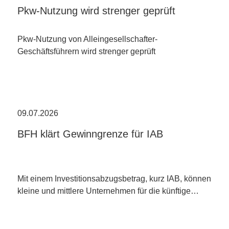
Pkw-Nutzung wird strenger geprüft
Pkw-Nutzung von Alleingesellschafter-
Geschäftsführern wird strenger geprüft
09.07.2026
BFH klärt Gewinngrenze für IAB
Mit einem Investitionsabzugsbetrag, kurz IAB, können
kleine und mittlere Unternehmen für die künftige…