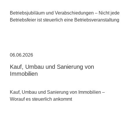
Betriebsjubiläum und Verabschiedungen – Nicht jede
Betriebsfeier ist steuerlich eine Betriebsveranstaltung
06.06.2026
Kauf, Umbau und Sanierung von
Immobilien
Kauf, Umbau und Sanierung von Immobilien –
Worauf es steuerlich ankommt