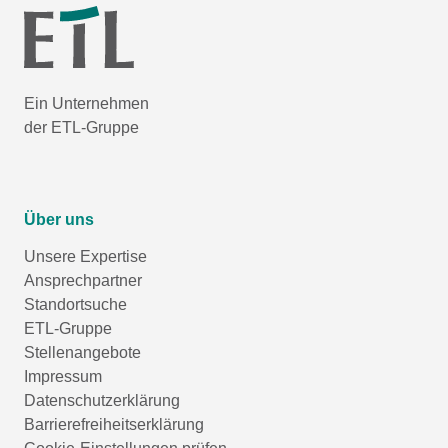
Ein Unternehmen
der ETL-Gruppe
Über uns
Unsere Expertise
Ansprechpartner
Standortsuche
ETL-Gruppe
Stellenangebote
Impressum
Datenschutzerklärung
Barrierefreiheitserklärung