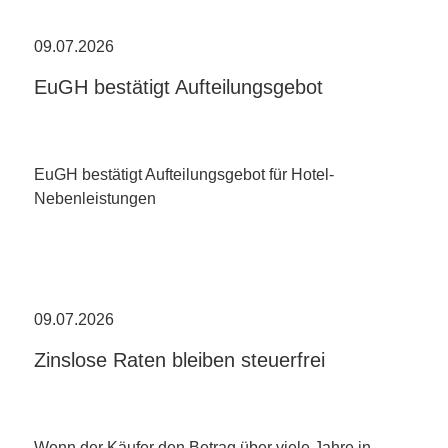
09.07.2026
EuGH bestätigt Aufteilungsgebot
EuGH bestätigt Aufteilungsgebot für Hotel-
Nebenleistungen
09.07.2026
Zinslose Raten bleiben steuerfrei
Wenn der Käufer den Betrag über viele Jahre in