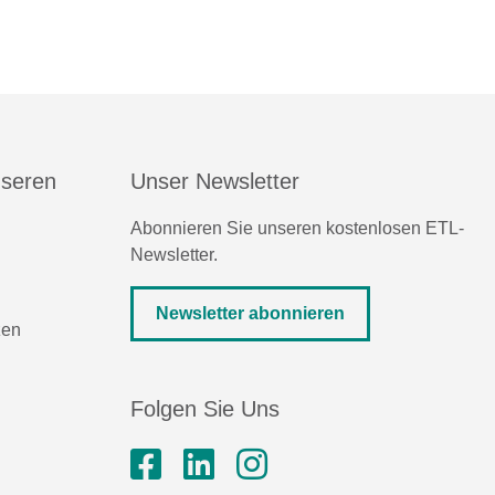
nseren
Unser Newsletter
Abonnieren Sie unseren kostenlosen ETL-
Newsletter.
Newsletter abonnieren
zen
Folgen Sie Uns