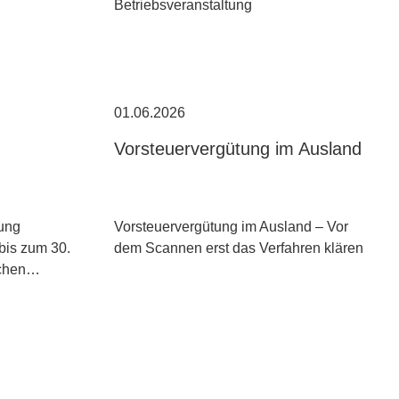
Betriebsveranstaltung
01.06.2026
Vorsteuervergütung im Ausland
tung
Vorsteuervergütung im Ausland – Vor
bis zum 30.
dem Scannen erst das Verfahren klären
schen…