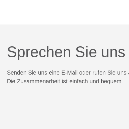
Sprechen Sie uns
Senden Sie uns eine E-Mail oder rufen Sie uns 
Die Zusammenarbeit ist einfach und bequem.