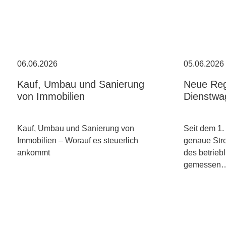
06.06.2026
05.06.2026
Kauf, Umbau und Sanierung
Neue Reg
von Immobilien
Dienstwa
Kauf, Umbau und Sanierung von
Seit dem 1.
Immobilien – Worauf es steuerlich
genaue Str
ankommt
des betrieb
gemessen