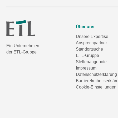
Über uns
Unsere Expertise
Ansprechpartner
Ein Unternehmen
Standortsuche
der ETL-Gruppe
ETL-Gruppe
Stellenangebote
Impressum
Datenschutzerklärung
Barrierefreiheitserklär
Cookie-Einstellungen 