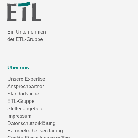
Ein Unternehmen
der ETL-Gruppe
Über uns
Unsere Expertise
Ansprechpartner
Standortsuche
ETL-Gruppe
Stellenangebote
Impressum
Datenschutzerklärung
Barrierefreiheitserklärung