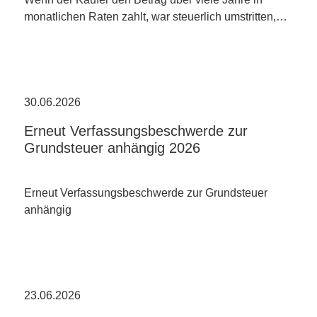
monatlichen Raten zahlt, war steuerlich umstritten,…
30.06.2026
Erneut Verfassungsbeschwerde zur
Grundsteuer anhängig 2026
Erneut Verfassungsbeschwerde zur Grundsteuer
anhängig
23.06.2026