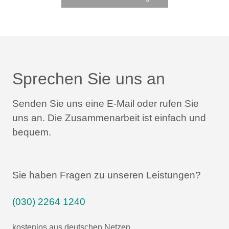
Sprechen Sie uns an
Senden Sie uns eine E-Mail oder rufen Sie
uns an.
Die Zusammenarbeit ist einfach und
bequem.
Sie haben Fragen zu unseren Leistungen?
(030) 2264 1240
kostenlos aus deutschen Netzen