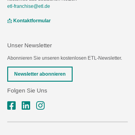
etl-franchise@etl.de
📩
Kontaktformular
Unser Newsletter
Abonnieren Sie unseren kostenlosen ETL-Newsletter.
Newsletter abonnieren
Folgen Sie Uns