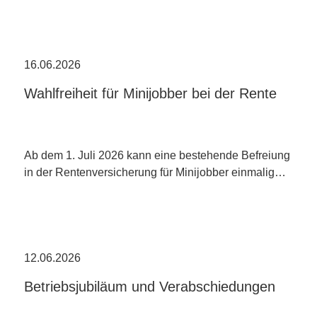
16.06.2026
Wahlfreiheit für Minijobber bei der Rente
Ab dem 1. Juli 2026 kann eine bestehende Befreiung
in der Rentenversicherung für Minijobber einmalig…
12.06.2026
Betriebsjubiläum und Verabschiedungen