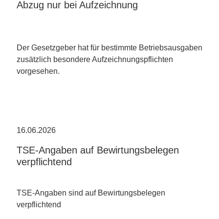
Abzug nur bei Aufzeichnung
Der Gesetzgeber hat für bestimmte Betriebsausgaben
zusätzlich besondere Aufzeichnungspflichten
vorgesehen.
16.06.2026
TSE-Angaben auf Bewirtungsbelegen
verpflichtend
TSE-Angaben sind auf Bewirtungsbelegen
verpflichtend