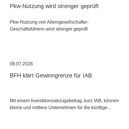
Pkw-Nutzung wird strenger geprüft
Pkw-Nutzung von Alleingesellschafter-
Geschäftsführern wird strenger geprüft
09.07.2026
BFH klärt Gewinngrenze für IAB
Mit einem Investitionsabzugsbetrag, kurz IAB, können
kleine und mittlere Unternehmen für die künftige…