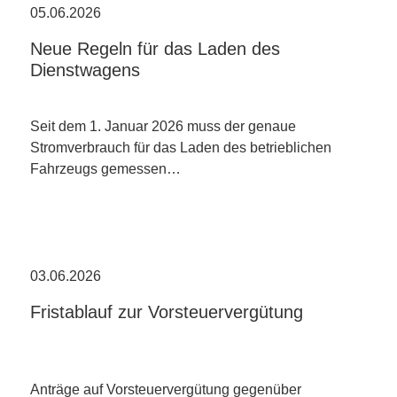
05.06.2026
Neue Regeln für das Laden des
Dienstwagens
Seit dem 1. Januar 2026 muss der genaue
Stromverbrauch für das Laden des betrieblichen
Fahrzeugs gemessen…
03.06.2026
Fristablauf zur Vorsteuervergütung
Anträge auf Vorsteuervergütung gegenüber