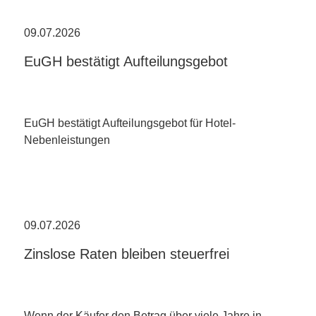
09.07.2026
EuGH bestätigt Aufteilungsgebot
EuGH bestätigt Aufteilungsgebot für Hotel-
Nebenleistungen
09.07.2026
Zinslose Raten bleiben steuerfrei
Wenn der Käufer den Betrag über viele Jahre in