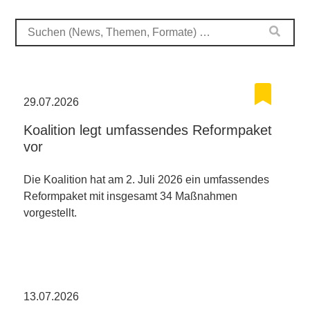
29.07.2026
Koalition legt umfassendes Reformpaket
vor
Die Koalition hat am 2. Juli 2026 ein umfassendes
Reformpaket mit insgesamt 34 Maßnahmen
vorgestellt.
13.07.2026