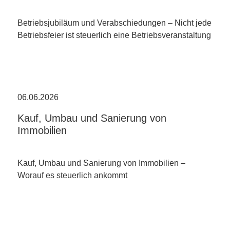
Betriebsjubiläum und Verabschiedungen – Nicht jede
Betriebsfeier ist steuerlich eine Betriebsveranstaltung
06.06.2026
Kauf, Umbau und Sanierung von
Immobilien
Kauf, Umbau und Sanierung von Immobilien –
Worauf es steuerlich ankommt