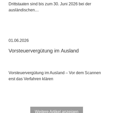
Drittstaaten sind bis zum 30. Juni 2026 bei der
ausländischen…
01.06.2026
Vorsteuervergütung im Ausland
Vorsteuervergütung im Ausland – Vor dem Scannen
erst das Verfahren klären
Weitere Artikel anzeigen